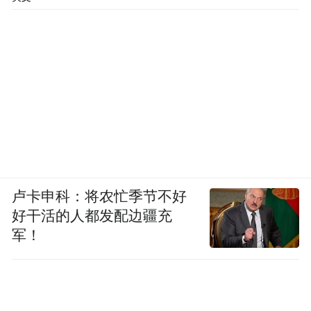
卢卡申科：将农忙季节不好
好干活的人都发配边疆充
军！