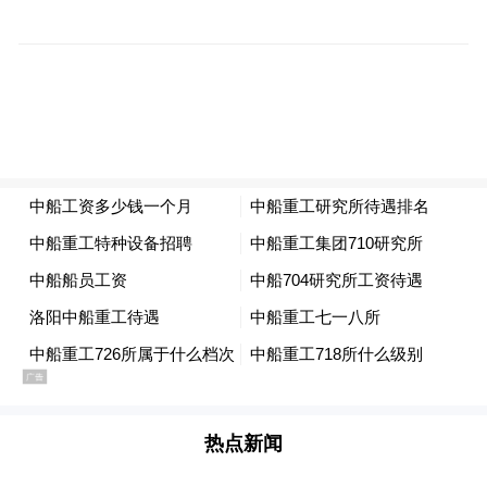
从此
不再牵肠挂肚
不再念念不忘
只有，背后默默关注
还是放不下
还是说希望
今后的日子
热点新闻
无论成功与失败