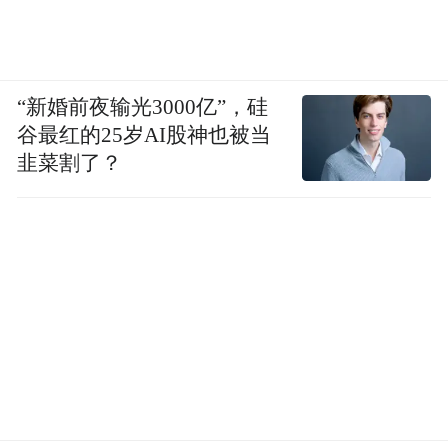
“新婚前夜输光3000亿”，硅
谷最红的25岁AI股神也被当
韭菜割了？