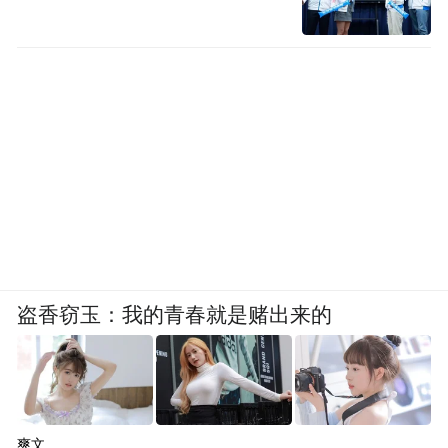
盗香窃玉：我的青春就是赌出来的
爽文