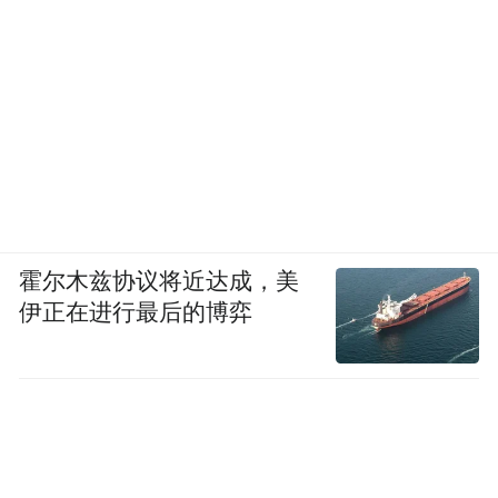
霍尔木兹协议将近达成，美
伊正在进行最后的博弈