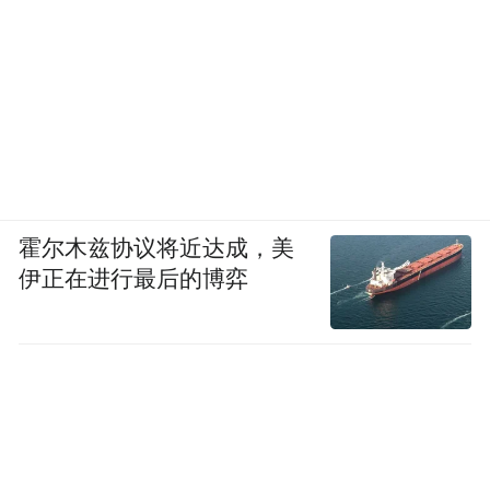
霍尔木兹协议将近达成，美
伊正在进行最后的博弈