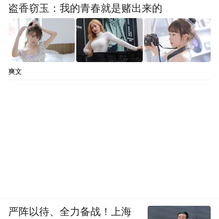
盗香窃玉：我的青春就是赌出来的
爽文
严阵以待、全力备战！上海