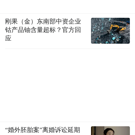
刚果（金）东南部中资企业
钴产品铀含量超标？官方回
应
“婚外胚胎案”离婚诉讼延期