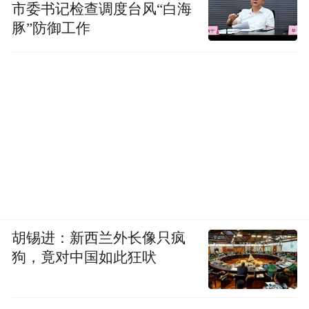
市委书记检查调度台风“白海
豚”防御工作
胡锡进：新西兰外长像只疯
狗，竟对中国如此狂吠