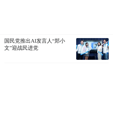
国民党推出AI发言人“郑小
文”迎战民进党