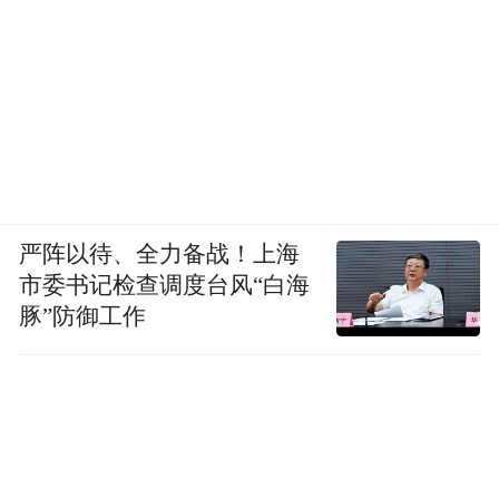
严阵以待、全力备战！上海
市委书记检查调度台风“白海
豚”防御工作