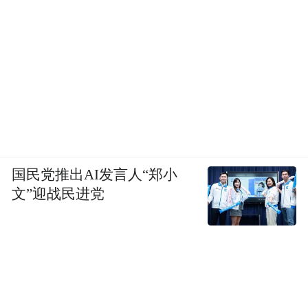
国民党推出AI发言人“郑小
文”迎战民进党