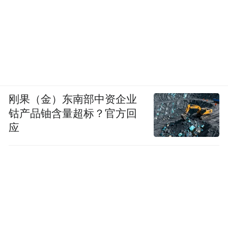
刚果（金）东南部中资企业
钴产品铀含量超标？官方回
应