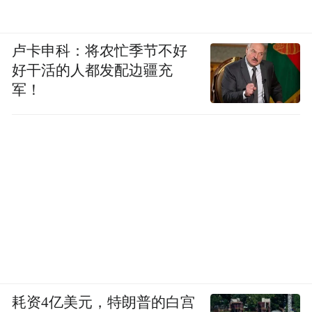
卢卡申科：将农忙季节不好
好干活的人都发配边疆充
军！
耗资4亿美元，特朗普的白宫