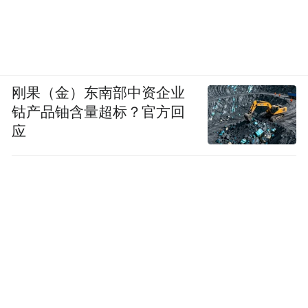
刚果（金）东南部中资企业
钴产品铀含量超标？官方回
应