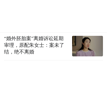
“婚外胚胎案”离婚诉讼延期
审理，原配朱女士：案未了
结，绝不离婚