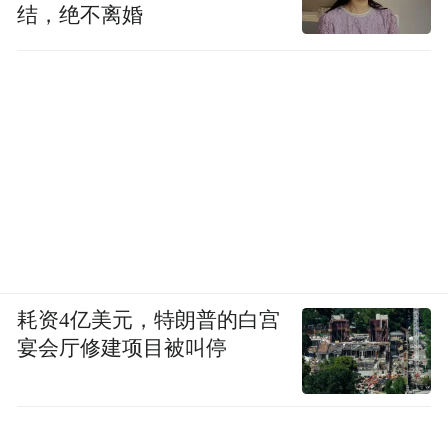
结，绝不离婚
耗资4亿美元，特朗普的白宫
宴会厅修建项目被叫停