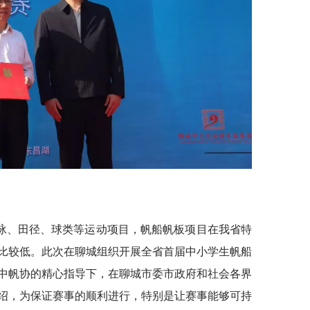
泳、田径、球类等运动项目，帆船帆板项目在我省特
比较低。此次在聊城组织开展全省首届中小学生帆船
中帆协的精心指导下，在聊城市委市政府和社会各界
绍，为保证赛事的顺利进行，特别是让赛事能够可持