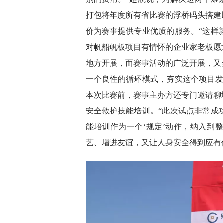
打包将年度所有省比赛的浮桥码头搭建
价为赛事提供专业优质的服务。“这样
对帆船帆板项目有情怀的企业家老板愿
地方开展，而赛事活动的广泛开展，又
一个良性的循环模式，夯实这个项目发
本次比赛前，赛事主办方还专门邀请聊
安全救护技能培训。“此次试点非常成
能培训作为一个‘规定’动作，纳入到
艺、增进友谊，又让人身安全得到应有