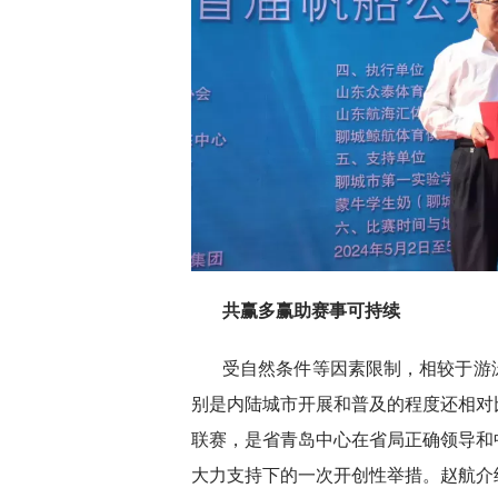
共赢多赢助赛事可持续
受自然条件等因素限制，相较于游
别是内陆城市开展和普及的程度还相对
联赛，是省青岛中心在省局正确领导和
大力支持下的一次开创性举措。赵航介