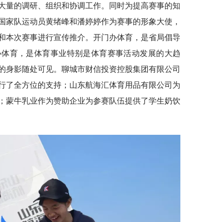
大量的调研、组织和协调工作。同时为提高赛事的知
国家队运动员黄绪峰和潘婷婷作为赛事的形象大使，
和本次赛事进行宣传推介。开门办体育，是省局倡导
办体育，是体育事业特别是体育赛事活动发展的大趋
的身影随处可见。聊城市财信投资控股集团有限公司
行了全方位的支持；山东航海汇体育用品有限公司为
；蒙牛乳业作为赞助企业为参赛队伍提供了学生奶饮