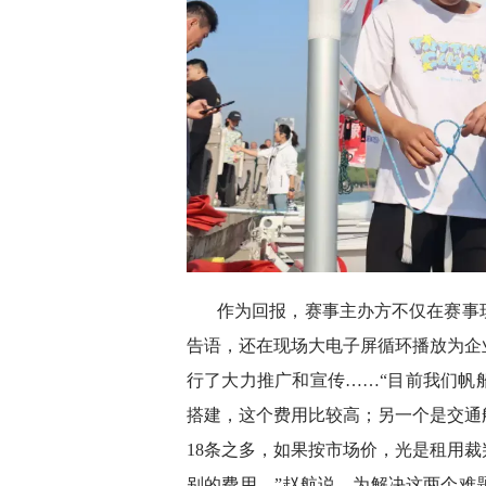
作为回报，赛事主办方不仅在赛事
告语，还在现场大电子屏循环播放为企
行了大力推广和宣传……“目前我们帆
搭建，这个费用比较高；另一个是交通
18条之多，如果按市场价，光是租用
别的费用。”赵航说，为解决这两个难