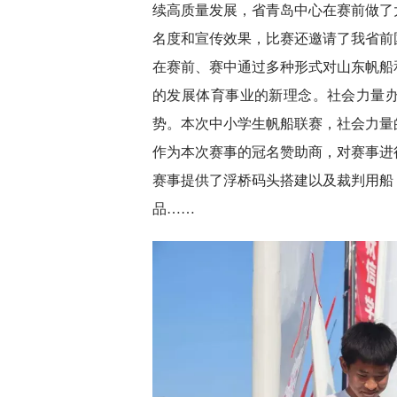
续高质量发展，省青岛中心在赛前做了
名度和宣传效果，比赛还邀请了我省前
在赛前、赛中通过多种形式对山东帆船
的发展体育事业的新理念。社会力量
势。本次中小学生帆船联赛，社会力量
作为本次赛事的冠名赞助商，对赛事进
赛事提供了浮桥码头搭建以及裁判用船
品……