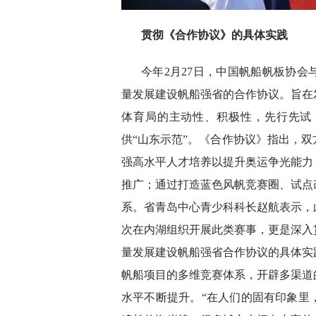
贯彻《合作协议》的具体实践
今年2月27日，中国帆船帆板协
量发展建设帆船强省的合作协议。旨在
体育局的主动性、积极性，先行先试
供“山东示范”。《合作协议》指出，
强高水平人才培养以提升奥运争光能力
推广；通过打造蓝色风帆竞赛圈、试点
系。省青岛中心青少科科长赵航表示，
次在内湖组织开展此类赛事，更是深入
量发展建设帆船强省合作协议的具体实
帆船项目的多维竞赛体系，开辟多渠道
水平不断提升。“在人们的固有印象里