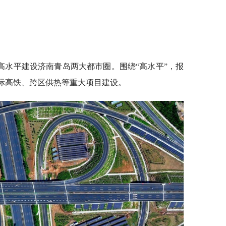
东高水平建设济南青岛两大都市圈。围绕“高水平”，报
城际高铁、跨区供热等重大项目建设。