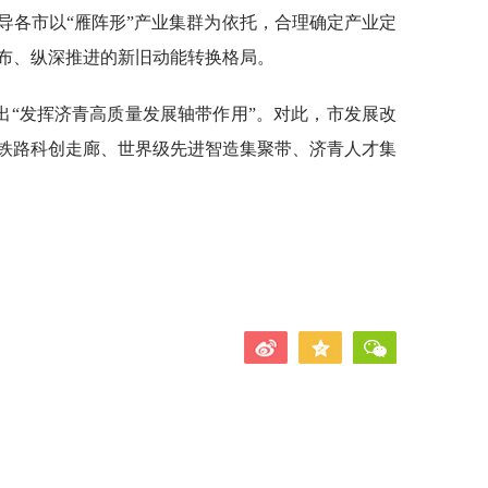
导各市以“雁阵形”产业集群为依托，合理确定产业定
布、纵深推进的新旧动能转换格局。
出“发挥济青高质量发展轴带作用”。对此，市发展改
铁路科创走廊、世界级先进智造集聚带、济青人才集