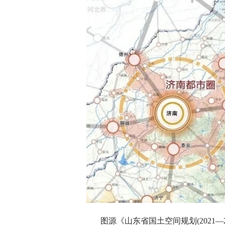
图源《山东省国土空间规划(2021—