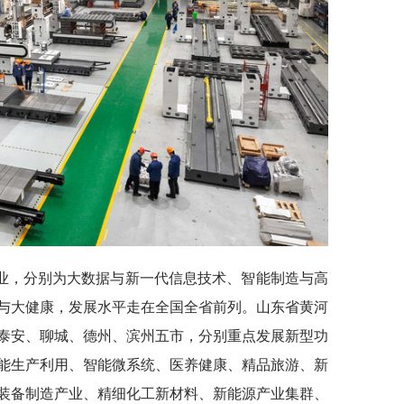
业，分别为大数据与新一代信息技术、智能制造与高
与大健康，发展水平走在全国全省前列。山东省黄河
泰安、聊城、德州、滨州五市，分别重点发展新型功
能生产利用、智能微系统、医养健康、精品旅游、新
装备制造产业、精细化工新材料、新能源产业集群、