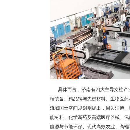
具体而言，济南有四大主导支柱产
端装备、精品钢与先进材料、生物医药
流域国土空间规划则提出，周边淄博、
能材料、化学新药及高端医疗器械、氢
能源与节能环保、现代高效农业、高端