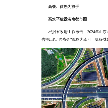
高铁、供热为抓手
高水平建设济南都市圈
根据省政府工作报告，2024年山
告提出以“强省会”战略为牵引，抓好