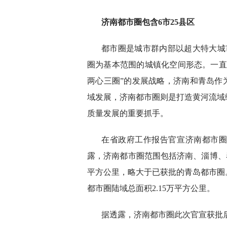
济南都市圈包含6市25县区
都市圈是城市群内部以超大特大城
圈为基本范围的城镇化空间形态。一直
两心三圈”的发展战略，济南和青岛作
域发展，济南都市圈则是打造黄河流域
质量发展的重要抓手。
在省政府工作报告官宣济南都市
露，济南都市圈范围包括济南、淄博、泰
平方公里，略大于已获批的青岛都市圈
都市圈陆域总面积2.15万平方公里。
据透露，济南都市圈此次官宣获批