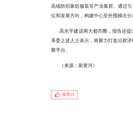
高端纺织家纺服装等产业集群。通过引
位和发展方向，构建中心至外围梯次分
高水平建设两大都市圈，报告还提
革委上述人士表示，将聚力打造沿胶济
聚平台。
（来源：新黄河）
推荐
16