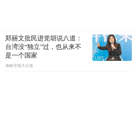
郑丽文批民进党胡说八道：
台湾没“独立”过，也从来不
是一个国家
​海峡导报大台海