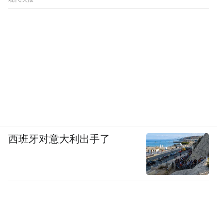
西班牙对意大利出手了