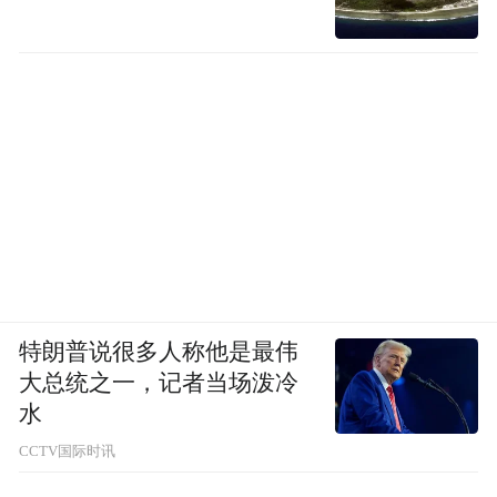
特朗普说很多人称他是最伟
大总统之一，记者当场泼冷
水
CCTV国际时讯