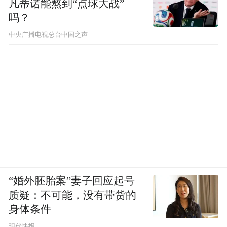
凡蒂诺能熬到“点球大战”
吗？
中央广播电视总台中国之声
“婚外胚胎案”妻子回应起号
质疑：不可能，没有带货的
身体条件
现代快报