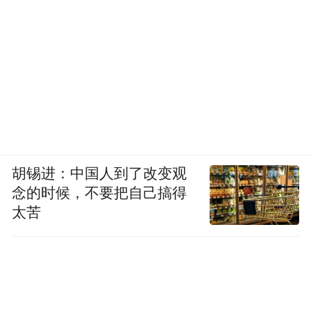
胡锡进：中国人到了改变观
念的时候，不要把自己搞得
太苦