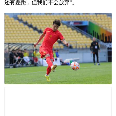
还有差距，但我们不会放弃”。