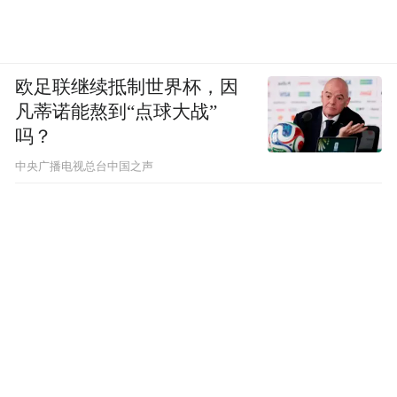
欧足联继续抵制世界杯，因
凡蒂诺能熬到“点球大战”
吗？
中央广播电视总台中国之声