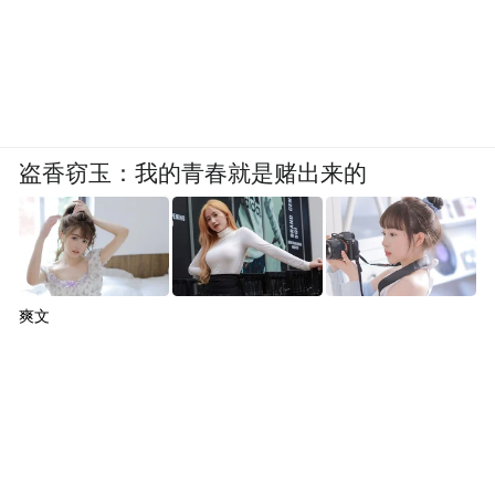
盗香窃玉：我的青春就是赌出来的
爽文