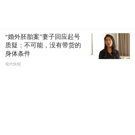
“婚外胚胎案”妻子回应起号
质疑：不可能，没有带货的
身体条件
现代快报