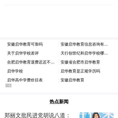
多的目标等着我。”
热点新闻
郑丽文批民进党胡说八道：