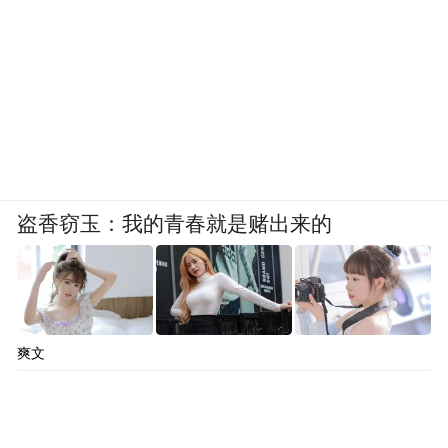
盗香窃玉：我的青春就是赌出来的
爽文