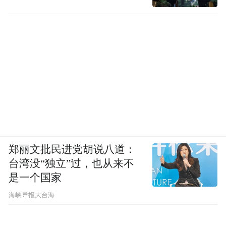
郑丽文批民进党胡说八道：
台湾没“独立”过，也从来不
是一个国家
​海峡导报大台海