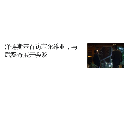
泽连斯基首访塞尔维亚，与
武契奇展开会谈