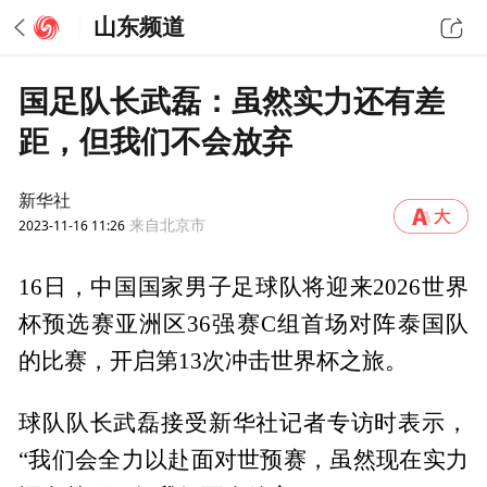
山东频道
国足队长武磊：虽然实力还有差
距，但我们不会放弃
新华社
2023-11-16 11:26
来自北京市
16日，中国国家男子足球队将迎来2026世界
杯预选赛亚洲区36强赛C组首场对阵泰国队
的比赛，开启第13次冲击世界杯之旅。
球队队长武磊接受新华社记者专访时表示，
“我们会全力以赴面对世预赛，虽然现在实力