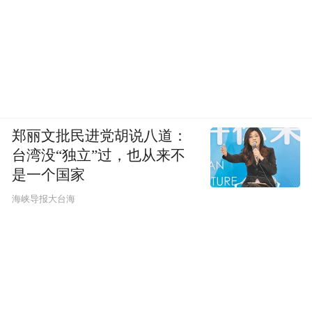
郑丽文批民进党胡说八道：
台湾没“独立”过，也从来不
是一个国家
​海峡导报大台海