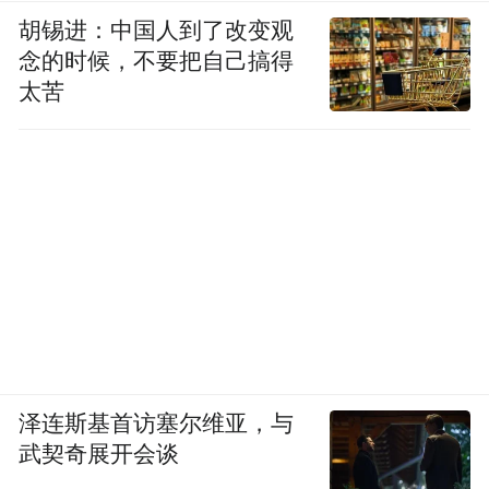
胡锡进：中国人到了改变观
念的时候，不要把自己搞得
太苦
泽连斯基首访塞尔维亚，与
武契奇展开会谈