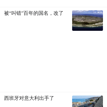
被“叫错”百年的国名，改了
西班牙对意大利出手了