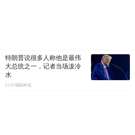
特朗普说很多人称他是最伟
大总统之一，记者当场泼冷
水
CCTV国际时讯