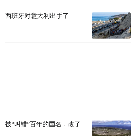
西班牙对意大利出手了
被“叫错”百年的国名，改了