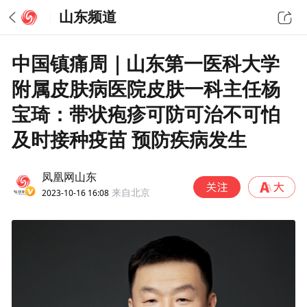
山东频道
中国镇痛周｜山东第一医科大学
附属皮肤病医院皮肤一科主任杨
宝琦：带状疱疹可防可治不可怕
及时接种疫苗 预防疾病发生
凤凰网山东
2023-10-16 16:08
来自北京