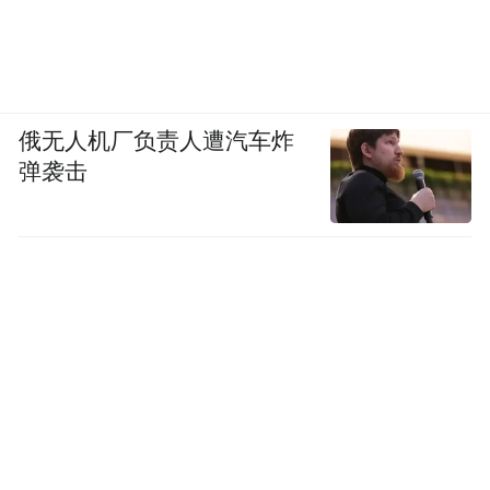
俄无人机厂负责人遭汽车炸
弹袭击