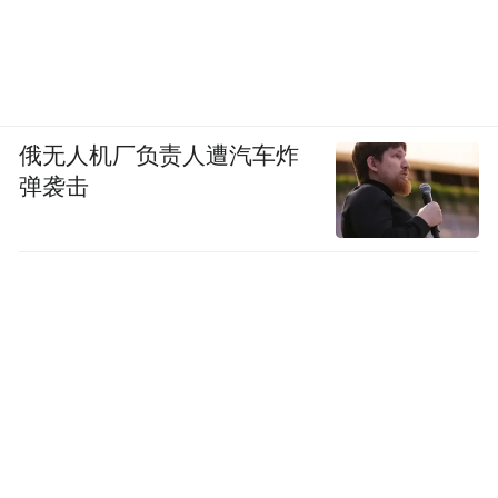
俄无人机厂负责人遭汽车炸
弹袭击