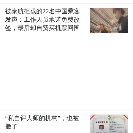
被泰航拒载的22名中国乘客
发声：工作人员承诺免费改
签，最后却自费买机票回国
“私自评大师的机构”，也被
撤了