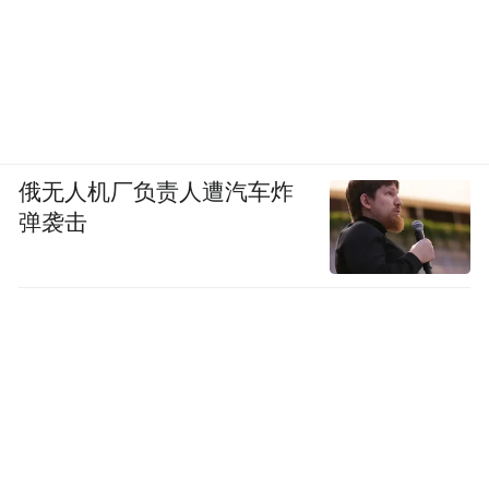
俄无人机厂负责人遭汽车炸
弹袭击