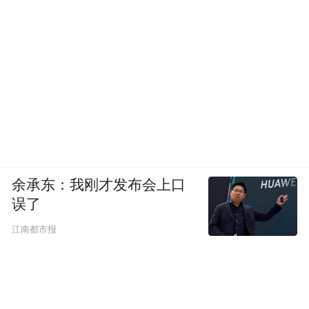
余承东：我刚才发布会上口
误了
江南都市报