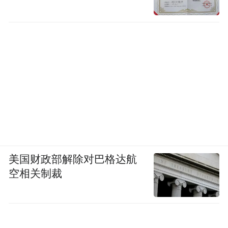
美国财政部解除对巴格达航
空相关制裁