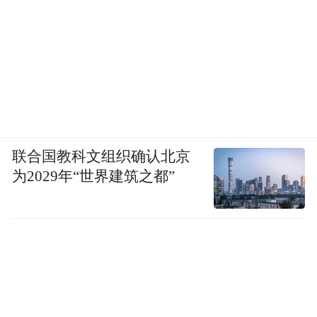
联合国教科文组织确认北京
为2029年“世界建筑之都”