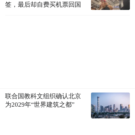
签，最后却自费买机票回国
联合国教科文组织确认北京
为2029年“世界建筑之都”