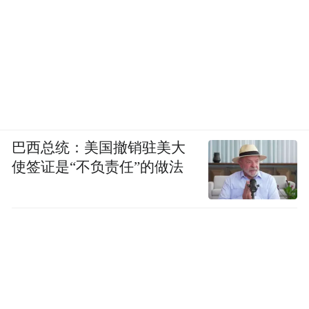
巴西总统：美国撤销驻美大
使签证是“不负责任”的做法