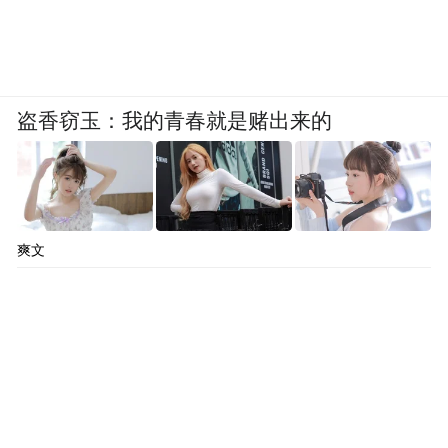
盗香窃玉：我的青春就是赌出来的
爽文