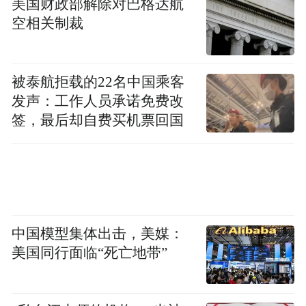
美国财政部解除对巴格达航
空相关制裁
被泰航拒载的22名中国乘客
发声：工作人员承诺免费改
签，最后却自费买机票回国
中国模型集体出击，美媒：
美国同行面临“死亡地带”