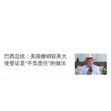
巴西总统：美国撤销驻美大
使签证是“不负责任”的做法