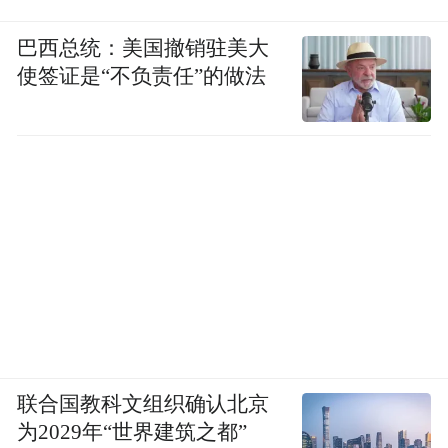
巴西总统：美国撤销驻美大
使签证是“不负责任”的做法
联合国教科文组织确认北京
为2029年“世界建筑之都”