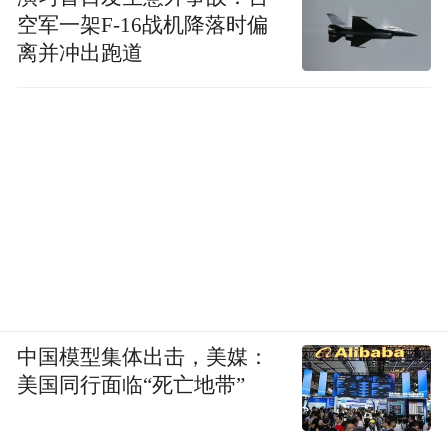
空军一架F-16战机降落时偏
离并冲出跑道
中国模型集体出击，美媒：
美国同行面临“死亡地带”