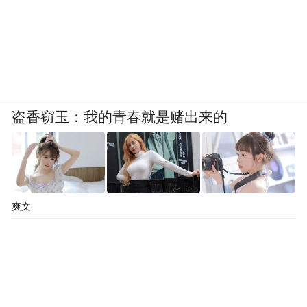
盗香窃玉：我的青春就是赌出来的
爽文