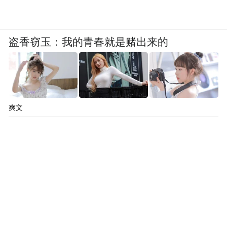
盗香窃玉：我的青春就是赌出来的
爽文