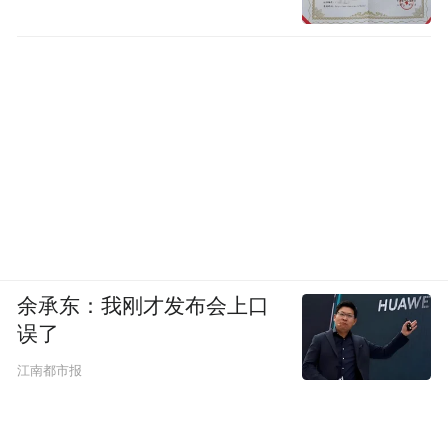
余承东：我刚才发布会上口
误了
江南都市报