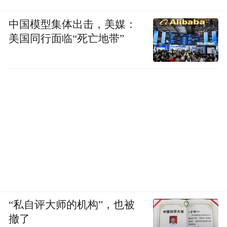
中国模型集体出击，美媒：
美国同行面临“死亡地带”
“私自评大师的机构”，也被
撤了