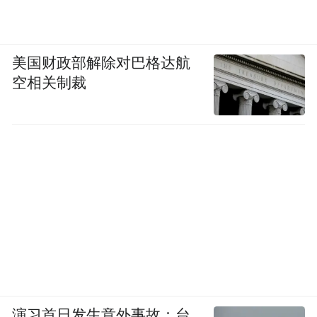
美国财政部解除对巴格达航
空相关制裁
演习首日发生意外事故：台