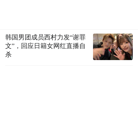
韩国男团成员西村力发“谢罪
文”，回应日籍女网红直播自
杀