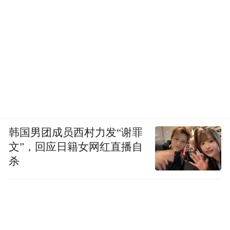
韩国男团成员西村力发“谢罪
文”，回应日籍女网红直播自
杀