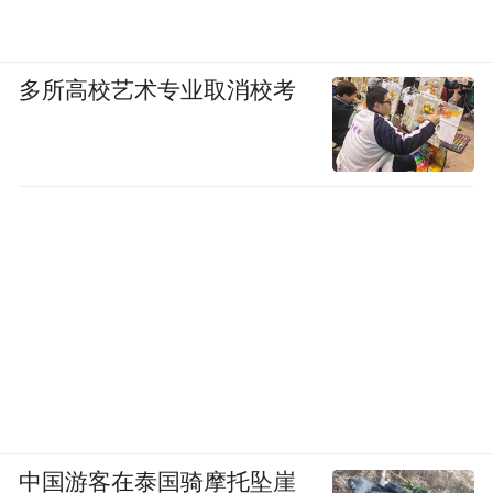
多所高校艺术专业取消校考
中国游客在泰国骑摩托坠崖