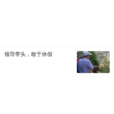
领导带头，敢于休假