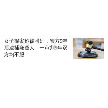
女子报案称被强奸，警方5年
后逮捕嫌疑人，一审判5年双
方均不服