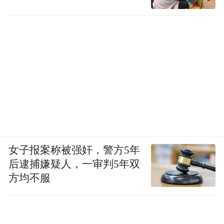
女子报案称被强奸，警方5年
后逮捕嫌疑人，一审判5年双
方均不服