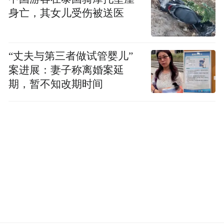
身亡，其女儿受伤被送医
“丈夫与第三者做试管婴儿”
案进展：妻子称离婚案延
期，暂不知改期时间