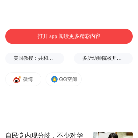
打开 app 阅读更多精彩内容
美国教授：共和党中期选举本是逆风局，没想到对手烂成“神助攻”
多所幼师院校开设养老专业
自民党内现分歧，不少对华