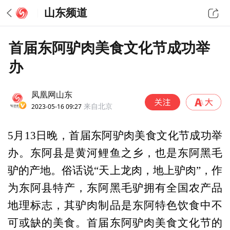
山东频道
首届东阿驴肉美食文化节成功举
办
凤凰网山东
2023-05-16 09:27
来自北京
5月13日晚，首届东阿驴肉美食文化节成功举
办。东阿县是黄河鲤鱼之乡，也是东阿黑毛
驴的产地。俗话说“天上龙肉，地上驴肉”，作
为东阿县特产，东阿黑毛驴拥有全国农产品
地理标志，其驴肉制品是东阿特色饮食中不
可或缺的美食。首届东阿驴肉美食文化节的