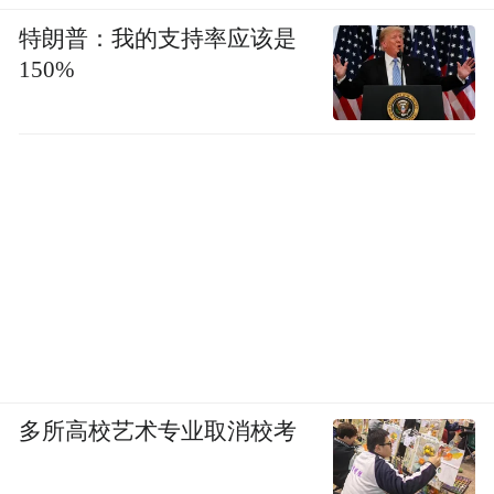
特朗普：我的支持率应该是
150%
多所高校艺术专业取消校考