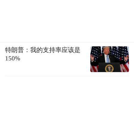
特朗普：我的支持率应该是
150%