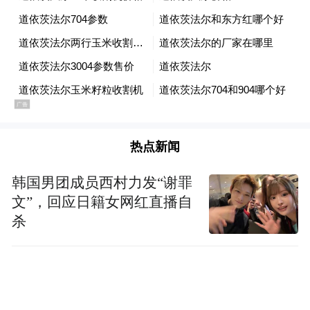
热点新闻
韩国男团成员西村力发“谢罪
文”，回应日籍女网红直播自
杀