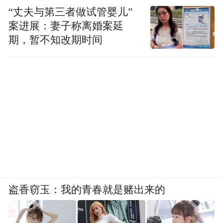
“丈夫与第三者做试管婴儿”
案进展：妻子称离婚案延
期，暂不知改期时间
盗香窃玉：我的青春就是赌出来的