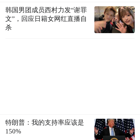
韩国男团成员西村力发“谢罪
文”，回应日籍女网红直播自
杀
特朗普：我的支持率应该是
150%