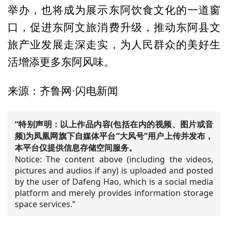
举办，也将成为展示东阿饮食文化的一道窗
口，促进东阿文旅消费升级，推动东阿县文
旅产业发展走深走实，为人民群众的美好生
活增添更多东阿风味。
来源：齐鲁网·闪电新闻
“特别声明：以上作品内容(包括在内的视频、图片或音
频)为凤凰网旗下自媒体平台“大风号”用户上传并发布，
本平台仅提供信息存储空间服务。
Notice: The content above (including the videos,
pictures and audios if any) is uploaded and posted
by the user of Dafeng Hao, which is a social media
platform and merely provides information storage
space services.”