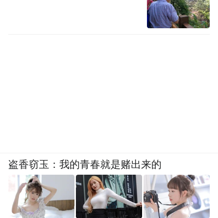
盗香窃玉：我的青春就是赌出来的