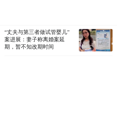
“丈夫与第三者做试管婴儿”
案进展：妻子称离婚案延
期，暂不知改期时间