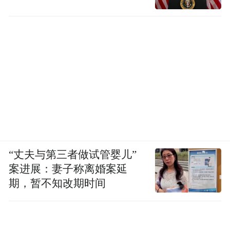
“丈夫与第三者做试管婴儿”
案进展：妻子称离婚案延
期，暂不知改期时间