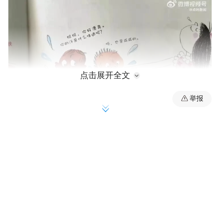
点击展开全文
举报