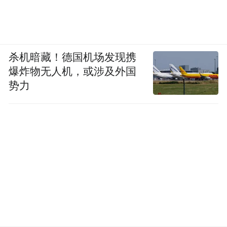
杀机暗藏！德国机场发现携
爆炸物无人机，或涉及外国
势力