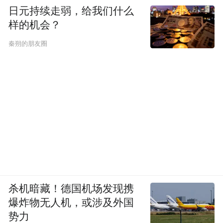
日元持续走弱，给我们什么
样的机会？
秦朔的朋友圈
杀机暗藏！德国机场发现携
爆炸物无人机，或涉及外国
势力