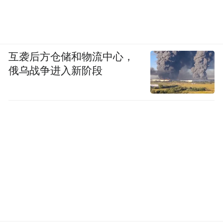
互袭后方仓储和物流中心，
俄乌战争进入新阶段