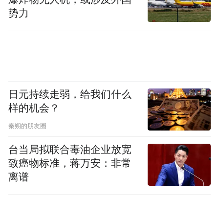
势力
日元持续走弱，给我们什么
样的机会？
秦朔的朋友圈
台当局拟联合毒油企业放宽
致癌物标准，蒋万安：非常
离谱