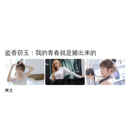
盗香窃玉：我的青春就是赌出来的
爽文