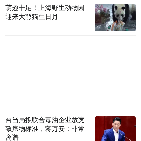
萌趣十足！上海野生动物园
迎来大熊猫生日月
台当局拟联合毒油企业放宽
致癌物标准，蒋万安：非常
离谱