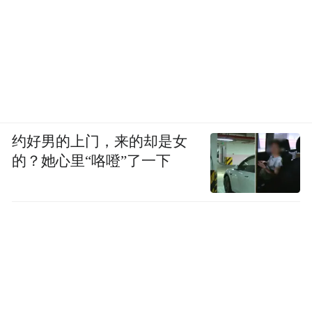
约好男的上门，来的却是女
的？她心里“咯噔”了一下