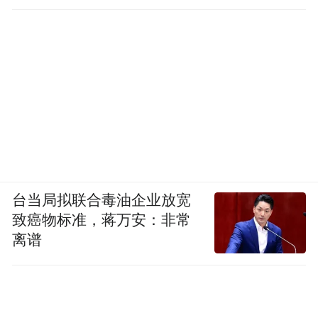
台当局拟联合毒油企业放宽
致癌物标准，蒋万安：非常
离谱