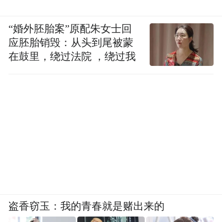
“婚外胚胎案”原配朱女士回
应胚胎销毁：从头到尾被蒙
在鼓里，绕过法院 ，绕过我
盗香窃玉：我的青春就是赌出来的