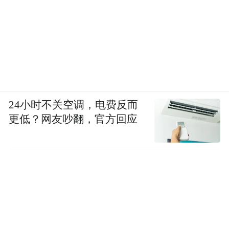
24小时不关空调，电费反而
更低？网友吵翻，官方回应