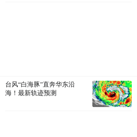
台风“白海豚”直奔华东沿
海！最新轨迹预测