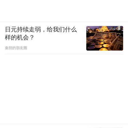
日元持续走弱，给我们什么
样的机会？
秦朔的朋友圈