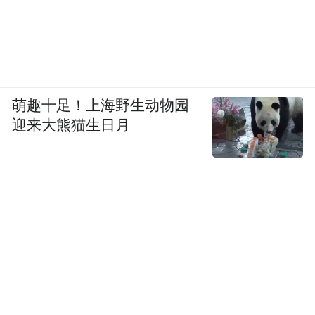
萌趣十足！上海野生动物园
迎来大熊猫生日月