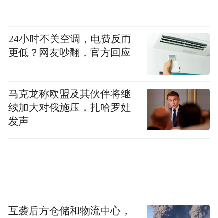
24小时不关空调，电费反而
更低？网友吵翻，官方回应
马克龙称欧盟及其伙伴将继
续加大对俄施压，扎哈罗娃
发声
互袭后方仓储和物流中心，