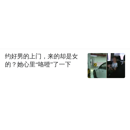
约好男的上门，来的却是女
的？她心里“咯噔”了一下