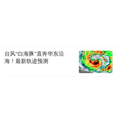
台风“白海豚”直奔华东沿
海！最新轨迹预测