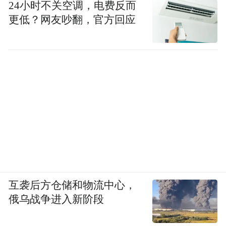
24小时不关空调，电费反而
更低？网友吵翻，官方回应
互袭后方仓储和物流中心，
俄乌战争进入新阶段