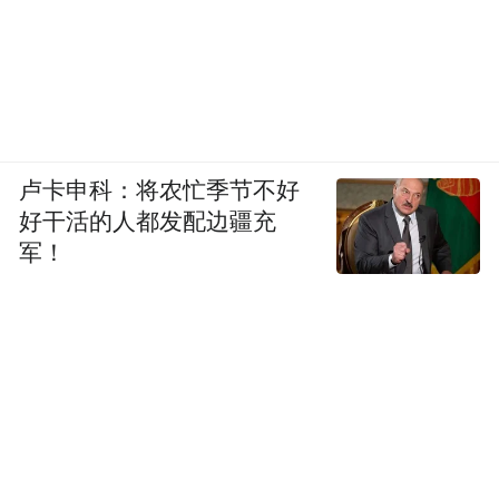
卢卡申科：将农忙季节不好
好干活的人都发配边疆充
军！