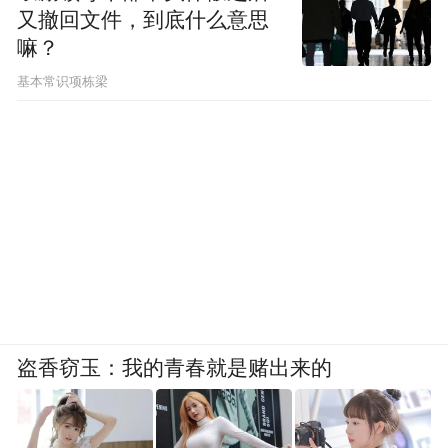
又撤回文件，到底什么意思
嘛？
基本常识项栋梁
盗香窃玉：我的青春就是赌出来的