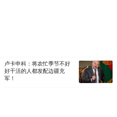
卢卡申科：将农忙季节不好
好干活的人都发配边疆充
军！