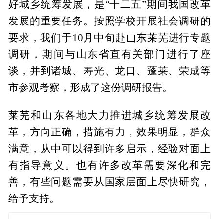
好城乡统筹发展，是“十二五”期间我国改革
发展的重要任务。按照学校开展社会调研的
要求，我们于10月中旬赴山东莱芜进行专题
调研，期间与山东省直有关部门进行了座
谈，并到诸城、寿光、龙口、蓬莱、荣成等
市参观考察，形成了这份调研报告。
莱芜和山东各地大力推进城乡统筹发展改
革，方向正确，措施有力，效果明显，群众
满意，从中可以得到许多启示，经验对面上
有指导意义。也有许多改革需要深化和完
善，有些问题需要从国家层面上尽快研究，
给予支持。