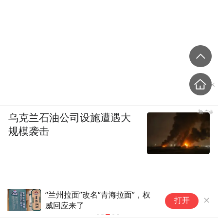
乌克兰石油公司设施遭遇大
规模袭击
改名“青海拉面”，权
美国教授：共和党中期选举
打开
逆风局，没想到对手烂成“神
攻”