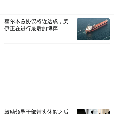
霍尔木兹协议将近达成，美
伊正在进行最后的博弈
鼓励领导干部带头休假之后