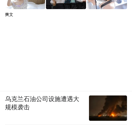
爽文
乌克兰石油公司设施遭遇大
规模袭击