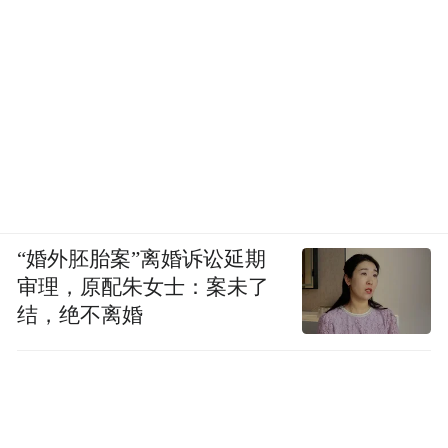
“婚外胚胎案”离婚诉讼延期
审理，原配朱女士：案未了
结，绝不离婚