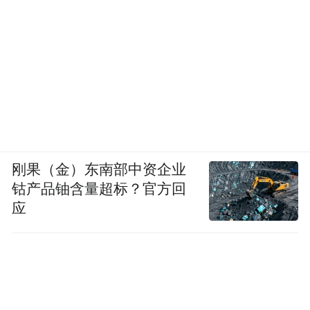
刚果（金）东南部中资企业
钴产品铀含量超标？官方回
应