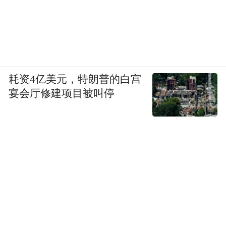
耗资4亿美元，特朗普的白宫
宴会厅修建项目被叫停