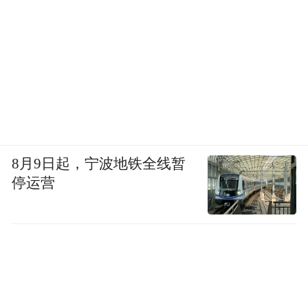
元铝材等行业知名企业发展势头迅猛，成为
了邹平铝业发展的新名片。
8月9日起，宁波地铁全线暂
停运营
00:00
01:32
值得关注的是，在邹平铝业产能压缩的背景
下，我们看到了整个产业产值的提升和当地
财政收入的同比增长。