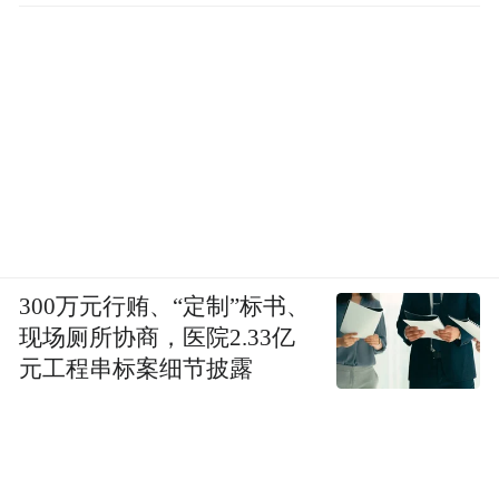
300万元行贿、“定制”标书、
现场厕所协商，医院2.33亿
元工程串标案细节披露