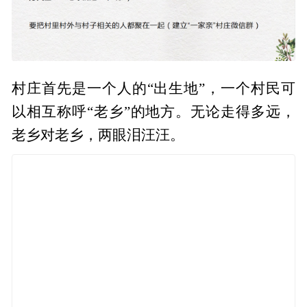
村庄首先是一个人的“出生地”，一个村民可
以相互称呼“老乡”的地方。无论走得多远，
老乡对老乡，两眼泪汪汪。