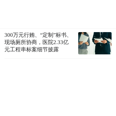
300万元行贿、“定制”标书、
现场厕所协商，医院2.33亿
元工程串标案细节披露