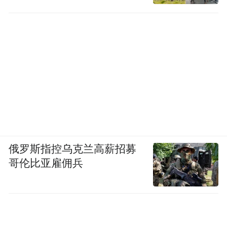
俄罗斯指控乌克兰高薪招募
哥伦比亚雇佣兵