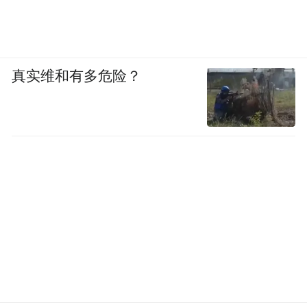
真实维和有多危险？