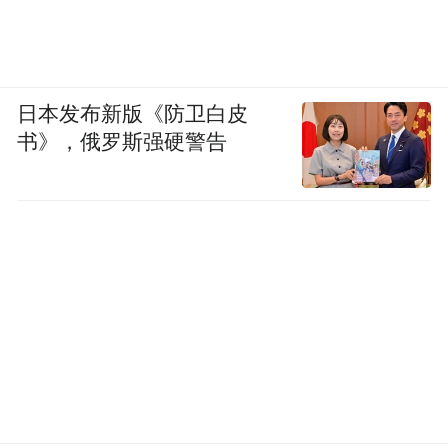
日本发布新版《防卫白皮
书》，俄罗斯强硬警告