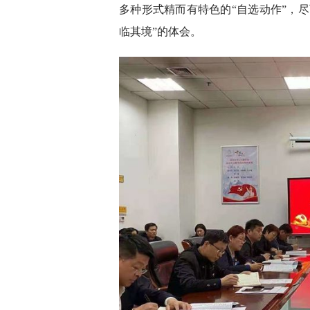
多种形式精而有特色的“自选动作”，
临其境”的体会。