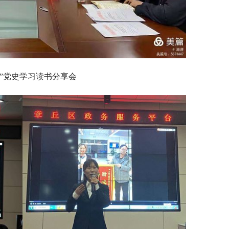
”党史学习读书分享会