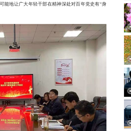
尽可能地让广大年轻干部在精神深处对百年党史有“身