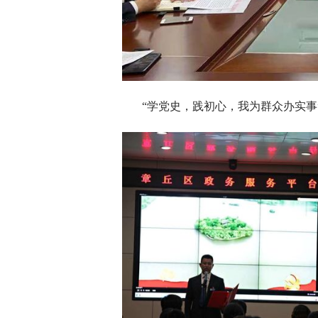
“学党史，践初心，我为群众办实事