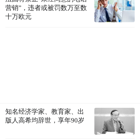
营销”，违者或被罚数万至数
十万欧元
知名经济学家、教育家、出
版人高希均辞世，享年90岁