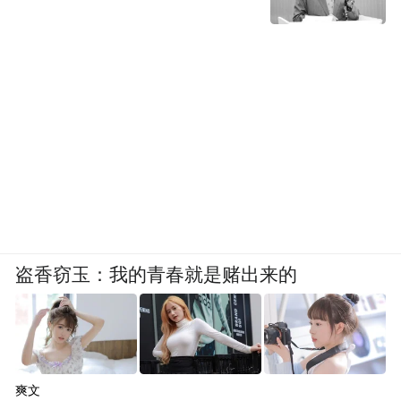
盗香窃玉：我的青春就是赌出来的
爽文