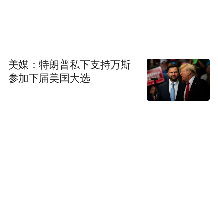
美媒：特朗普私下支持万斯
参加下届美国大选