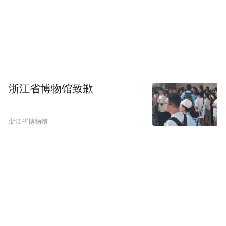
浙江省博物馆致歉
浙江省博物馆