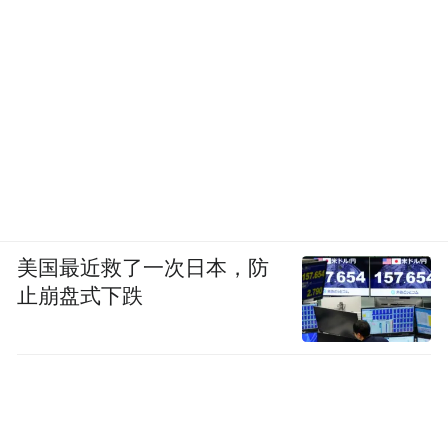
美国最近救了一次日本，防
止崩盘式下跌