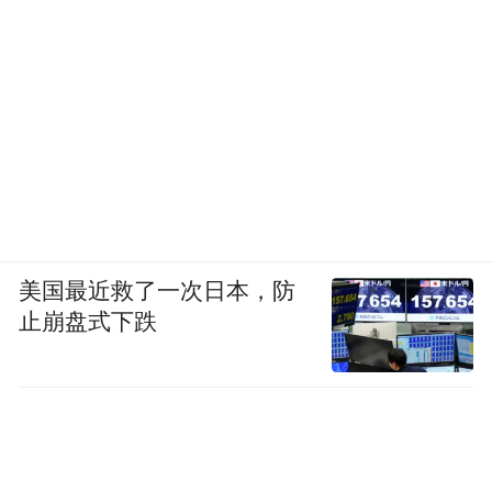
美国最近救了一次日本，防
止崩盘式下跌