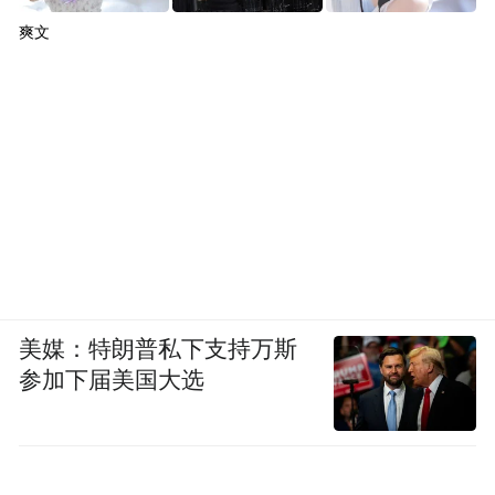
爽文
美媒：特朗普私下支持万斯
参加下届美国大选