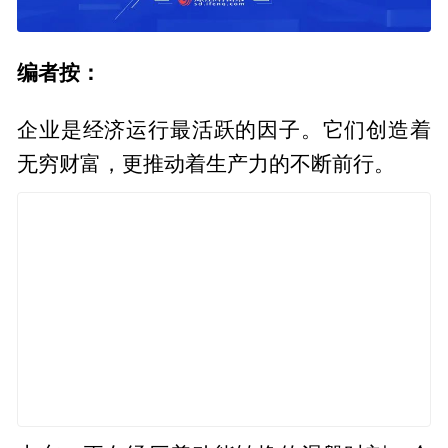
编者按：
企业是经济运行最活跃的因子。它们创造着
无穷财富，更推动着生产力的不断前行。