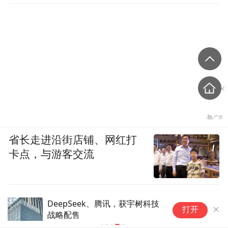
省长走进沿街店铺、网红打
卡点，与游客交流
DeepSeek、腾讯，获宇树科技
打开
战略配售