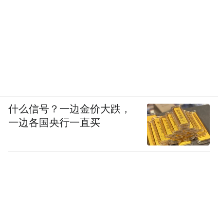
什么信号？一边金价大跌，
一边各国央行一直买