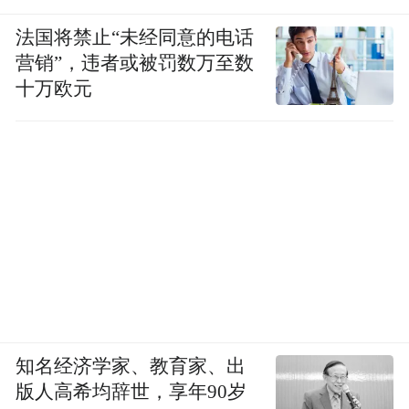
法国将禁止“未经同意的电话
营销”，违者或被罚数万至数
十万欧元
知名经济学家、教育家、出
版人高希均辞世，享年90岁