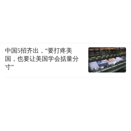
中国5招齐出，“要打疼美
国，也要让美国学会掂量分
寸”