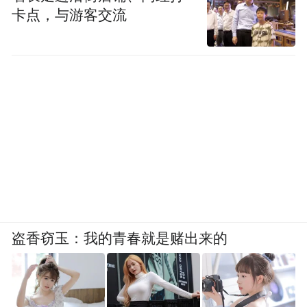
卡点，与游客交流
盗香窃玉：我的青春就是赌出来的