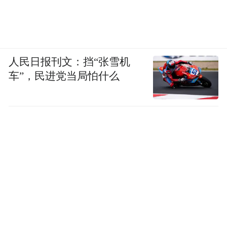
人民日报刊文：挡“张雪机
车”，民进党当局怕什么