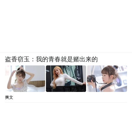
盗香窃玉：我的青春就是赌出来的
爽文