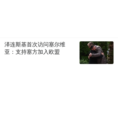
泽连斯基首次访问塞尔维
亚：支持塞方加入欧盟