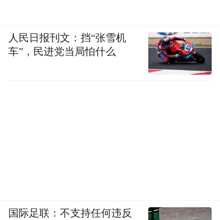
人民日报刊文：挡“张雪机
车”，民进党当局怕什么
国际足联：不支持任何违反