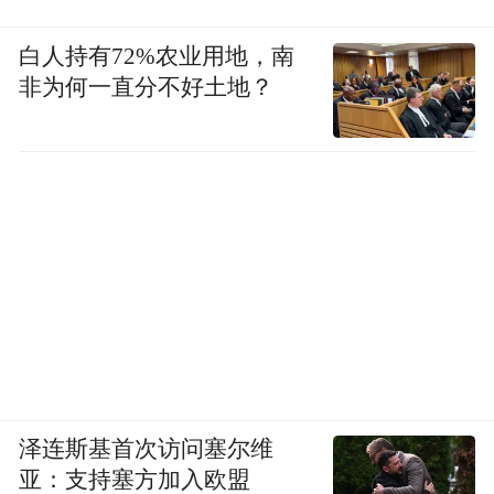
白人持有72%农业用地，南
非为何一直分不好土地？
泽连斯基首次访问塞尔维
亚：支持塞方加入欧盟