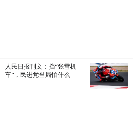
人民日报刊文：挡“张雪机
车”，民进党当局怕什么