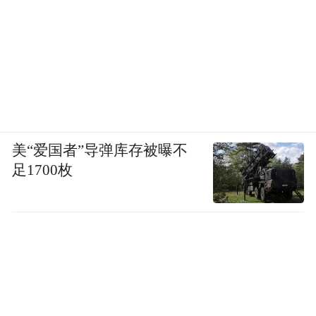
美“爱国者”导弹库存被曝不
足1700枚