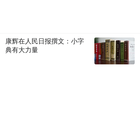
康辉在人民日报撰文：小字
典有大力量