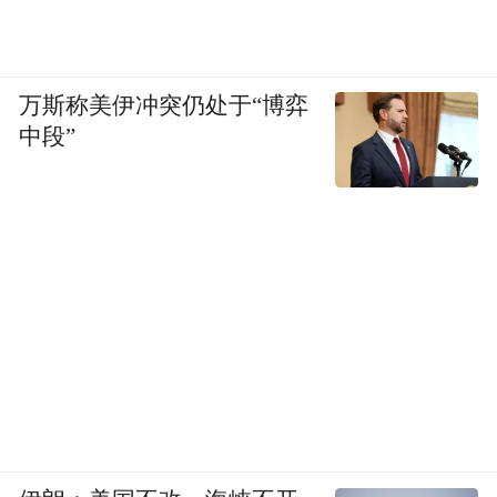
万斯称美伊冲突仍处于“博弈
中段”