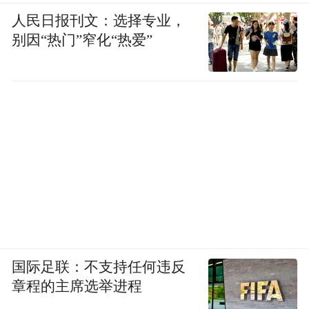
人民日报刊文：选择专业，
别因“热门”窄化“热爱”
国际足联：不支持任何违反
章程的主席选举进程