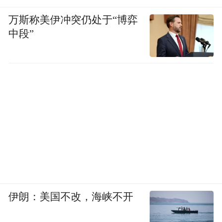
万斯称美伊冲突仍处于“博弈
中段”
伊朗：美国不改，海峡不开