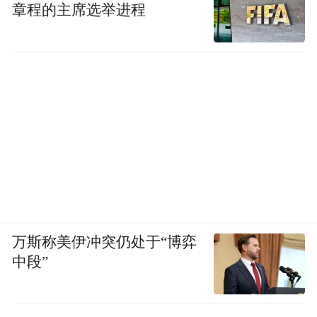
章程的主席选举进程
万斯称美伊冲突仍处于“博弈
中段”