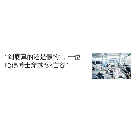
“到底真的还是假的”，一位
哈佛博士穿越“死亡谷”