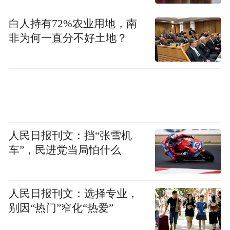
白人持有72%农业用地，南
非为何一直分不好土地？
人民日报刊文：挡“张雪机
车”，民进党当局怕什么
人民日报刊文：选择专业，
别因“热门”窄化“热爱”