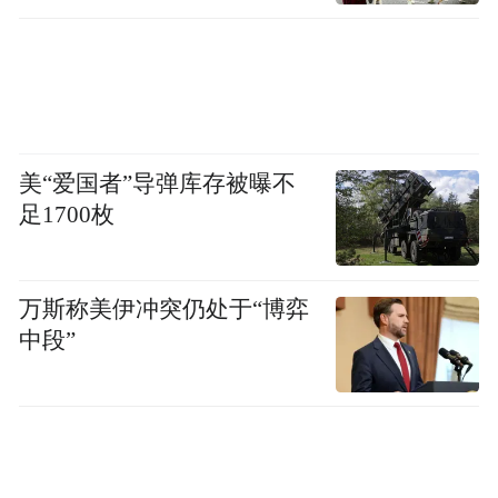
美“爱国者”导弹库存被曝不
足1700枚
万斯称美伊冲突仍处于“博弈
中段”