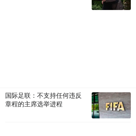
国际足联：不支持任何违反
章程的主席选举进程