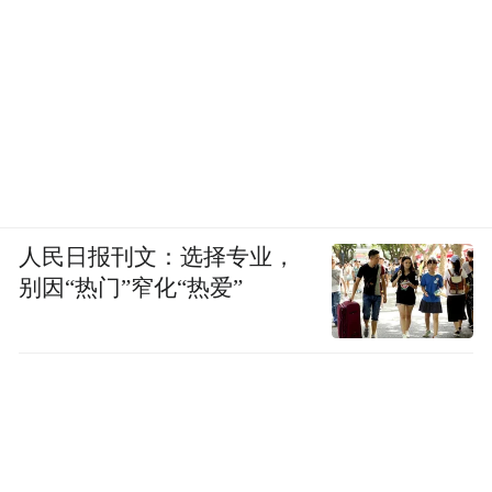
人民日报刊文：选择专业，
别因“热门”窄化“热爱”