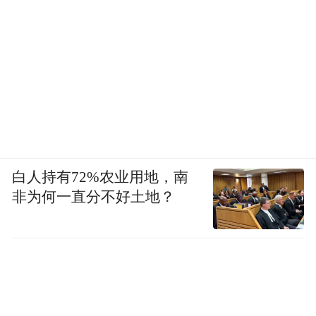
白人持有72%农业用地，南
非为何一直分不好土地？