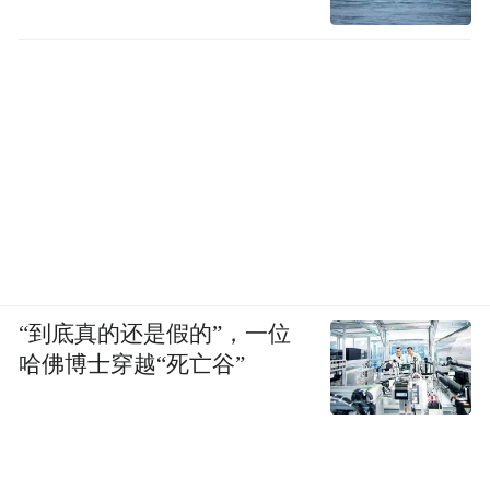
“到底真的还是假的”，一位
哈佛博士穿越“死亡谷”