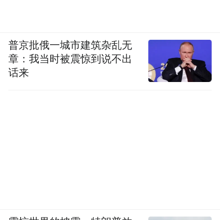
普京批俄一城市建筑杂乱无
章：我当时被震惊到说不出
话来