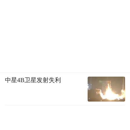
中星4B卫星发射失利