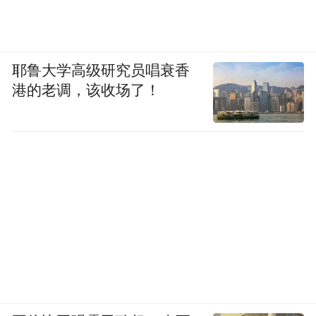
耶鲁大学高级研究员唱衰香
港的老调，该收场了！