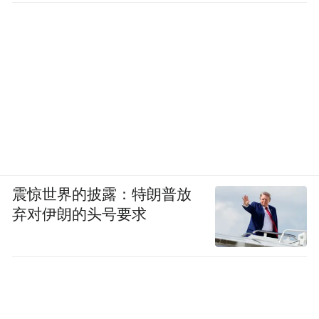
震惊世界的披露：特朗普放
弃对伊朗的头号要求