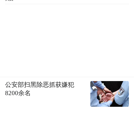
公安部扫黑除恶抓获嫌犯
8200余名