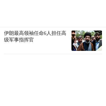
伊朗最高领袖任命6人担任高
级军事指挥官