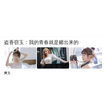
盗香窃玉：我的青春就是赌出来的
爽文