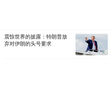
震惊世界的披露：特朗普放
弃对伊朗的头号要求