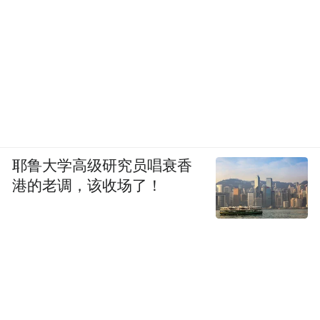
耶鲁大学高级研究员唱衰香
港的老调，该收场了！