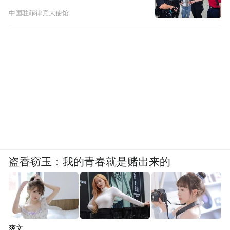
中国驻菲律宾大使馆
盗香窃玉：我的青春就是赌出来的
爽文