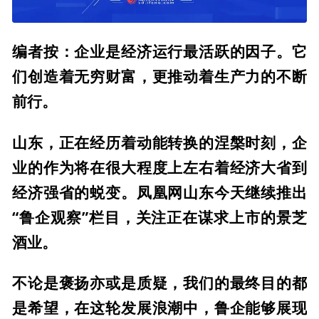
编者按：企业是经济运行最活跃的因子。它
们创造着无穷财富，更推动着生产力的不断
前行。
山东，正在经历着动能转换的涅槃时刻，企
业的作为将在很大程度上左右着经济大省到
经济强省的蜕变。凤凰网山东今天继续推出
“鲁企观察”栏目，关注正在谋求上市的景芝
酒业。
不论是褒扬亦或是质疑，我们的最终目的都
是希望，在这轮发展浪潮中，鲁企能够展现