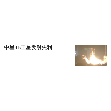
中星4B卫星发射失利