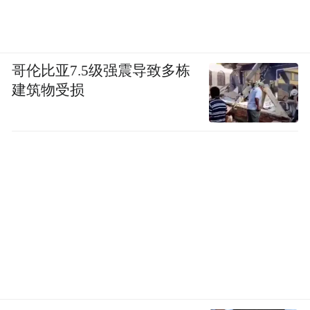
哥伦比亚7.5级强震导致多栋
建筑物受损