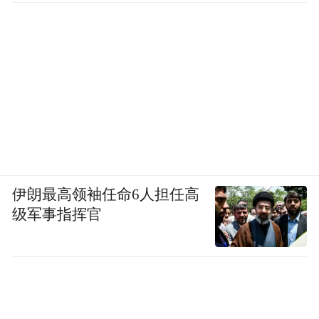
伊朗最高领袖任命6人担任高
级军事指挥官