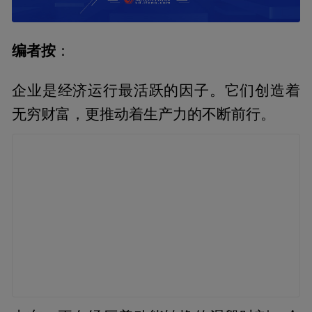
编者按
：
企业是经济运行最活跃的因子。它们创造着
无穷财富，更推动着生产力的不断前行。