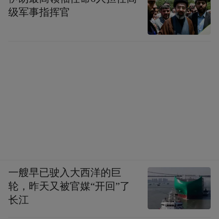
级军事指挥官
一艘早已驶入大西洋的巨
轮，昨天又被官媒“开回”了
长江