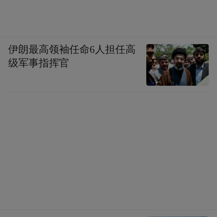
伊朗最高领袖任命6人担任高
级军事指挥官