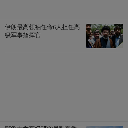
伊朗最高领袖任命6人担任高
级军事指挥官