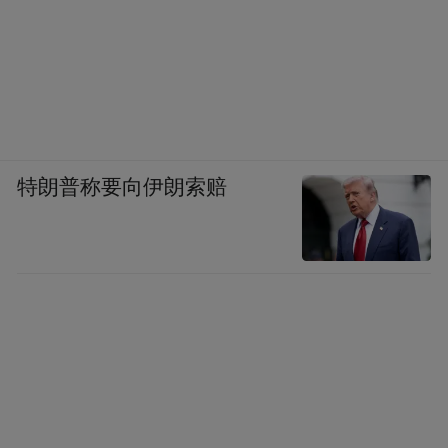
特朗普称要向伊朗索赔