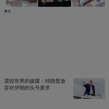
爽文
震惊世界的披露：特朗普放
弃对伊朗的头号要求