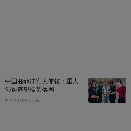
中国驻菲律宾大使馆：重大
涉诈逃犯檀某落网
中国驻菲律宾大使馆