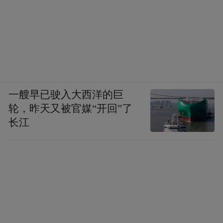
一艘早已驶入大西洋的巨
轮，昨天又被官媒“开回”了
长江