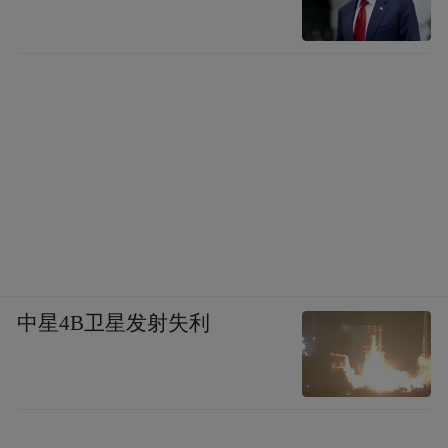
中星4B卫星发射失利