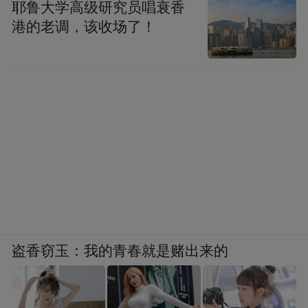
耶鲁大学高级研究员唱衰香
港的老调，该收场了！
盗香窃玉：我的青春就是赌出来的