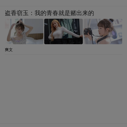
盗香窃玉：我的青春就是赌出来的
爽文