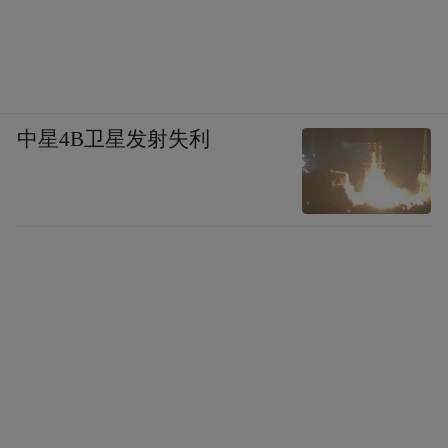
中星4B卫星发射失利