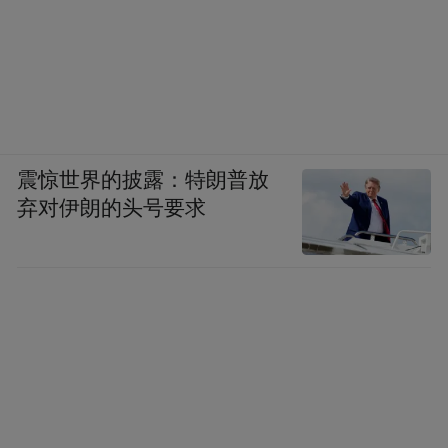
震惊世界的披露：特朗普放
弃对伊朗的头号要求