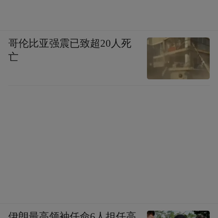
哥伦比亚强震已致超20人死
亡
伊朗最高领袖任命6人担任高