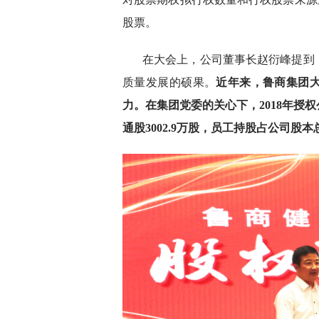
股票。
在大会上，公司董事长赵衍峰提到
质量发展的硕果。
近年来，鲁商集团
力。在集团党委的关心下，2018年授
通股3002.9万股，员工持股占公司股本