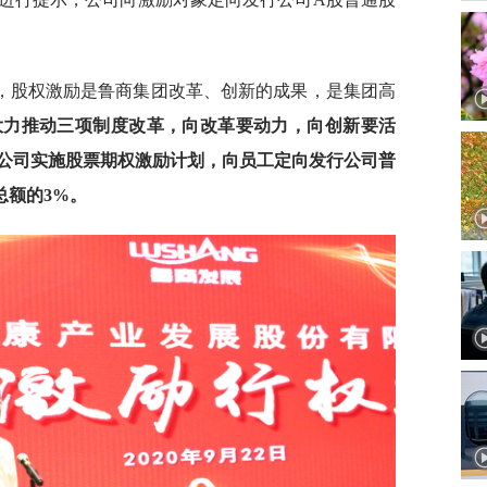
，股权激励是鲁商集团改革、创新的成果，是集团高
大力推动三项制度改革，向改革要动力，向创新要活
权公司实施股票期权激励计划，向员工定向发行公司普
总额的3%。