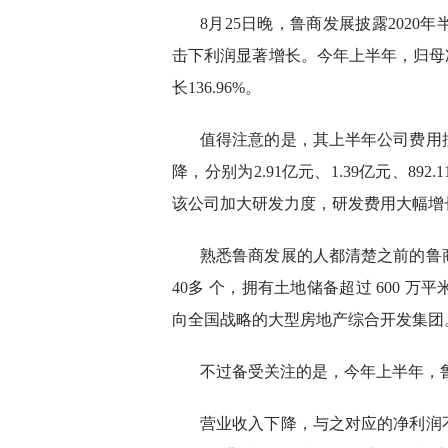
8月25日晚，鲁商发展披露202
击下利润显著增长。今年上半年，归母净利
长136.96%。
值得注意的是，其上半年公司费用
降，分别为2.91亿元、1.39亿元、892.
该公司加大研发力度，研发费用大幅增长至2
熟悉鲁商发展的人都清楚之前的鲁
40多 个，拥有土地储备超过 600
向全国战略的大型房地产综合开发集团
不过备受关注的是，今年上半年，鲁
营业收入下降，与之对应的净利润