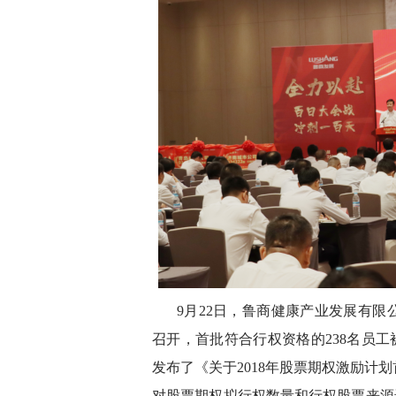
9月22日，鲁商健康产业发展有限
召开，首批符合行权资格的238名员工
发布了《关于2018年股票期权激励计
对股票期权拟行权数量和行权股票来源