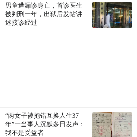
男童遭漏诊身亡，首诊医生
被判刑一年，出狱后发帖讲
述接诊经过
“两女子被抱错互换人生37
年”一当事人沉默多日发声：
我不是受益者