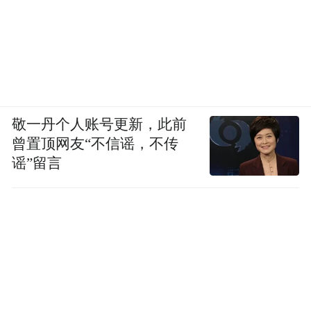
敬一丹个人账号更新，此前
曾置顶网友“不信谣，不传
谣”留言