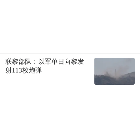
联黎部队：以军单日向黎发
射113枚炮弹