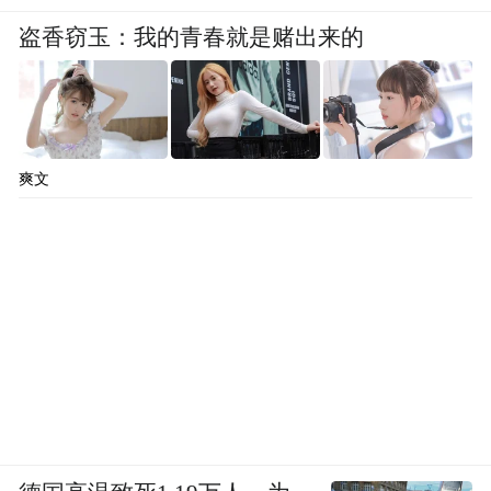
盗香窃玉：我的青春就是赌出来的
爽文