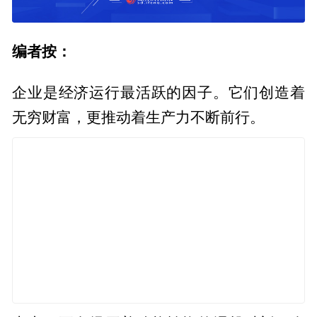
编者按：
企业是经济运行最活跃的因子。它们创造着
无穷财富，更推动着生产力不断前行。