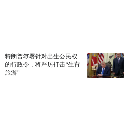
特朗普签署针对出生公民权
的行政令，将严厉打击“生育
旅游”