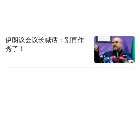
伊朗议会议长喊话：别再作
秀了！