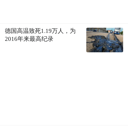
德国高温致死1.19万人，为
2016年来最高纪录