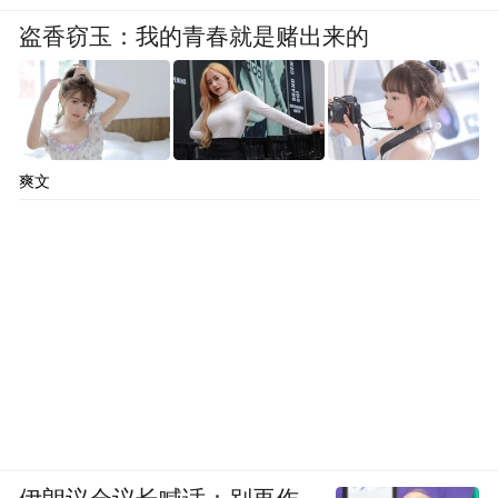
盗香窃玉：我的青春就是赌出来的
爽文