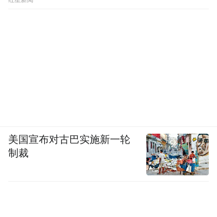
红星新闻
美国宣布对古巴实施新一轮
制裁