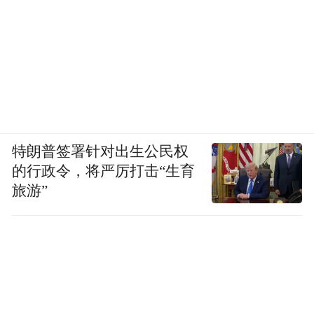
特朗普签署针对出生公民权
的行政令，将严厉打击“生育
旅游”