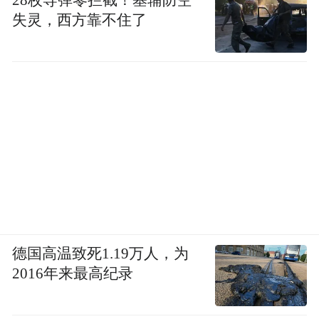
失灵，西方靠不住了
德国高温致死1.19万人，为
2016年来最高纪录