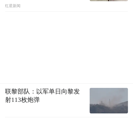
红星新闻
联黎部队：以军单日向黎发
射113枚炮弹