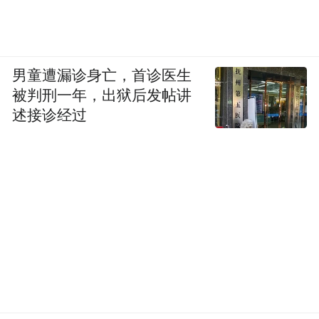
男童遭漏诊身亡，首诊医生
被判刑一年，出狱后发帖讲
述接诊经过