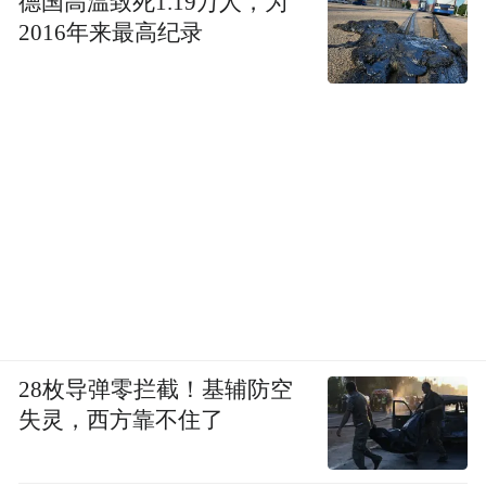
德国高温致死1.19万人，为
2016年来最高纪录
28枚导弹零拦截！基辅防空
失灵，西方靠不住了