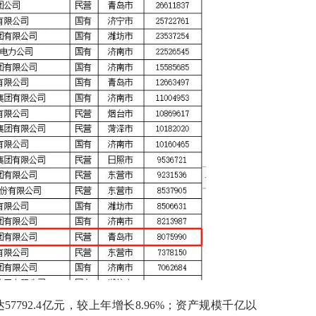
57792.4亿元，较上年增长8.96%；资产规模千亿以