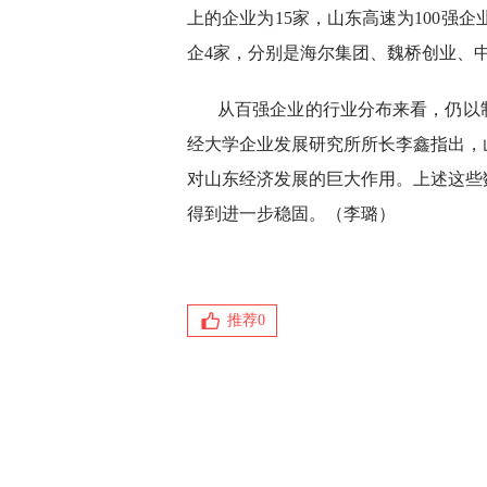
上的企业为15家，山东高速为100强企
企4家，分别是海尔集团、魏桥创业、
从百强企业的行业分布来看，仍以
经大学企业发展研究所所长李鑫指出，
对山东经济发展的巨大作用。上述这些
得到进一步稳固。（李璐）
推荐
0