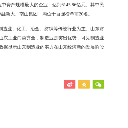
业中资产规模最大的企业，达到6145.86亿元。其中民
中融新大、南山集团，均位于百强榜单前20名。
制造业、化工、冶金、纺织等传统行业为主。山东财
山东工业门类齐全，制造业是突出优势，可见制造业
数据显示山东制造业的实力在山东经济新的发展阶段