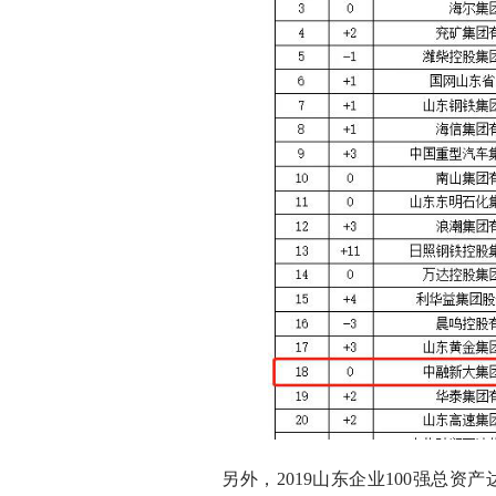
另外，2019山东企业100强总资产达