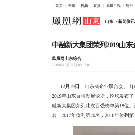
首页
资讯
视频
直播
凤凰卫视
财经
山东
>
新闻资讯
中融新大集团荣列2019山东企
凤凰网山东综合
2019年12月26日 09:33:01
12月19日，山东省企业联合会、
2019年山东百强发展论坛，论坛发布
融新大集团荣列此次百强榜单第18位。
名，2017年位列第20名，2018年位列第