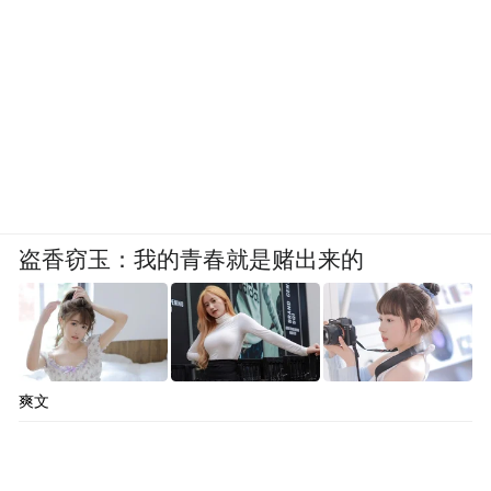
盗香窃玉：我的青春就是赌出来的
爽文