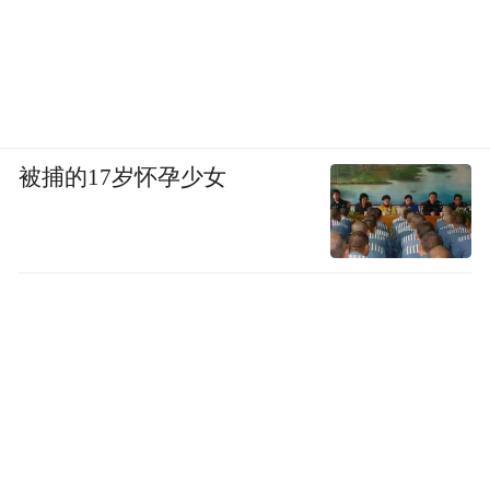
被捕的17岁怀孕少女