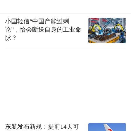
小国轻信“中国产能过剩
论”，恰会断送自身的工业命
脉？
东航发布新规：提前14天可