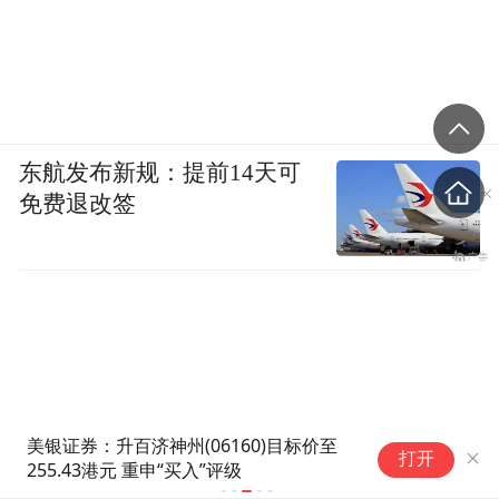
东航发布新规：提前14天可
免费退改签
涵盖五大剧种，上海五部佳作入
打开
选中宣部、文旅部2026年经典
折子戏展演