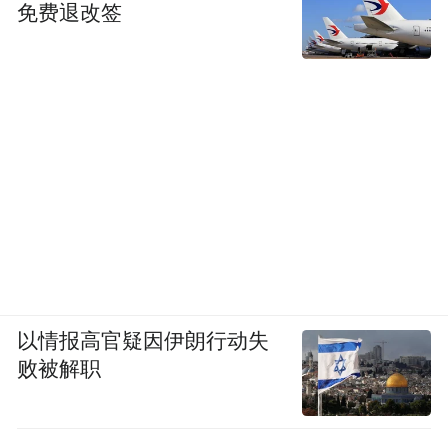
免费退改签
以情报高官疑因伊朗行动失
败被解职