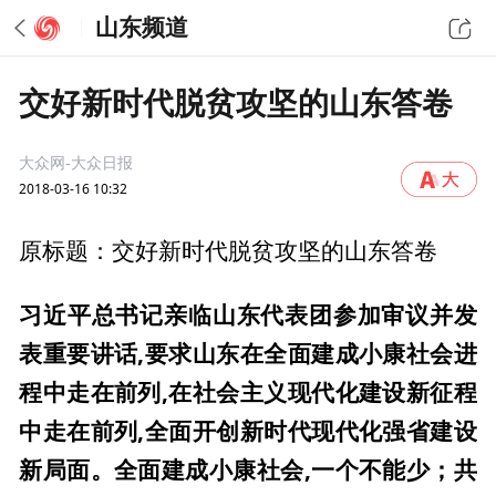
山东频道
交好新时代脱贫攻坚的山东答卷
大众网-大众日报
2018-03-16 10:32
原标题：交好新时代脱贫攻坚的山东答卷
习近平总书记亲临山东代表团参加审议并发
表重要讲话,要求山东在全面建成小康社会进
程中走在前列,在社会主义现代化建设新征程
中走在前列,全面开创新时代现代化强省建设
新局面。全面建成小康社会,一个不能少；共