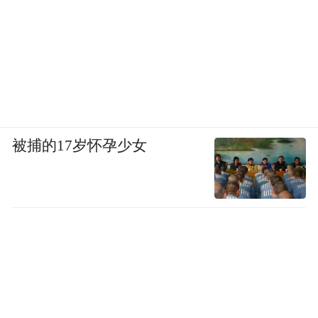
被捕的17岁怀孕少女