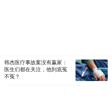
韩杰医疗事故案没有赢家：
医生们都在关注，他到底冤
不冤？