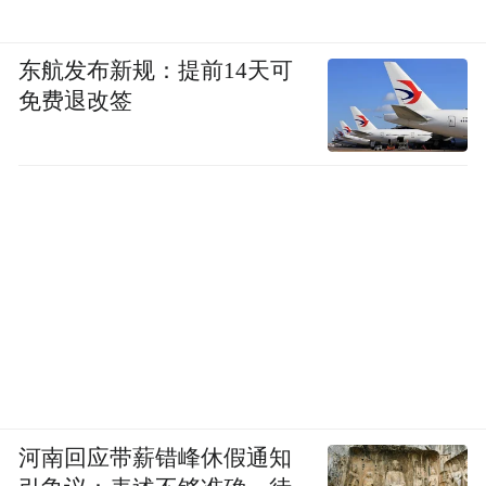
东航发布新规：提前14天可
免费退改签
河南回应带薪错峰休假通知