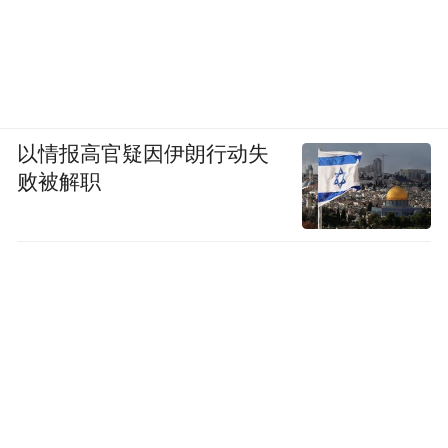
以情报高官疑因伊朗行动失
败被解职