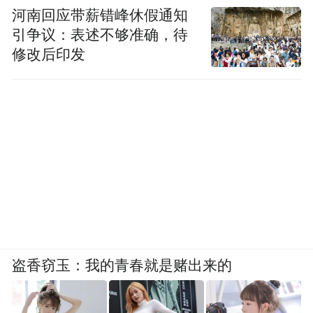
河南回应带薪错峰休假通知
引争议：表述不够准确，待
修改后印发
盗香窃玉：我的青春就是赌出来的