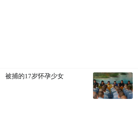
被捕的17岁怀孕少女