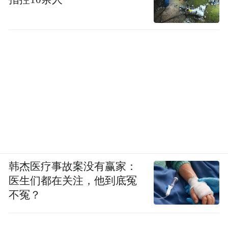
韩杰医疗事故案没有赢家：
医生们都在关注，他到底冤
不冤？