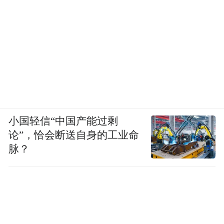
小国轻信“中国产能过剩
论”，恰会断送自身的工业命
脉？