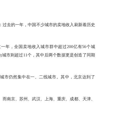
：过去的一年，中国不少城市的卖地收入刷新着历史
一年，全国卖地收入城市群中超过200亿有56个城
的为城市则超过11个，其中后两个数据更是创造了同期
的城市仍然集中在一、二线城市。其中，北京达到了
亿。而南京、苏州、武汉、上海、重庆、成都、天津、