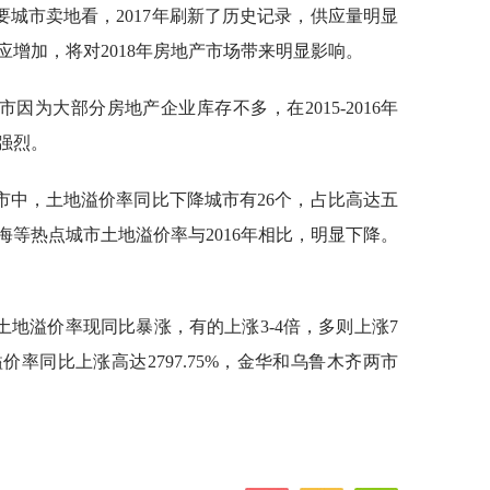
城市卖地看，2017年刷新了历史记录，供应量明显
增加，将对2018年房地产市场带来明显影响。
为大部分房地产企业库存不多，在2015-2016年
强烈。
市中，土地溢价率同比下降城市有26个，占比高达五
等热点城市土地溢价率与2016年相比，明显下降。
地溢价率现同比暴涨，有的上涨3-4倍，多则上涨7
价率同比上涨高达2797.75%，金华和乌鲁木齐两市