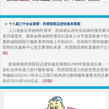
十八届三中全会展望：民营医院迈进快速发展期
人口老龄化导致刚性需求、疾病谱从急性传染病向慢性重
来升级需求、新医改释放刚性需求以及收入水平提高刺激个性
素构成我国医疗服务需求持续上升的动力。目前医疗需求稳健
院和社区服务中心是主要增长来源，民营医院增长显著快于公
细]
政策助推民营医院迈进快速发展期自2009年新医改以来，
励社会资本进入医疗服务领域，民营医院进入的政策壁垒逐渐消
明确提出到201 5年非公立医疗机构床位数和服务量要达到总量
前仅为5%和10%左右。
[详细]