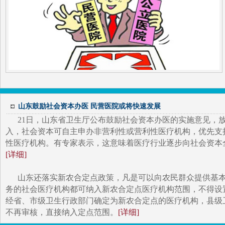
山东鼓励社会资本办医 民营医院或将快速发展
21日，山东省卫生厅公布鼓励社会资本办医的实施意见，
入，社会资本可自主申办非营利性或营利性医疗机构，优先支
性医疗机构。有专家表示，这意味着医疗行业逐步向社会资本
[详细]
山东还落实新农合定点政策，凡是可以向农民群众提供基
务的社会医疗机构都可纳入新农合定点医疗机构范围，不得设
经省、市级卫生行政部门确定为新农合定点的医疗机构，县级
不再审核，直接纳入定点范围。
[详细]