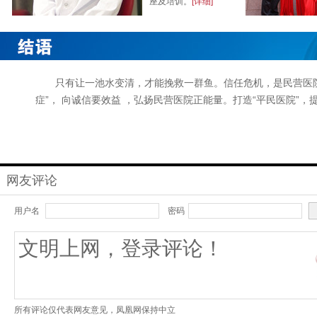
座及培训。
[详细]
只有让一池水变清，才能挽救一群鱼。信任危机，是民营医
症”， 向诚信要效益 ，弘扬民营医院正能量。打造“平民医院”
网友评论
用户名
密码
所有评论仅代表网友意见，凤凰网保持中立