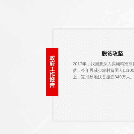
脱贫攻坚
2017年，我国要深入实施精准扶
贫，今年再减少农村贫困人口100
上，完成易地扶贫搬迁340万人