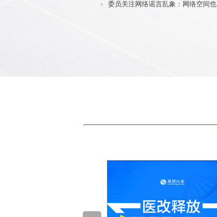
委员关注网络谣言乱象：网络空间也需