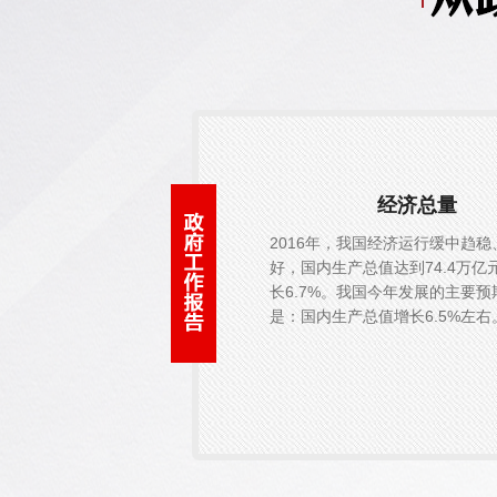
经济总量
2016年，我国经济运行缓中趋稳
好，国内生产总值达到74.4万亿
长6.7%。我国今年发展的主要预
是：国内生产总值增长6.5%左右