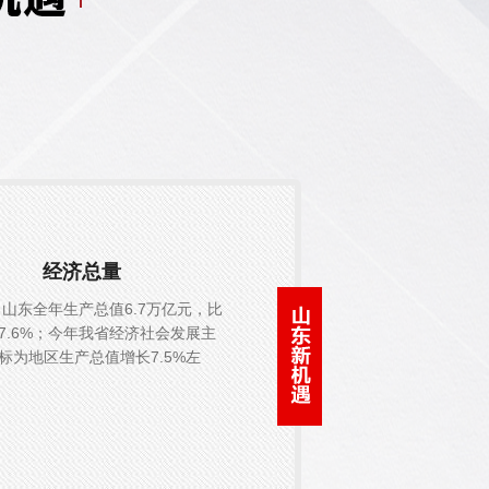
经济总量
年，山东全年生产总值6.7万亿元，比
7.6%；今年我省经济社会发展主
标为地区生产总值增长7.5%左