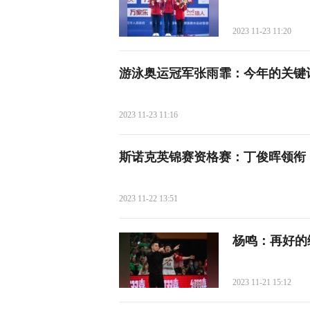
2023 11-23 11:20
游泳奥运冠军张雨霏：今年的关键
2023 11-23 11:16
斯诺克英锦赛资格赛：丁俊晖领衔 
2023 11-22 13:51
杨鸣：再好的
2023 11-21 15:12