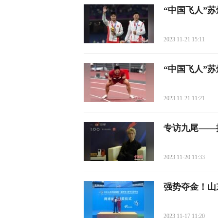
“中国飞人”
2023 11-21 15:11
“中国飞人”
2023 11-21 11:21
专访九尾——
2023 11-20 11:33
强势夺金！山
2023 11-17 11:20