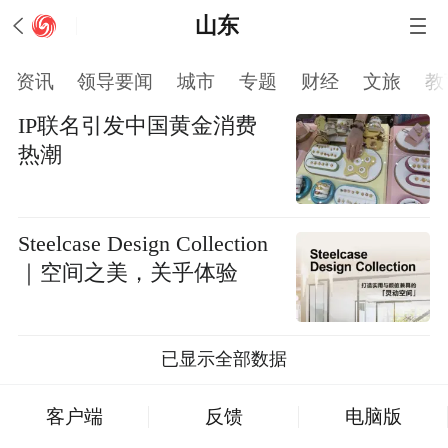
山东
资讯
领导要闻
城市
专题
财经
文旅
教
IP联名引发中国黄金消费
热潮
Steelcase Design Collection
｜空间之美，关乎体验
已显示全部数据
客户端
反馈
电脑版