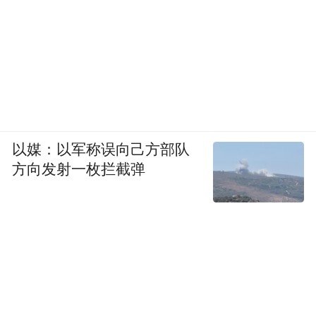
以媒：以军称误向己方部队
方向发射一枚拦截弹