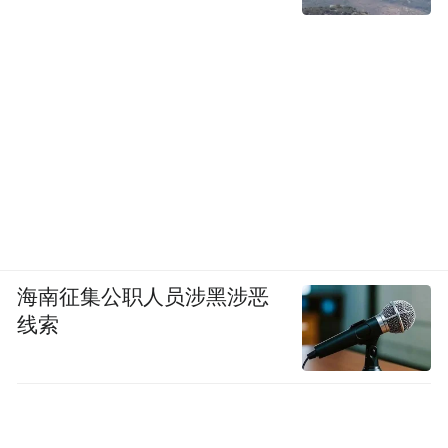
海南征集公职人员涉黑涉恶
线索