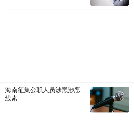
海南征集公职人员涉黑涉恶
线索