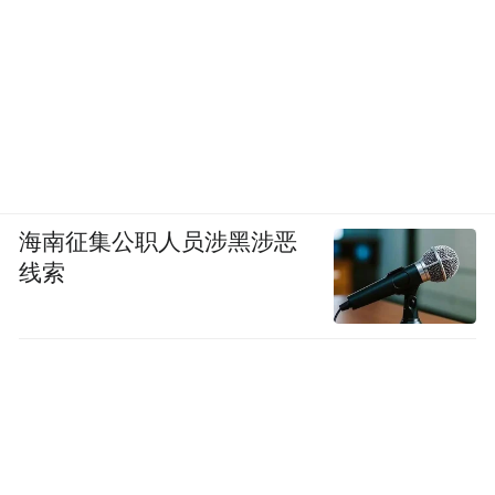
海南征集公职人员涉黑涉恶
线索