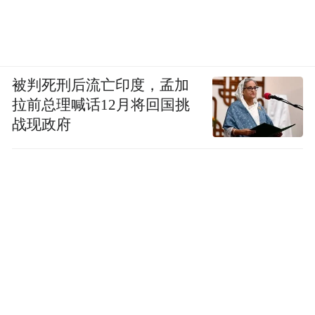
被判死刑后流亡印度，孟加
拉前总理喊话12月将回国挑
战现政府