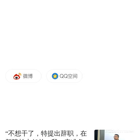
“不想干了，特提出辞职，在