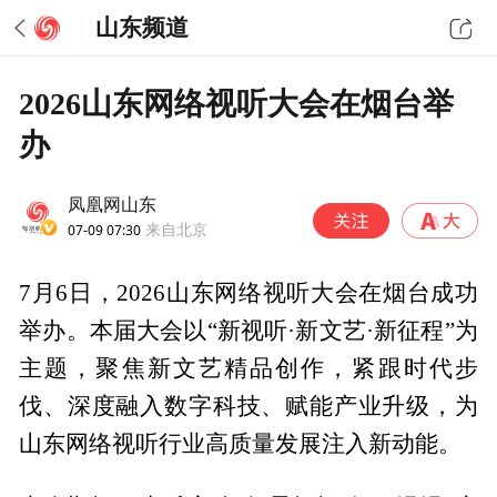
山东频道
2026山东网络视听大会在烟台举
办
凤凰网山东
07-09 07:30
来自北京
7月6日，2026山东网络视听大会在烟台成功
举办。本届大会以“新视听·新文艺·新征程”为
主题，聚焦新文艺精品创作，紧跟时代步
伐、深度融入数字科技、赋能产业升级，为
山东网络视听行业高质量发展注入新动能。