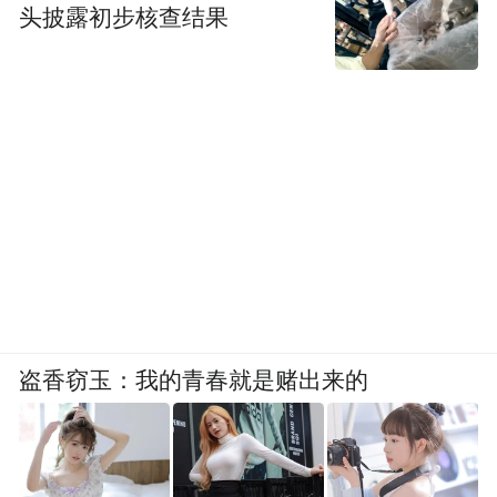
头披露初步核查结果
盗香窃玉：我的青春就是赌出来的