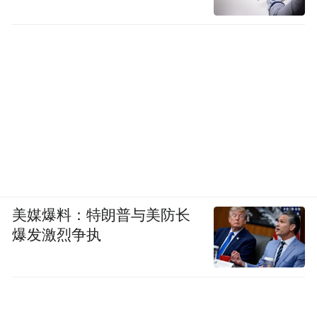
美媒爆料：特朗普与美防长
爆发激烈争执