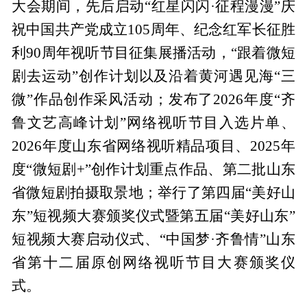
大会期间，先后启动“红星闪闪·征程漫漫”庆
祝中国共产党成立105周年、纪念红军长征胜
利90周年视听节目征集展播活动，“跟着微短
剧去运动”创作计划以及沿着黄河遇见海“三
微”作品创作采风活动；发布了2026年度“齐
鲁文艺高峰计划”网络视听节目入选片单、
2026年度山东省网络视听精品项目、2025年
度“微短剧+”创作计划重点作品、第二批山东
省微短剧拍摄取景地；举行了第四届“美好山
东”短视频大赛颁奖仪式暨第五届“美好山东”
短视频大赛启动仪式、“中国梦·齐鲁情”山东
省第十二届原创网络视听节目大赛颁奖仪
式。