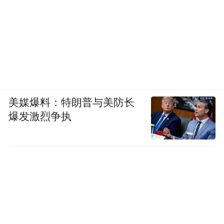
美媒爆料：特朗普与美防长
爆发激烈争执