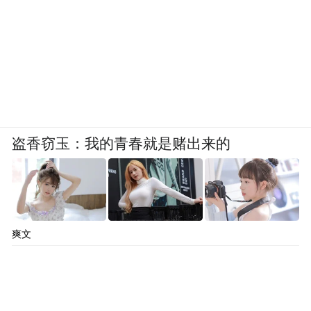
盗香窃玉：我的青春就是赌出来的
爽文