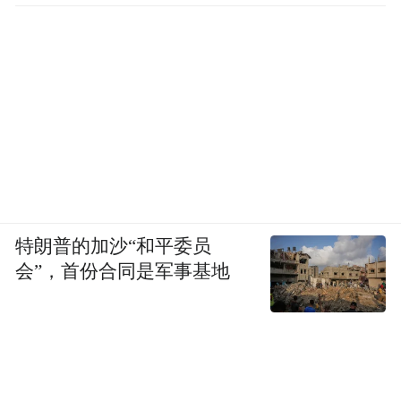
特朗普的加沙“和平委员
会”，首份合同是军事基地