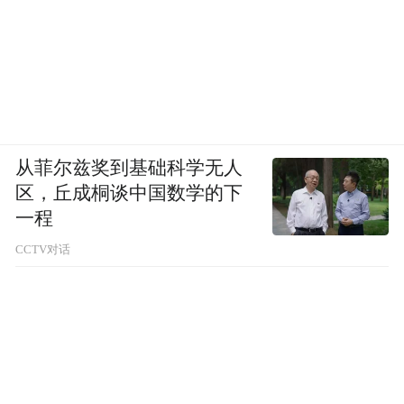
从菲尔兹奖到基础科学无人
区，丘成桐谈中国数学的下
一程
CCTV对话