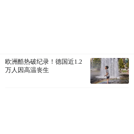
欧洲酷热破纪录！德国近1.2
万人因高温丧生