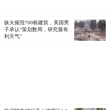
纵火摧毁700栋建筑，美国男
子承认“策划数周，研究最有
利天气”