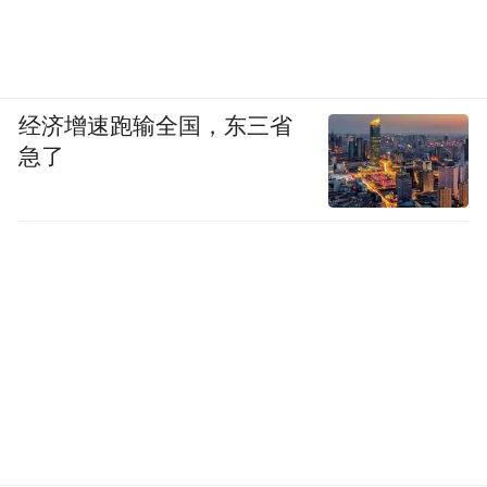
经济增速跑输全国，东三省
急了