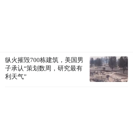
纵火摧毁700栋建筑，美国男
子承认“策划数周，研究最有
利天气”