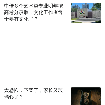
中传多个艺术类专业明年按
高考分录取，文化工作者终
于要有文化了？
太恐怖，下架了，家长又玻
璃心了？