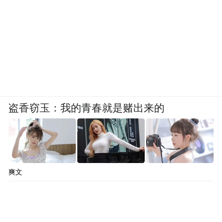
盗香窃玉：我的青春就是赌出来的
爽文