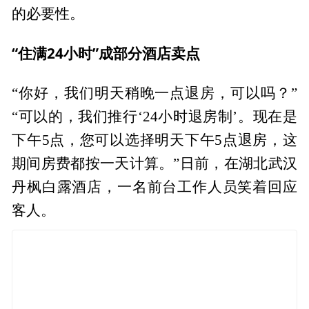
的必要性。
“住满24小时”成部分酒店卖点
“你好，我们明天稍晚一点退房，可以吗？”
“可以的，我们推行‘24小时退房制’。现在是
下午5点，您可以选择明天下午5点退房，这
期间房费都按一天计算。”日前，在湖北武汉
丹枫白露酒店，一名前台工作人员笑着回应
客人。