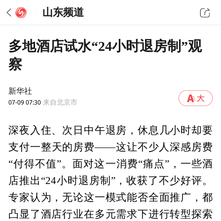
山东频道
多地酒店试水“24小时退房制”观
察
新华社
07-09 07:30
来自北京市
深夜入住、次日中午退房，休息几小时却要
支付一整天的房费——这让不少人深感房费
“付得不值”。面对这一消费“痛点”，一些酒
店推出“24小时退房制”，收获了不少好评。
专家认为，无论这一模式能否全面推广，都
凸显了酒店行业在多元需求下进行转型探索