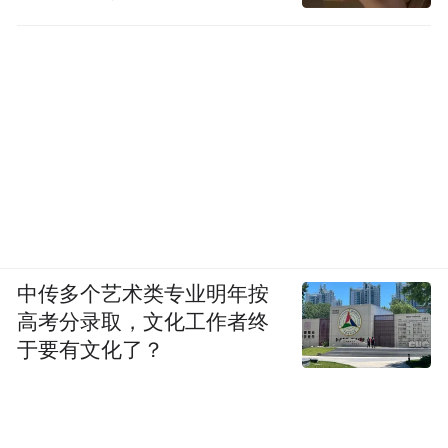
中传多个艺术类专业明年按
高考分录取，文化工作者终
于要有文化了？