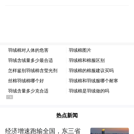
时退房制”，是对消费者权益保障需求的积极
回应，体现了这些酒店的差异化竞争策略和
市场细分化策略。
热点新闻
经济增速跑输全国，东三省