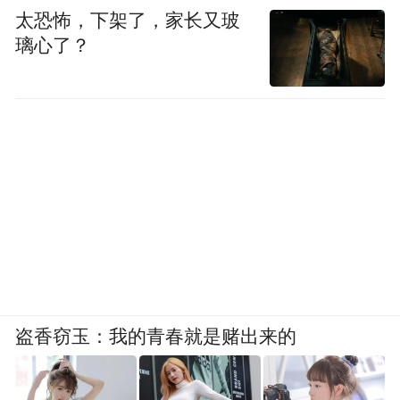
太恐怖，下架了，家长又玻
璃心了？
盗香窃玉：我的青春就是赌出来的