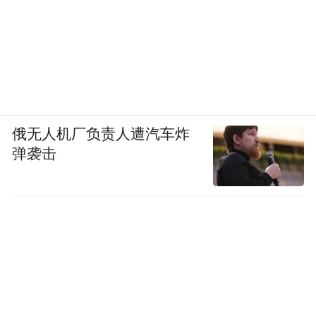
俄无人机厂负责人遭汽车炸
弹袭击