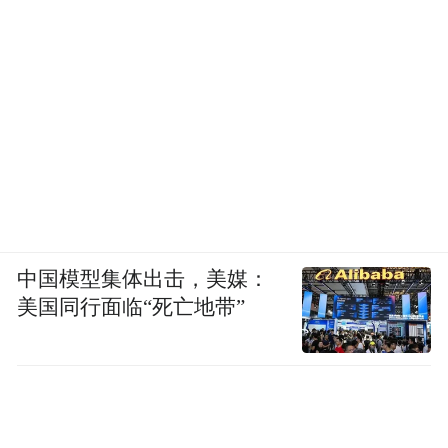
中国模型集体出击，美媒：
美国同行面临“死亡地带”