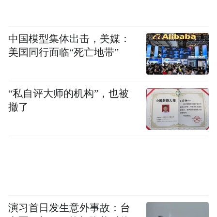
中国模型集体出击，美媒：
美国同行面临“死亡地带”
“私自评大师的机构”，也被
撤了
演习首日发生意外事故：台