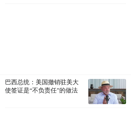
巴西总统：美国撤销驻美大
使签证是“不负责任”的做法