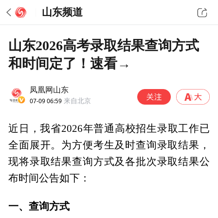
山东频道
山东2026高考录取结果查询方式
和时间定了！速看→
凤凰网山东
07-09 06:59
来自北京
近日，我省2026年普通高校招生录取工作已
全面展开。为方便考生及时查询录取结果，
现将录取结果查询方式及各批次录取结果公
布时间公告如下：
一、查询方式