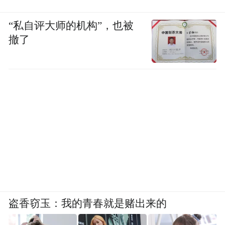
“私自评大师的机构”，也被
撤了
盗香窃玉：我的青春就是赌出来的