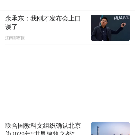
余承东：我刚才发布会上口
误了
江南都市报
联合国教科文组织确认北京
为2029年“世界建筑之都”