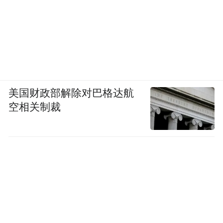
美国财政部解除对巴格达航
空相关制裁