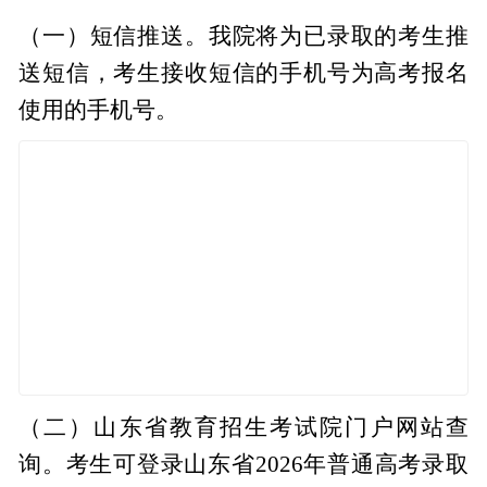
（一）短信推送。我院将为已录取的考生推
送短信，考生接收短信的手机号为高考报名
使用的手机号。
（二）山东省教育招生考试院门户网站查
询。考生可登录山东省2026年普通高考录取