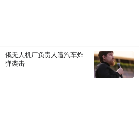
俄无人机厂负责人遭汽车炸
弹袭击