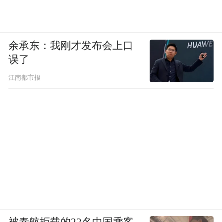
余承东：我刚才发布会上口
误了
江南都市报