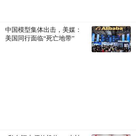
中国模型集体出击，美媒：
美国同行面临“死亡地带”