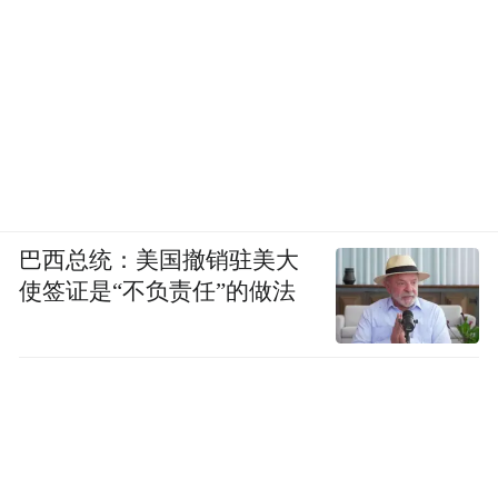
巴西总统：美国撤销驻美大
使签证是“不负责任”的做法