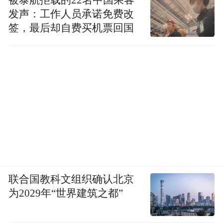
被泰航拒载的22名中国乘客
发声：工作人员承诺免费改
签，最后却自费买机票回国
联合国教科文组织确认北京
为2029年“世界建筑之都”