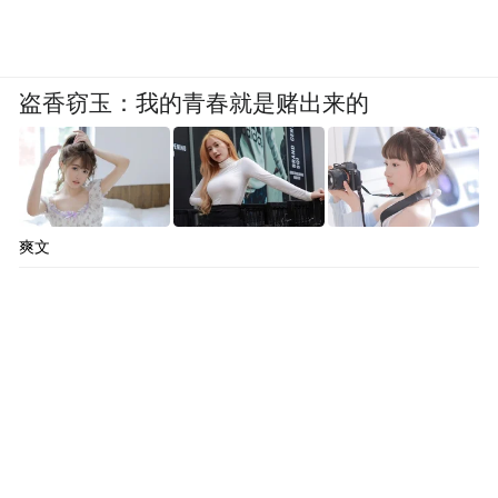
盗香窃玉：我的青春就是赌出来的
爽文