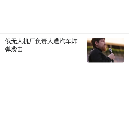
俄无人机厂负责人遭汽车炸
弹袭击