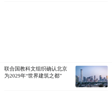
联合国教科文组织确认北京
为2029年“世界建筑之都”