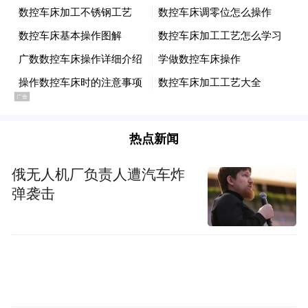
热点新闻
俄无人机厂负责人遭汽车炸
弹袭击