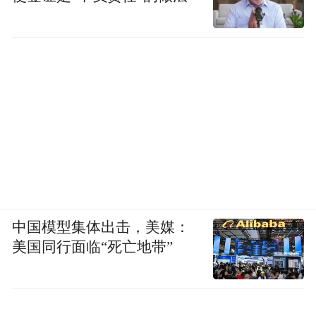
中国模型集体出击，美媒：
美国同行面临“死亡地带”