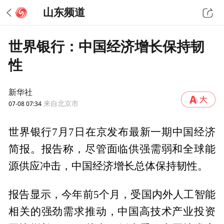
山东频道
世界银行：中国经济增长保持韧
性
新华社
07-08 07:34
来自北京市
世界银行7月7日在京发布最新一期中国经济
简报。报告称，尽管面临供强需弱和全球能
源供应冲击，中国经济增长总体保持韧性。
报告显示，今年前5个月，受国内外人工智能
相关的强劲需求推动，中国高技术产业投资