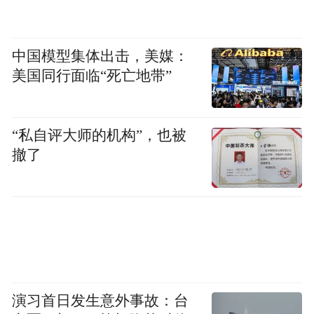
中国模型集体出击，美媒：
美国同行面临“死亡地带”
“私自评大师的机构”，也被
撤了
演习首日发生意外事故：台