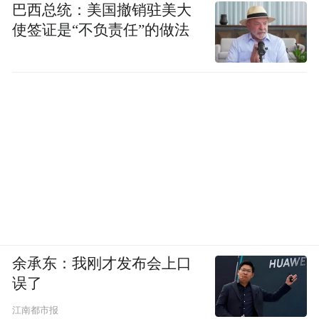
巴西总统：美国撤销驻美大
使签证是“不负责任”的做法
余承东：我刚才发布会上口
误了
江南都市报