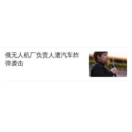
俄无人机厂负责人遭汽车炸
弹袭击