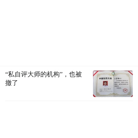
“私自评大师的机构”，也被
撤了