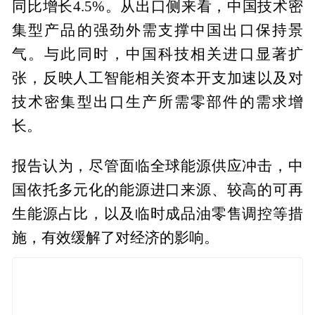
同比增长4.5%。从出口侧来看，中国技术密
集型产品的强劲外需支撑中国出口保持景
气。与此同时，中国科技相关进口显著扩
张，反映人工智能相关资本开支加速以及对
技术密集型出口生产所需零部件的需求增
长。
报告认为，尽管面临全球能源供应冲击，中
国依托多元化的能源进口来源、较高的可再
生能源占比，以及临时成品油零售调控等措
施，有效缓解了对经济的影响。