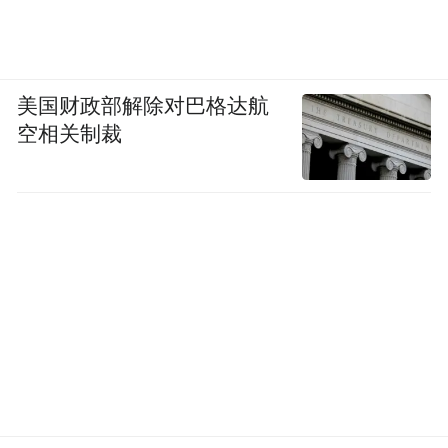
美国财政部解除对巴格达航
空相关制裁