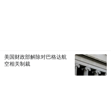
美国财政部解除对巴格达航
空相关制裁