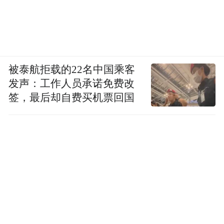
被泰航拒载的22名中国乘客
发声：工作人员承诺免费改
签，最后却自费买机票回国