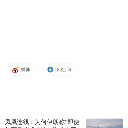
凤凰连线：为何伊朗称“即使