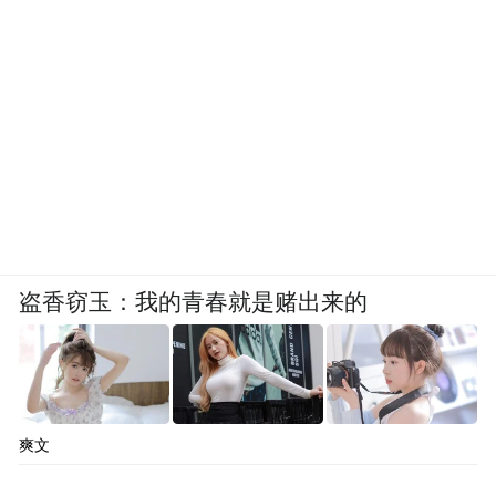
盗香窃玉：我的青春就是赌出来的
爽文