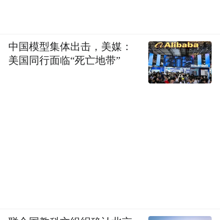
中国模型集体出击，美媒：
美国同行面临“死亡地带”