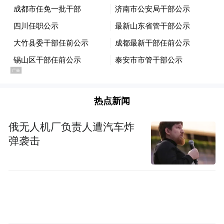
热点新闻
俄无人机厂负责人遭汽车炸
弹袭击