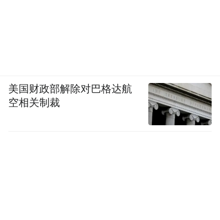
美国财政部解除对巴格达航
空相关制裁