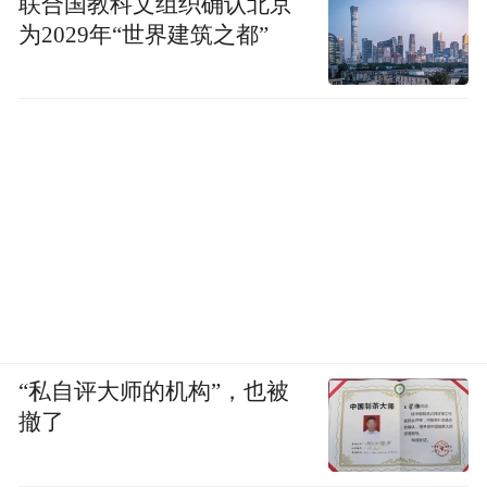
联合国教科文组织确认北京
为2029年“世界建筑之都”
“私自评大师的机构”，也被
撤了