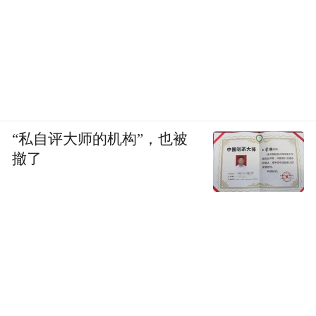
“私自评大师的机构”，也被
撤了