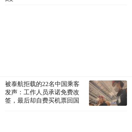
被泰航拒载的22名中国乘客
发声：工作人员承诺免费改
签，最后却自费买机票回国