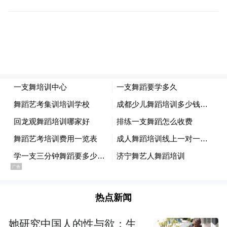
热点新闻
她研究中国人的性与欲：生