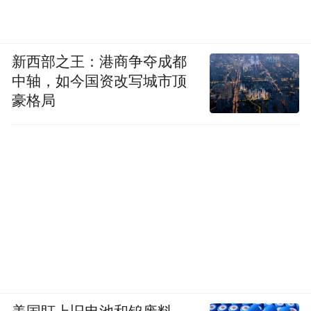
新西部之王：港商争夺成都
中轴，如今国资改写城市顶
豪格局