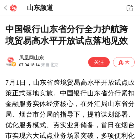
山东频道
中国银行山东省分行全力护航跨
境贸易高水平开放试点落地见效
凤凰网山东
07-04 18:14
来自北京
7月1日，山东省跨境贸易高水平开放试点政
策正式落地实施。中国银行山东省分行紧扣
金融服务实体经济核心，在外汇局山东省分
局、烟台市分局的指导下，提前谋划部署、
优化服务模式、夯实业务储备，首日在烟台
市实现六大试点业务场景突破，多项便利化