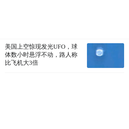
美国上空惊现发光UFO，球
体数小时悬浮不动，路人称
比飞机大3倍