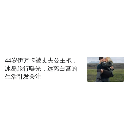
44岁伊万卡被丈夫公主抱，
冰岛旅行曝光，远离白宫的
生活引发关注