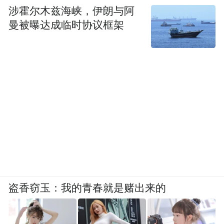
涉霍尔木兹海峡，伊朗与阿
曼被曝达成临时协议框架
盗香窃玉：我的青春就是赌出来的