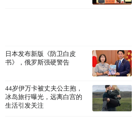
日本发布新版《防卫白皮
书》，俄罗斯强硬警告
44岁伊万卡被丈夫公主抱，
冰岛旅行曝光，远离白宫的
生活引发关注