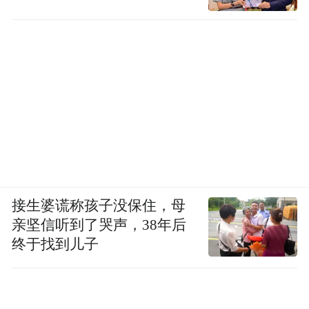
接生婆谎称孩子没保住，母
亲坚信听到了哭声，38年后
终于找到儿子