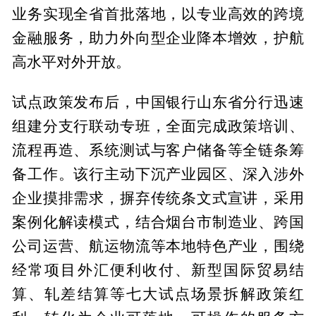
业务实现全省首批落地，以专业高效的跨境
金融服务，助力外向型企业降本增效，护航
高水平对外开放。
试点政策发布后，中国银行山东省分行迅速
组建分支行联动专班，全面完成政策培训、
流程再造、系统测试与客户储备等全链条筹
备工作。该行主动下沉产业园区、深入涉外
企业摸排需求，摒弃传统条文式宣讲，采用
案例化解读模式，结合烟台市制造业、跨国
公司运营、航运物流等本地特色产业，围绕
经常项目外汇便利收付、新型国际贸易结
算、轧差结算等七大试点场景拆解政策红