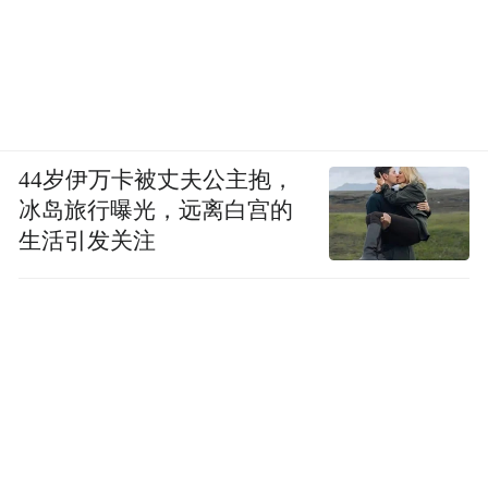
44岁伊万卡被丈夫公主抱，
冰岛旅行曝光，远离白宫的
生活引发关注