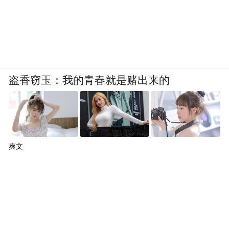
盗香窃玉：我的青春就是赌出来的
爽文