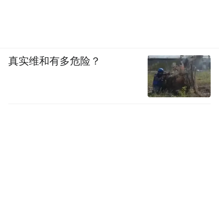
真实维和有多危险？