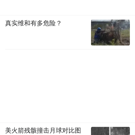
真实维和有多危险？
美火箭残骸撞击月球对比图