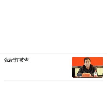
张纪辉被查