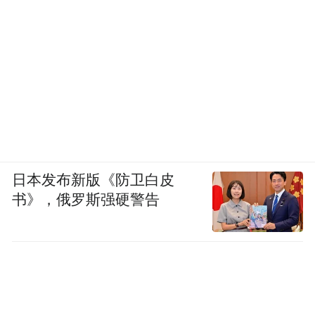
日本发布新版《防卫白皮
书》，俄罗斯强硬警告