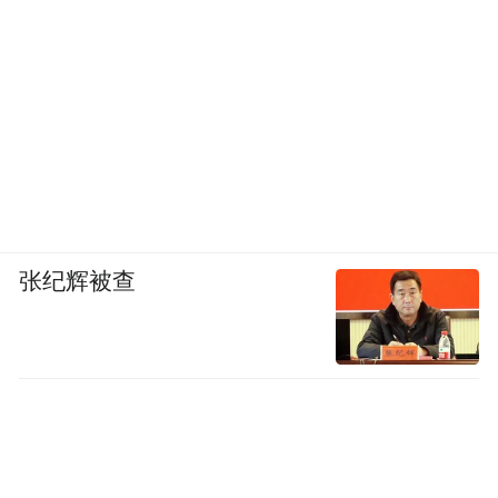
张纪辉被查