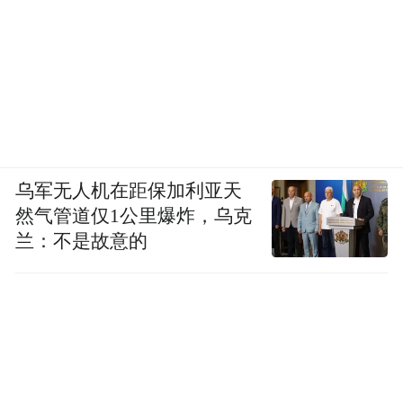
乌军无人机在距保加利亚天
然气管道仅1公里爆炸，乌克
兰：不是故意的