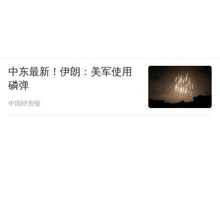
中东最新！伊朗：美军使用
磷弹
中国经营报