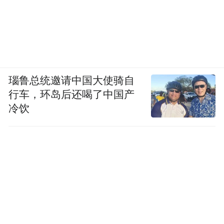
瑙鲁总统邀请中国大使骑自
行车，环岛后还喝了中国产
冷饮