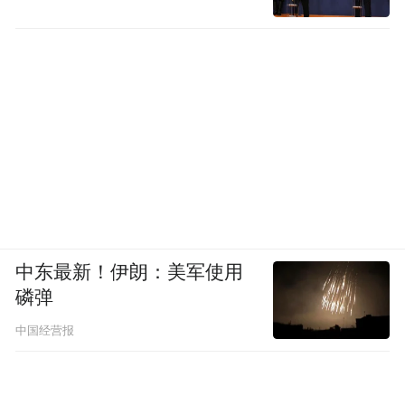
中东最新！伊朗：美军使用
磷弹
中国经营报