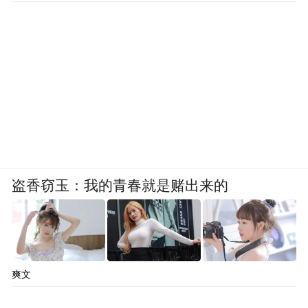
盗香窃玉：我的青春就是赌出来的
爽文