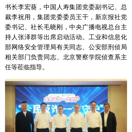
书长李宏葵，中国人寿集团党委副书记、总
裁李祝用，集团党委委员王干，新京报社党
委书记、社长毛晓刚，中央广播电视总台主
持人张泽群等出席启动活动。工业和信息化
部网络安全管理局有关同志、公安部刑侦局
相关部门负责同志、北京警察学院侦查系主
任等莅临指导。