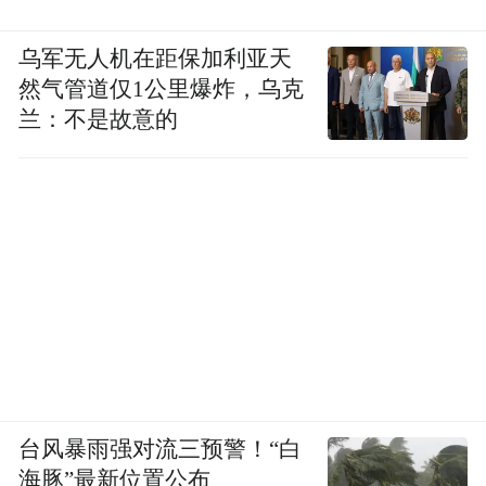
乌军无人机在距保加利亚天
然气管道仅1公里爆炸，乌克
兰：不是故意的
台风暴雨强对流三预警！“白
海豚”最新位置公布