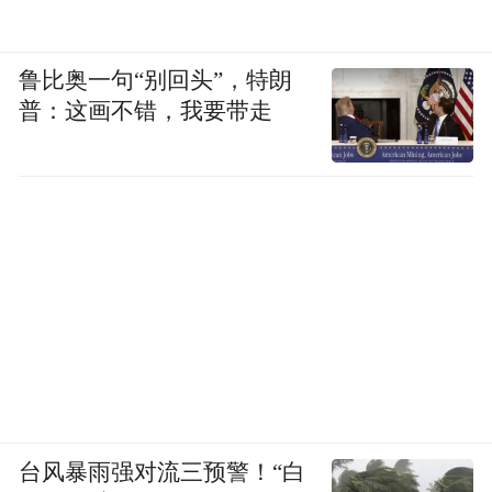
鲁比奥一句“别回头”，特朗
普：这画不错，我要带走
台风暴雨强对流三预警！“白