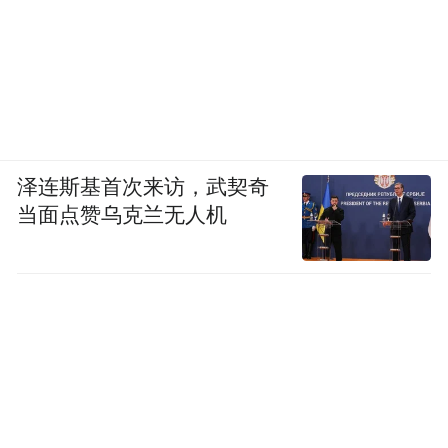
泽连斯基首次来访，武契奇
当面点赞乌克兰无人机