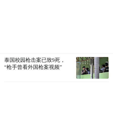
泰国校园枪击案已致9死，
“枪手曾看外国枪案视频”