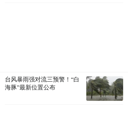
台风暴雨强对流三预警！“白
海豚”最新位置公布