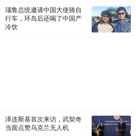
瑙鲁总统邀请中国大使骑自
行车，环岛后还喝了中国产
冷饮
泽连斯基首次来访，武契奇
当面点赞乌克兰无人机