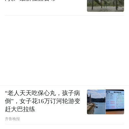
“老人天天吃保心丸，孩子病
倒”，女子花16万订河轮游变
赶大巴拉练
齐鲁晚报