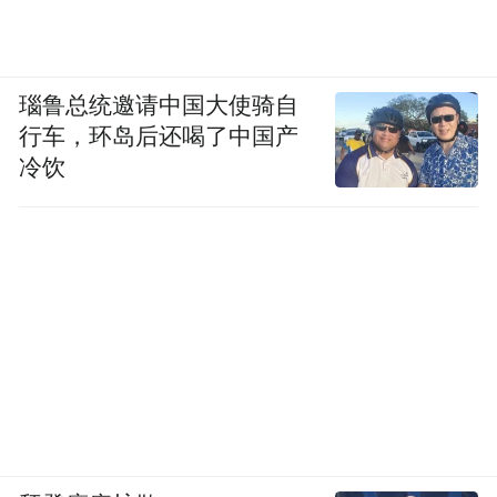
瑙鲁总统邀请中国大使骑自
行车，环岛后还喝了中国产
冷饮