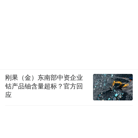
刚果（金）东南部中资企业
钴产品铀含量超标？官方回
应