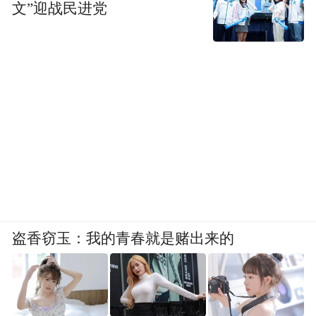
文”迎战民进党
盗香窃玉：我的青春就是赌出来的