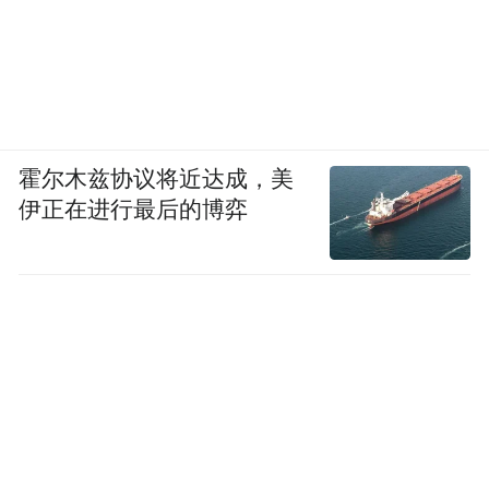
霍尔木兹协议将近达成，美
伊正在进行最后的博弈