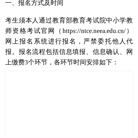
一、报名方式及时间
考生须本人通过教育部教育考试院中小学教
师资格考试官网（https://ntce.neea.edu.cn/）
网上报名系统进行报名，严禁委托他人代
报。报名流程包括信息填报、信息确认、网
上缴费3个环节，各环节时间安排如下：