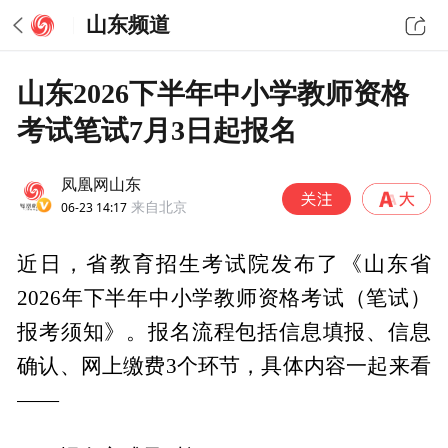
山东频道
山东2026下半年中小学教师资格
考试笔试7月3日起报名
凤凰网山东
06-23 14:17
来自北京
近日，省教育招生考试院发布了《山东省
2026年下半年中小学教师资格考试（笔试）
报考须知》。报名流程包括信息填报、信息
确认、网上缴费3个环节，具体内容一起来看
——