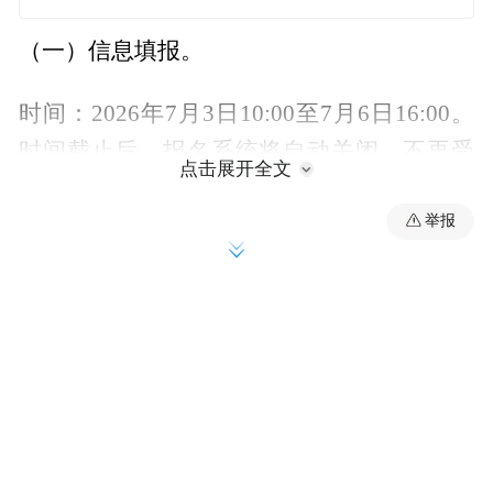
（一）信息填报。
时间：2026年7月3日10:00至7月6日16:00。
时间截止后，报名系统将自动关闭，不再受
点击展开全文
理考生报考。
举报
（二）信息确认。
时间：2026年7月4日10:00至7月7日16:00。
（三）网上缴费。
截止时间：2026年7月8日24:00。