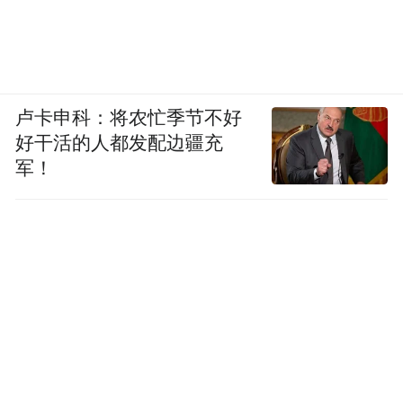
卢卡申科：将农忙季节不好
好干活的人都发配边疆充
军！