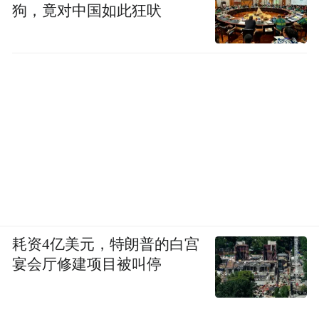
狗，竟对中国如此狂吠
耗资4亿美元，特朗普的白宫
宴会厅修建项目被叫停