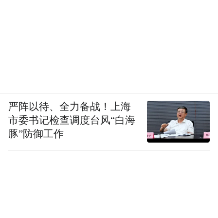
严阵以待、全力备战！上海
市委书记检查调度台风“白海
豚”防御工作