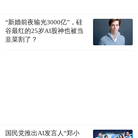
“新婚前夜输光3000亿”，硅
谷最红的25岁AI股神也被当
韭菜割了？
国民党推出AI发言人“郑小