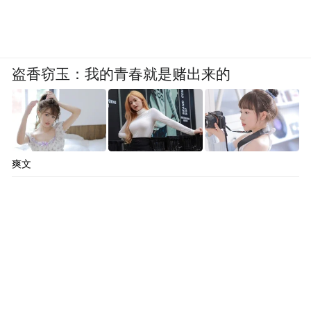
盗香窃玉：我的青春就是赌出来的
爽文