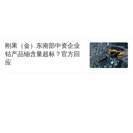
刚果（金）东南部中资企业
钴产品铀含量超标？官方回
应