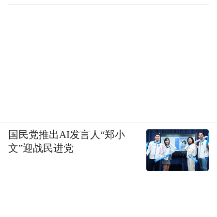
径
国民党推出AI发言人“郑小
文”迎战民进党