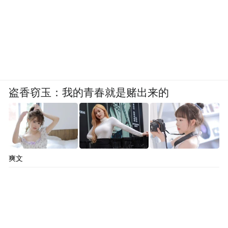
盗香窃玉：我的青春就是赌出来的
爽文