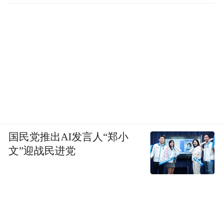
国民党推出AI发言人“郑小
文”迎战民进党