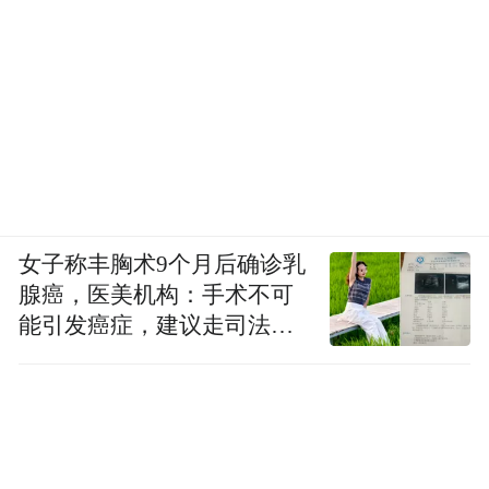
女子称丰胸术9个月后确诊乳
腺癌，医美机构：手术不可
能引发癌症，建议走司法途
径