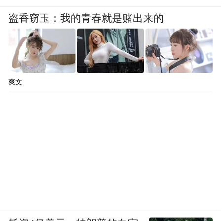
盗香窃玉：我的青春就是赌出来的
爽文