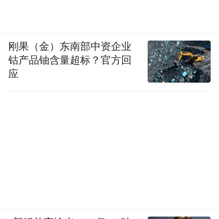
刚果（金）东南部中资企业
钴产品铀含量超标？官方回
应