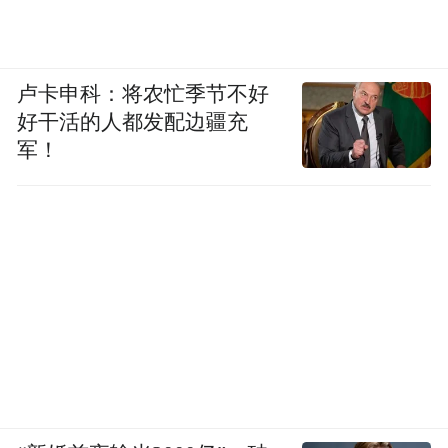
卢卡申科：将农忙季节不好
好干活的人都发配边疆充
军！