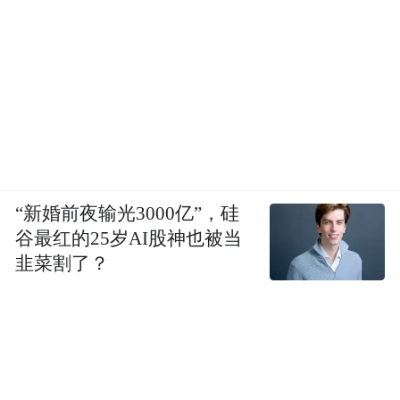
“新婚前夜输光3000亿”，硅
谷最红的25岁AI股神也被当
韭菜割了？