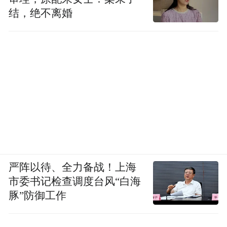
结，绝不离婚
严阵以待、全力备战！上海
市委书记检查调度台风“白海
豚”防御工作