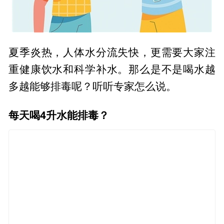
夏季炎热，人体水分流失快，更需要大家注
重健康饮水和科学补水。那么是不是喝水越
多越能够排毒呢？听听专家怎么说。
每天喝4升水能排毒？