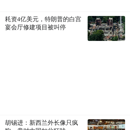
耗资4亿美元，特朗普的白宫
宴会厅修建项目被叫停
胡锡进：新西兰外长像只疯