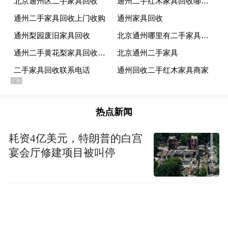
热点新闻
耗资4亿美元，特朗普的白宫
宴会厅修建项目被叫停