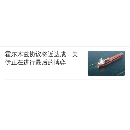
霍尔木兹协议将近达成，美
伊正在进行最后的博弈