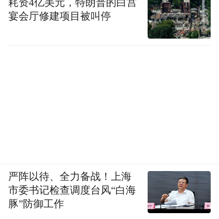
耗资4亿美元，特朗普的白宫
宴会厅修建项目被叫停
严阵以待、全力备战！上海
市委书记检查调度台风“白海
豚”防御工作