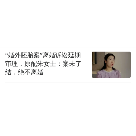
“婚外胚胎案”离婚诉讼延期
审理，原配朱女士：案未了
结，绝不离婚