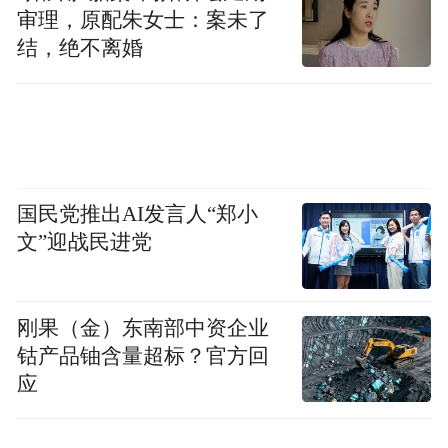
审理，原配朱女士：案未了
结，绝不离婚
国民党推出AI发言人“郑小
文”迎战民进党
刚果（金）东南部中资企业
钴产品铀含量超标？官方回
应