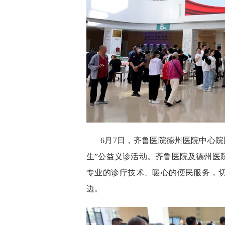
6月7日，齐鲁医院德州医院中心
生”公益义诊活动。齐鲁医院及德州医
专业的诊疗技术、暖心的便民服务，
边。