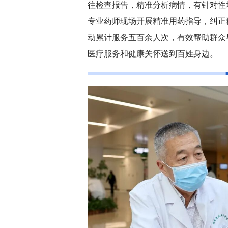
往检查报告，精准分析病情，有针对性
专业药师现场开展精准用药指导，纠正
动累计服务五百余人次，有效帮助群众
医疗服务和健康关怀送到百姓身边。