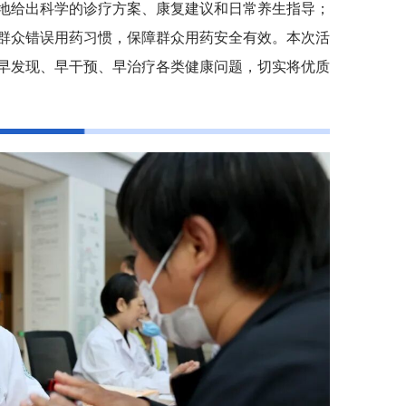
地给出科学的诊疗方案、康复建议和日常养生指导；
群众错误用药习惯，保障群众用药安全有效。本次活
早发现、早干预、早治疗各类健康问题，切实将优质