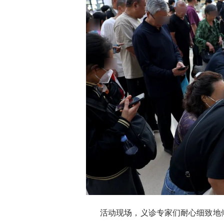
活动现场，义诊专家们耐心细致地