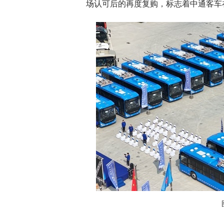
场认可后的再度复购，标志着中通客车在