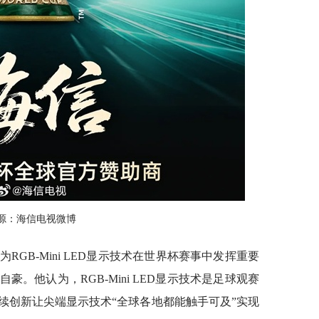
源：海信电视微博
RGB-Mini LED显示技术在世界杯赛事中发挥重要
。他认为，RGB-Mini LED显示技术是足球观赛
续创新让尖端显示技术“全球各地都能触手可及”实现