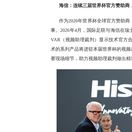
海信：连续三届世界杯官方赞助商
作为2026年世界杯全球官方赞助
事。2026年4月，国际足联与海信在
VAR（视频助理裁判）显示技术官方
术的系列产品将进驻本届世界杯的视频
赛现场细节，助力视频助理裁判做出精