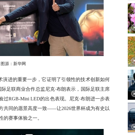
图源：新华网
是显示技术演进的重要一步，它证明了引领性的技术创新如何
国际足联商业合作总监尼克·布朗表示，国际足联主席
RGB-Mini LED的出色表现。尼克·布朗进一步表
共同的愿景高度一致——让2026世界杯成为有史以
性的赛事体验之一。