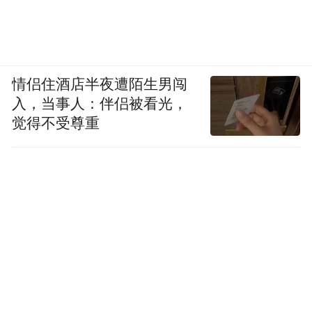
情侣住酒店半夜遭陌生男闯
入，当事人：伴侣被看光，
觉得不受尊重