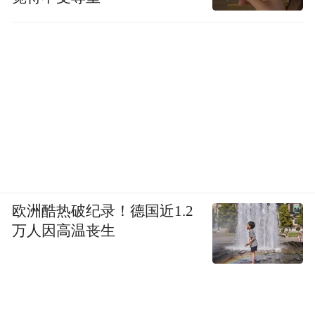
欧洲酷热破纪录！德国近1.2
万人因高温丧生