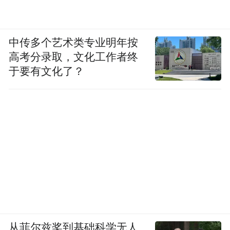
中传多个艺术类专业明年按
高考分录取，文化工作者终
于要有文化了？
从菲尔兹奖到基础科学无人