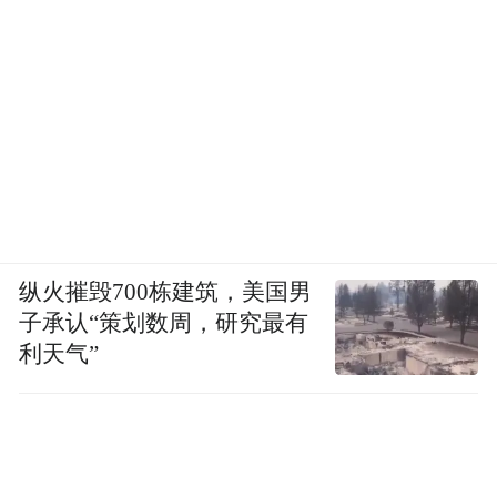
纵火摧毁700栋建筑，美国男
子承认“策划数周，研究最有
利天气”