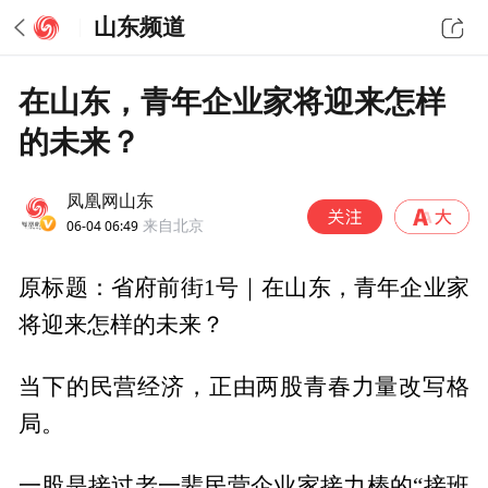
山东频道
在山东，青年企业家将迎来怎样
的未来？
凤凰网山东
06-04 06:49
来自北京
原标题：省府前街1号｜在山东，青年企业家
将迎来怎样的未来？
当下的民营经济，正由两股青春力量改写格
局。
一股是接过老一辈民营企业家接力棒的“接班