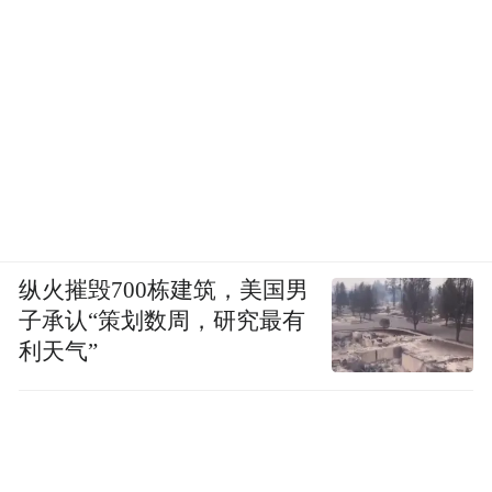
纵火摧毁700栋建筑，美国男
子承认“策划数周，研究最有
利天气”