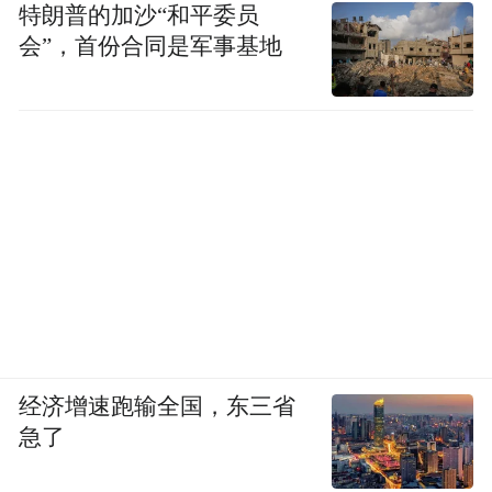
特朗普的加沙“和平委员
会”，首份合同是军事基地
经济增速跑输全国，东三省
急了