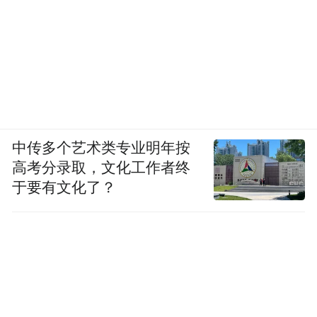
中传多个艺术类专业明年按
高考分录取，文化工作者终
于要有文化了？