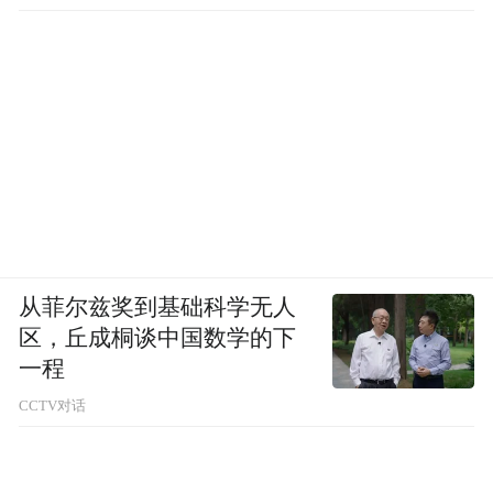
从菲尔兹奖到基础科学无人
区，丘成桐谈中国数学的下
一程
CCTV对话