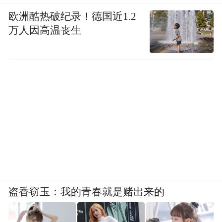
欧洲酷热破纪录！德国近1.2
万人因高温丧生
盗香窃玉：我的青春就是赌出来的