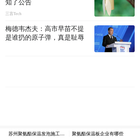
知了公告
还需要传承儒
在看重实力和创新之外，山东
三言Tech
商精神、兼具责任担当的情怀型青年企业
梅德韦杰夫：高市早苗不提
家
。他们能积极地投身乡村振兴、区域协调
是谁扔的原子弹，真是耻辱
发展战略，主动融入全国统一大市场，在促
进共同富裕中回馈社会，筑牢企业与社会共
生共融的基石。