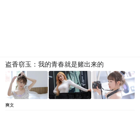
盗香窃玉：我的青春就是赌出来的
爽文