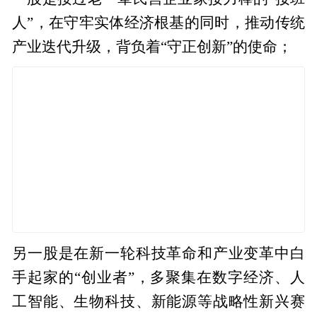
人”，在守牢实体经济根基的同时，推动传统
产业迭代升级，背负着“守正创新”的使命；
另一股是在新一轮科技革命和产业变革中白
手起家的“创业者”，多聚集在数字经济、人
工智能、生物科技、新能源等战略性新兴赛