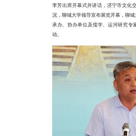
李芳出席开幕式并讲话，济宁市文化
况，聊城大学领导宣布展览开幕，聊城
承办、协办单位及儒学、运河研究专家
动。