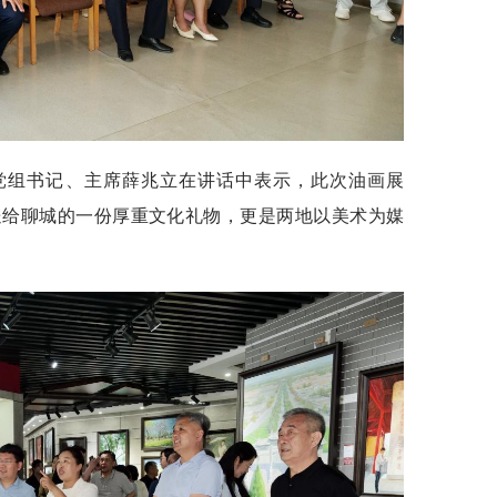
党组书记、主席薛兆立在讲话中表示，此次油画展
送给聊城的一份厚重文化礼物，更是两地以美术为媒