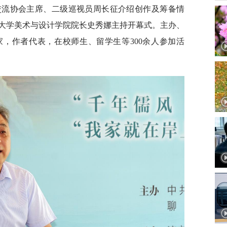
交流协会主席、二级巡视员周长征介绍创作及筹备情
大学美术与设计学院院长史秀娜主持开幕式。主办、
，作者代表，在校师生、留学生等300余人参加活