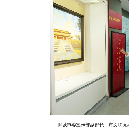
聊城市委宣传部副部长、市文联党