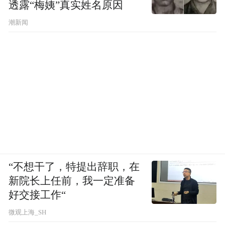
透露“梅姨”真实姓名原因
潮新闻
“不想干了，特提出辞职，在
新院长上任前，我一定准备
好交接工作“
微观上海_SH