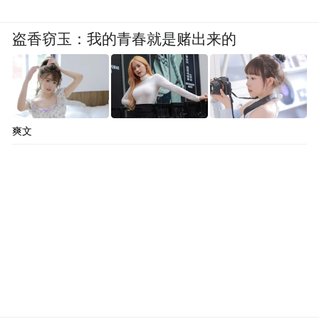
盗香窃玉：我的青春就是赌出来的
爽文