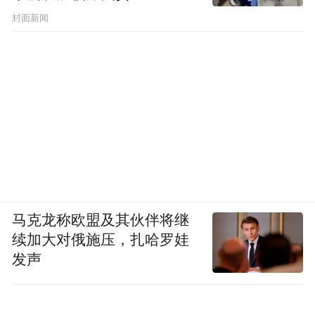
封面新闻
马克龙称欧盟及其伙伴将继
续加大对俄施压，扎哈罗娃
发声