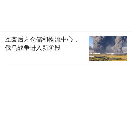
互袭后方仓储和物流中心，
俄乌战争进入新阶段