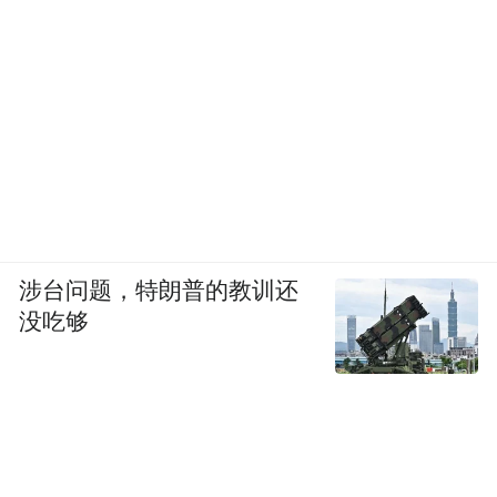
涉台问题，特朗普的教训还
没吃够