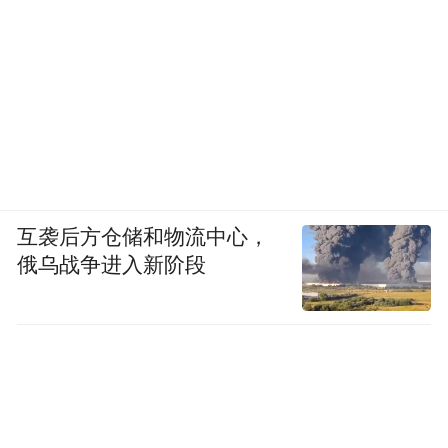
互袭后方仓储和物流中心，
俄乌战争进入新阶段