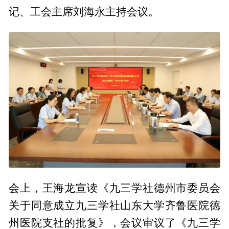
记、工会主席刘海永主持会议。
会上，王海龙宣读《九三学社德州市委员会
关于同意成立九三学社山东大学齐鲁医院德
州医院支社的批复》，会议审议了《九三学