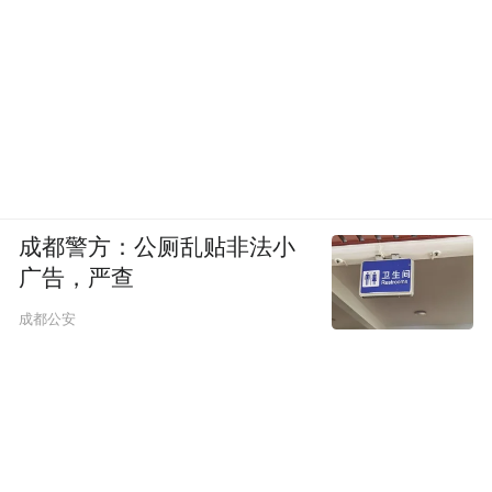
成都警方：公厕乱贴非法小
广告，严查
成都公安