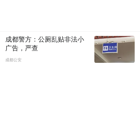
成都警方：公厕乱贴非法小
广告，严查
成都公安