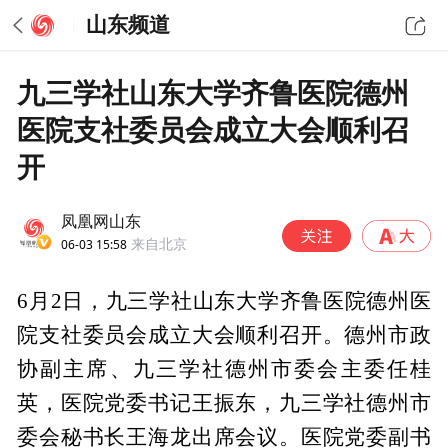
山东频道
九三学社山东大学齐鲁医院德州
医院支社委员会成立大会顺利召
开
凤凰网山东
06-03 15:58
来自北京
6月2日，九三学社山东大学齐鲁医院德州医
院支社委员会成立大会顺利召开。德州市政
协副主席、九三学社德州市委会主委任桂
英，医院党委书记王振东，九三学社德州市
委会秘书长王海龙出席会议。医院党委副书