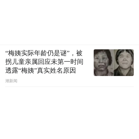
“梅姨实际年龄仍是谜”，被
拐儿童亲属回应未第一时间
透露“梅姨”真实姓名原因
潮新闻