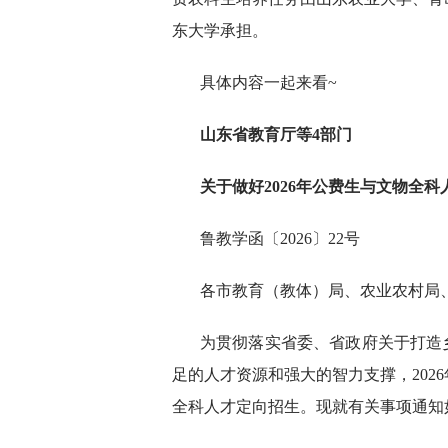
东大学承担。
具体内容一起来看~
山东省教育厅等4部门
关于做好2026年公费生与文物全
鲁教学函〔2026〕22号
各市教育（教体）局、农业农村局
为贯彻落实省委、省政府关于打造
足的人才资源和强大的智力支撑，202
全科人才定向招生。现就有关事项通知