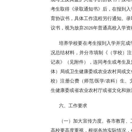
考生取得《录取通知书》后，在报到入
育协议书，具体工作流程另行通知。录
议书，视为放弃2026年普通高校入学资
培养学校要在考生报到入学并完成
况总结材料，并分市填制《（学校）注
记表》（见附件），连同考生或考生及
体）局或卫生健康委或农业农村局或文
校）注册公费（师范/医学/农科）生
生健康委或省农业农村厅或省文化和旅
六、工作要求
（一）加大宣传力度。各市教育、
高校要高度重视，根据各地实际情况，