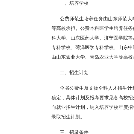
一、培养学校
公费师范生培养任务由山东师范大
等高校承担。公费本科医学生培养任务
科大学、山东医药大学、济宁医学院等
专科学校、菏泽医学专科学校、山东中
由山东农业大学、青岛农业大学等高校
二、招生计划
全省公费生及文物全科人才招生计
确定，具体计划及报考要求见各高校招
向就业招生计划，纳入培养学校年度招
录取招生计划。
三、招录条件