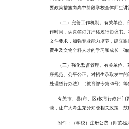
要政策措施向高中阶段学校全体师生讲
（二）完善工作机制。有关单位、
作时间，认真签订并严格履行协议书。
文件要求，加强专业能力培养，建立跟
费生及文物全科人才的学习和成长，确
（三）强化监督管理。有关单位、
序规范、公平公正。对招生录取发生的
处理暂行办法》（教育部令第36号）
有关市、县(市、区)教育行政部
读，让广大考生充分知晓相关政策，鼓
附件：（学校）注册公费（师范/医