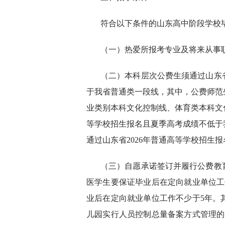
符合以下条件的山东高中阶段学校
（一）热爱所报考专业及将来从事
（二）本科层次公费生须通过山东省
于我省普通类一段线，其中，公费师范
业类别本科文化控制线、体育类本科文化
等学校招生报名且夏季高考成绩不低于
通过山东省2026年普通高等学校招生
（三）自愿承诺签订并履行公费教
医学生要保证毕业后在定向就业单位工
业后在定向就业单位工作不少于5年。
儿园实行人员控制总量备案方式管理的