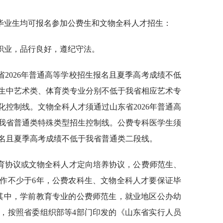
毕业生均可报名参加公费生和文物全科人才招生：
职业，品行良好，遵纪守法。
2026年普通高等学校招生报名且夏季高考成绩不低
生中艺术类、体育类专业分别不低于我省相应艺术专
控制线。文物全科人才须通过山东省2026年普通高
我省普通类特殊类型招生控制线。公费专科医学生须
报名且夏季高考成绩不低于我省普通类二段线。
育协议或文物全科人才定向培养协议，公费师范生、
作不少于6年，公费农科生、文物全科人才要保证毕
其中，学前教育专业的公费师范生，就业地区公办幼
，按照省委组织部等4部门印发的《山东省实行人员