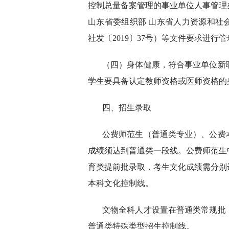
控制总量备案管理的事业单位人事管理办
山东省委组织部 山东省人力资源和社
社发〔2019〕37号）等文件要求进行
（四）身体健康，符合事业单位新
学生要具备认定教师资格或医师资格的
四、招生录取
公费师范生（普通类专业）、公费
成绩须达到普通类一段线。公费师范生
育类提前批录取，考生文化成绩需分别
本科文化控制线。
文物全科人才设置在普通类常规批
普通类特殊类型招生控制线。