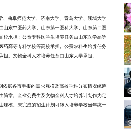
学、曲阜师范大学、济南大学、青岛大学、聊城大学
由山东中医药大学、山东第一医科大学、山东第二医
高校承担；公费专科医学生培养任务由山东医学高等
医药高等专科学校等高校承担。公费农科生培养任务
承担。文物全科人才培养任务由山东大学承担。
划依据各市申报的需求规模及高校学科分布情况统筹
生简章。全省公费生及文物全科人才培养计划作为定
生规模。未完成的招生计划可转入培养学校当年统一