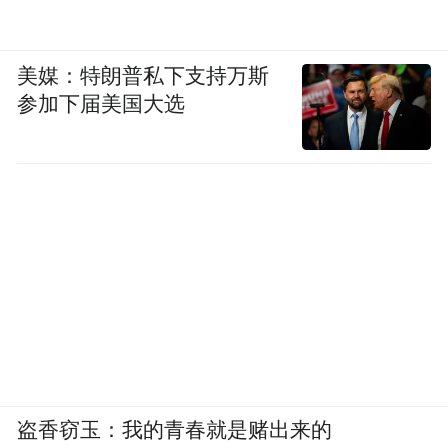
美媒：特朗普私下支持万斯
参加下届美国大选
盗香窃玉：我的青春就是赌出来的