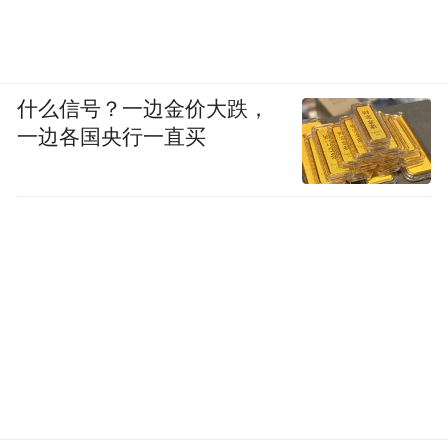
什么信号？一边金价大跌，
一边各国央行一直买
05｜枣庄，让人慢下来
枣庄不是靠高楼和滤镜撑起的。
它靠的是“日子该是什么样，就让它什么样”
的底气。
物价不高，饭馆都实诚。