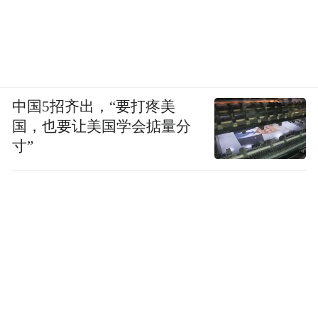
中国5招齐出，“要打疼美
国，也要让美国学会掂量分
寸”