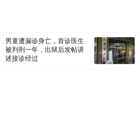
男童遭漏诊身亡，首诊医生
被判刑一年，出狱后发帖讲
述接诊经过