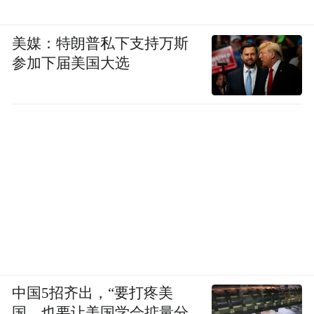
美媒：特朗普私下支持万斯
参加下届美国大选
中国5招齐出，“要打疼美
国，也要让美国学会掂量分