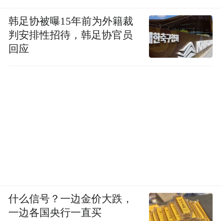
韩足协被曝15年前为外籍裁
判安排性招待，韩足协官员
回应
什么信号？一边金价大跌，
一边各国央行一直买