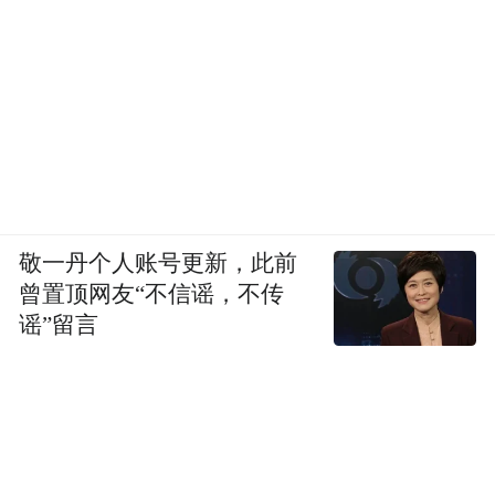
敬一丹个人账号更新，此前
曾置顶网友“不信谣，不传
谣”留言