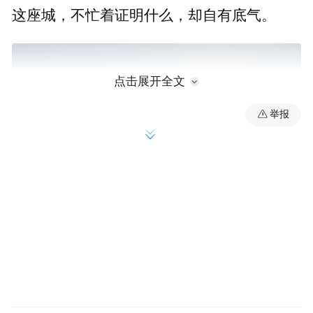
这座城，不忙着证明什么，却自有底气。
点击展开全文
举报
02｜白天的枣庄：有荷香，也有古意