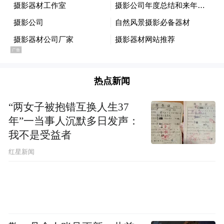
热点新闻
“两女子被抱错互换人生37
年”一当事人沉默多日发声：
我不是受益者
红星新闻