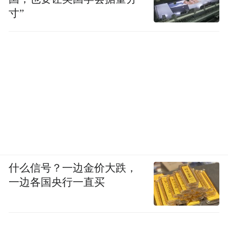
寸”
什么信号？一边金价大跌，
一边各国央行一直买