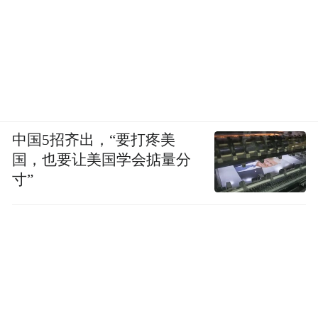
中国5招齐出，“要打疼美
国，也要让美国学会掂量分
寸”