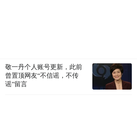
敬一丹个人账号更新，此前
曾置顶网友“不信谣，不传
谣”留言