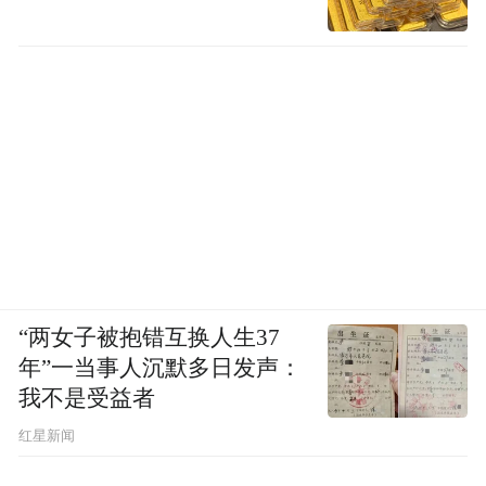
“两女子被抱错互换人生37
年”一当事人沉默多日发声：
我不是受益者
红星新闻