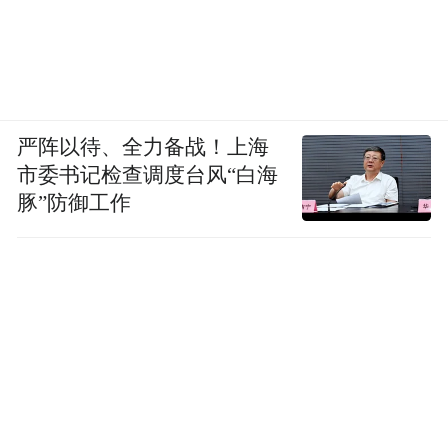
严阵以待、全力备战！上海
市委书记检查调度台风“白海
豚”防御工作