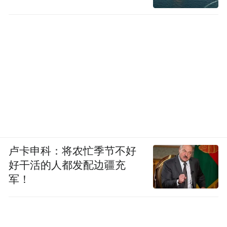
卢卡申科：将农忙季节不好
好干活的人都发配边疆充
军！