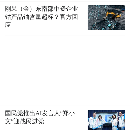
刚果（金）东南部中资企业
钴产品铀含量超标？官方回
应
国民党推出AI发言人“郑小
文”迎战民进党