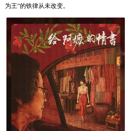
为王”的铁律从未改变。