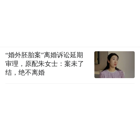
“婚外胚胎案”离婚诉讼延期
审理，原配朱女士：案未了
结，绝不离婚