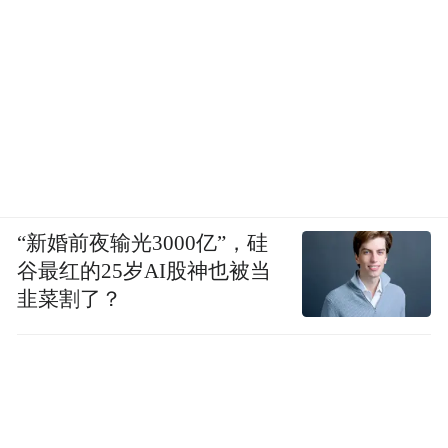
“新婚前夜输光3000亿”，硅
谷最红的25岁AI股神也被当
韭菜割了？