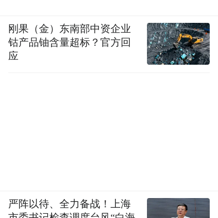
刚果（金）东南部中资企业
钴产品铀含量超标？官方回
应
严阵以待、全力备战！上海
市委书记检查调度台风“白海