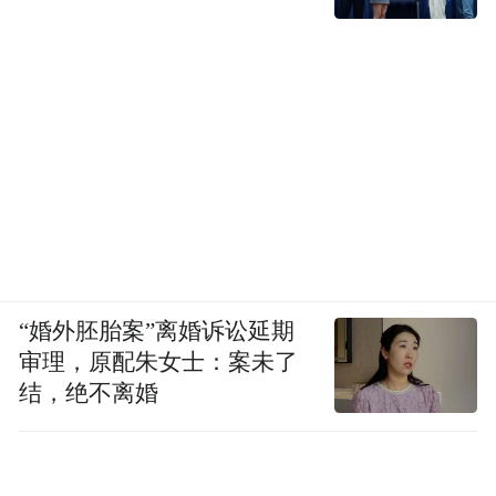
“婚外胚胎案”离婚诉讼延期
审理，原配朱女士：案未了
结，绝不离婚