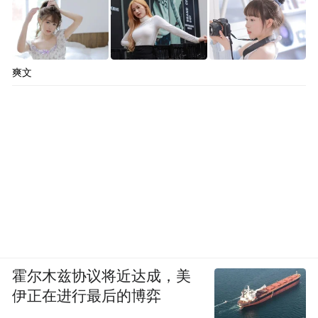
爽文
霍尔木兹协议将近达成，美
伊正在进行最后的博弈