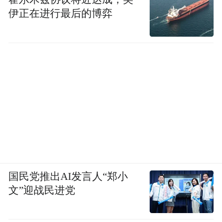
伊正在进行最后的博弈
国民党推出AI发言人“郑小
文”迎战民进党