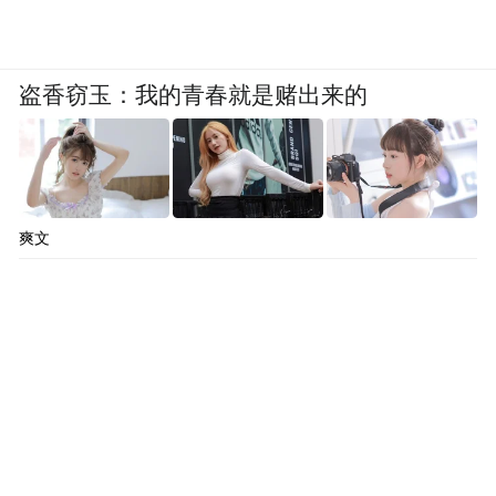
盗香窃玉：我的青春就是赌出来的
爽文