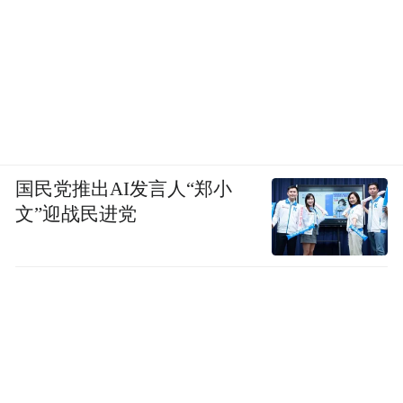
国民党推出AI发言人“郑小
文”迎战民进党