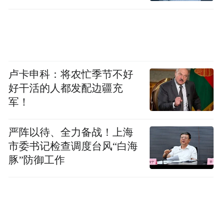
卢卡申科：将农忙季节不好
好干活的人都发配边疆充
军！
严阵以待、全力备战！上海
市委书记检查调度台风“白海
豚”防御工作