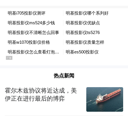
热点新闻
霍尔木兹协议将近达成，美
伊正在进行最后的博弈