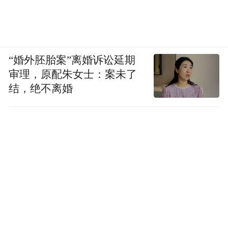
“婚外胚胎案”离婚诉讼延期
审理，原配朱女士：案未了
结，绝不离婚