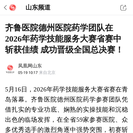
山东频道
齐鲁医院德州医院药学团队在
2026年药学技能服务大赛省赛中
斩获佳绩 成功晋级全国总决赛！
凤凰网山东
05-19 10:17
来自北京
5月16日，2026年药学技能服务大赛省赛在青
岛落幕。齐鲁医院德州医院药学参赛团队凭
借扎实的专业功底、娴熟的实操技能和沉稳
出色的临场发挥，在全省59家参赛医院、众
多优秀选手的激烈角逐中强势突围，初赛斩