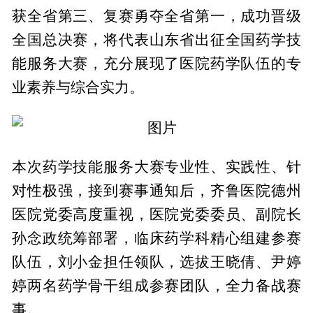
获全省第三、复赛勇夺全省第一，成功晋级
全国总决赛，将代表山东省出征全国药学技
能服务大赛，充分展现了医院药学队伍的专
业素养与综合实力。
本次药学技能服务大赛专业性、实践性、针
对性极强，接到赛事通知后，齐鲁医院德州
医院党委高度重视，医院党委委员、副院长
孙念政统筹部署，临床药学科精心组建参赛
队伍，刘小金担任领队，选拔王晓倩、尹婷
婷两名药学骨干组成参赛团队，全力备战赛
事。