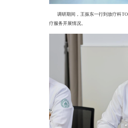
调研期间，王振东一行到放疗科T
疗服务开展情况。