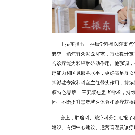
王振东指出，肿瘤学科是医院重点
要求，聚焦群众就医需求，持续提升技
合诊疗能力和辐射带动作用。他强调，
疗能力和区域服务水平，更好满足群众
挥派驻专家和科室主任带头作用，持续
瘤特色品牌；三要聚焦患者需求，持
怀，不断提升患者就医体验和诊疗获得
会上，肿瘤科、放疗科分别汇报了
建设、专病中心建设、运营管理及诊疗