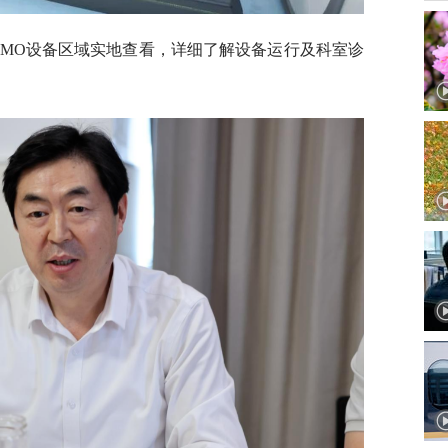
OMO设备区域实地查看，详细了解设备运行及科室诊