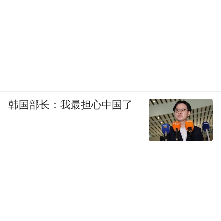
韩国部长：我最担心中国了