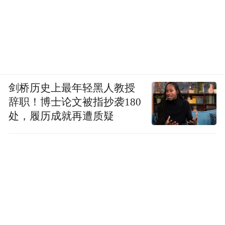
剑桥历史上最年轻黑人教授
辞职！博士论文被指抄袭180
处，履历成就再遭质疑