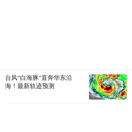
台风“白海豚”直奔华东沿
海！最新轨迹预测