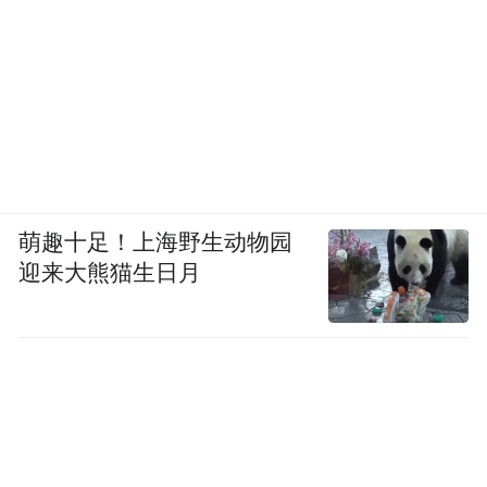
萌趣十足！上海野生动物园
迎来大熊猫生日月