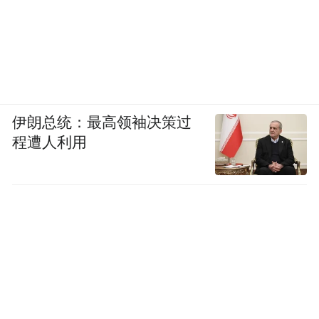
伊朗总统：最高领袖决策过
程遭人利用