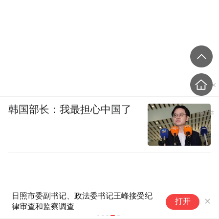
韩国部长：我最担心中国了
日照市委副书记、政法委书记王峰接受纪
打开
律审查和监察调查