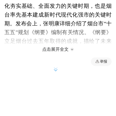
化夯实基础、全面发力的关键时期，也是烟
台率先基本建成新时代现代化强市的关键时
期。发布会上，张明康详细介绍了烟台市“十
五五”规划《纲要》编制有关情况。《纲要》
立足烟台过去五年取得的成就，描绘了未来
点击展开全文
五年的发展蓝图。
举报