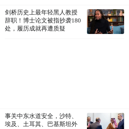
剑桥历史上最年轻黑人教授
辞职！博士论文被指抄袭180
处，履历成就再遭质疑
事关中东水道安全，沙特、
埃及、土耳其、巴基斯坦外