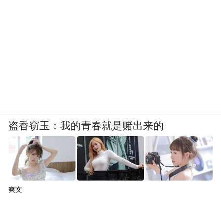
盗香窃玉：我的青春就是赌出来的
爽文