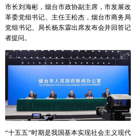
市长刘海彬，烟台市政协副主席，市发展改
革委党组书记、主任王松杰，烟台市商务局
党组书记、局长杨东霖出席发布会并回答记
者提问。
“十五五”时期是我国基本实现社会主义现代