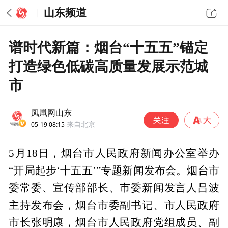
山东频道
谱时代新篇：烟台“十五五”锚定
打造绿色低碳高质量发展示范城
市
凤凰网山东
05-19 08:15
来自北京
5月18日，烟台市人民政府新闻办公室举办
“开局起步‘十五五’”专题新闻发布会。烟台市
委常委、宣传部部长、市委新闻发言人吕波
主持发布会，烟台市委副书记、市人民政府
市长张明康，烟台市人民政府党组成员、副