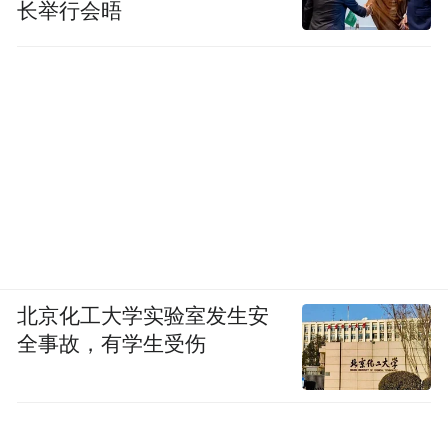
长举行会晤
北京化工大学实验室发生安
全事故，有学生受伤