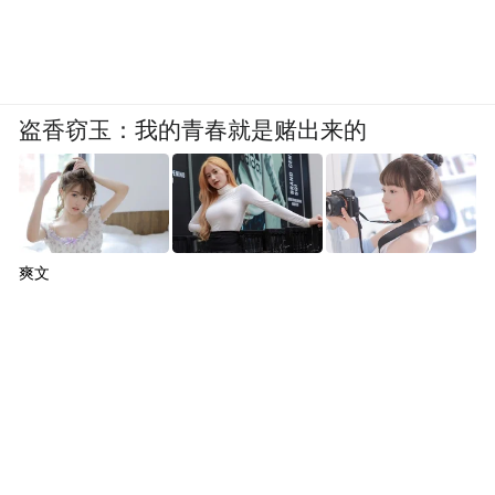
盗香窃玉：我的青春就是赌出来的
爽文