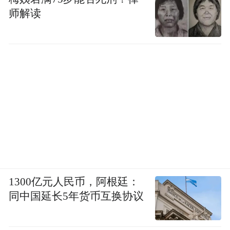
师解读
1300亿元人民币，阿根廷：
同中国延长5年货币互换协议