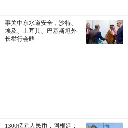
事关中东水道安全，沙特、
埃及、土耳其、巴基斯坦外
长举行会晤
1300亿元人民币，阿根廷：