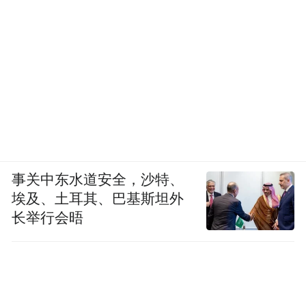
事关中东水道安全，沙特、
埃及、土耳其、巴基斯坦外
长举行会晤