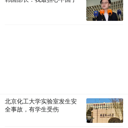
北京化工大学实验室发生安
全事故，有学生受伤