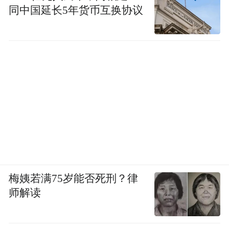
同中国延长5年货币互换协议
梅姨若满75岁能否死刑？律
师解读