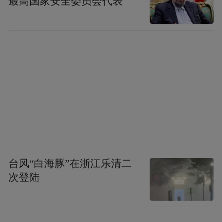
最高国家安全委员会代表
台风“白海豚”在浙江乐清二
次登陆