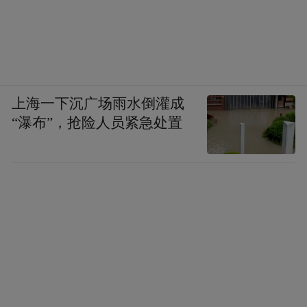
上海一下沉广场雨水倒灌成
“瀑布”，抢险人员紧急处置