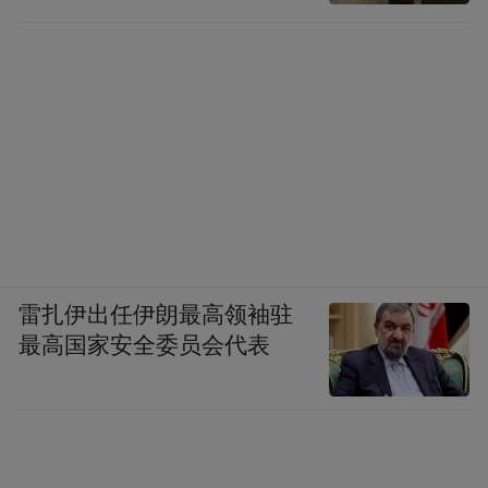
雷扎伊出任伊朗最高领袖驻
最高国家安全委员会代表