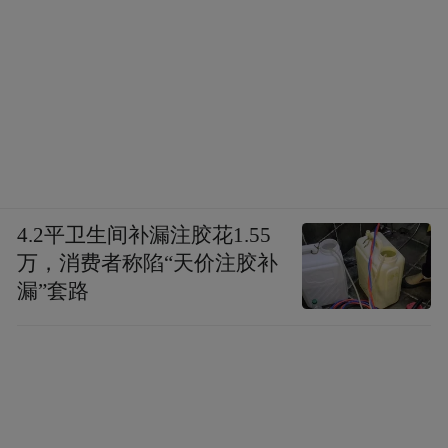
4.2平卫生间补漏注胶花1.55
万，消费者称陷“天价注胶补
漏”套路