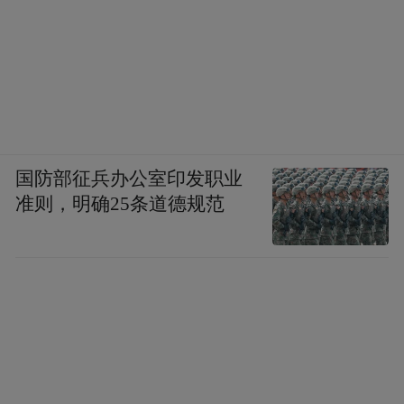
国防部征兵办公室印发职业
准则，明确25条道德规范