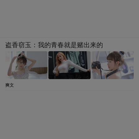
盗香窃玉：我的青春就是赌出来的
爽文