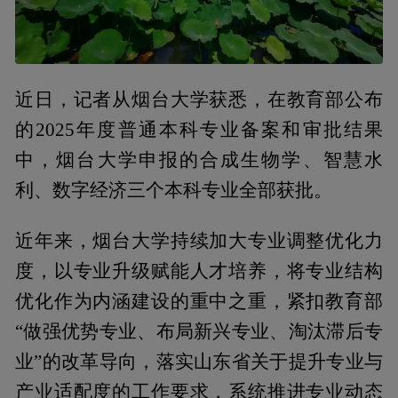
近日，记者从烟台大学获悉，在教育部公布
的2025年度普通本科专业备案和审批结果
中，烟台大学申报的合成生物学、智慧水
利、数字经济三个本科专业全部获批。
近年来，烟台大学持续加大专业调整优化力
度，以专业升级赋能人才培养，将专业结构
优化作为内涵建设的重中之重，紧扣教育部
“做强优势专业、布局新兴专业、淘汰滞后专
业”的改革导向，落实山东省关于提升专业与
产业适配度的工作要求，系统推进专业动态