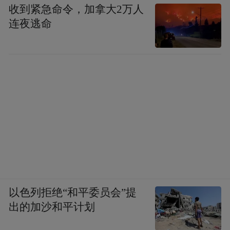
收到紧急命令，加拿大2万人
连夜逃命
以色列拒绝“和平委员会”提
出的加沙和平计划