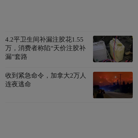
4.2平卫生间补漏注胶花1.55
万，消费者称陷“天价注胶补
漏”套路
收到紧急命令，加拿大2万人
连夜逃命