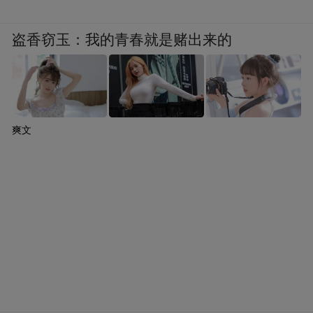
盗香窃玉：我的青春就是赌出来的
爽文