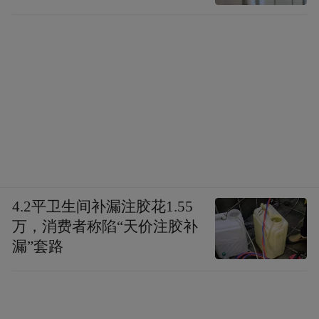
4.2平卫生间补漏注胶花1.55
万，消费者称陷“天价注胶补
漏”套路