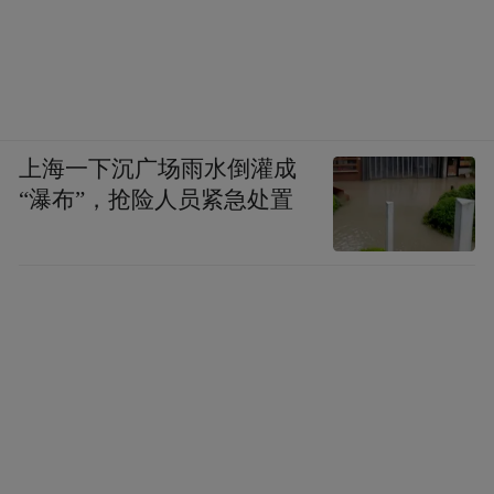
上海一下沉广场雨水倒灌成
“瀑布”，抢险人员紧急处置