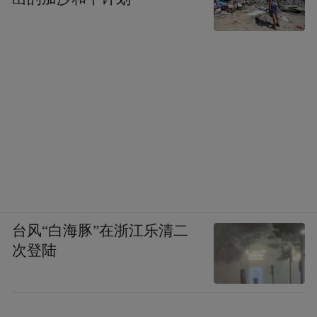
台风“白海豚”在浙江乐清二
次登陆