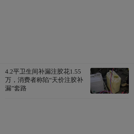
4.2平卫生间补漏注胶花1.55
万，消费者称陷“天价注胶补
漏”套路