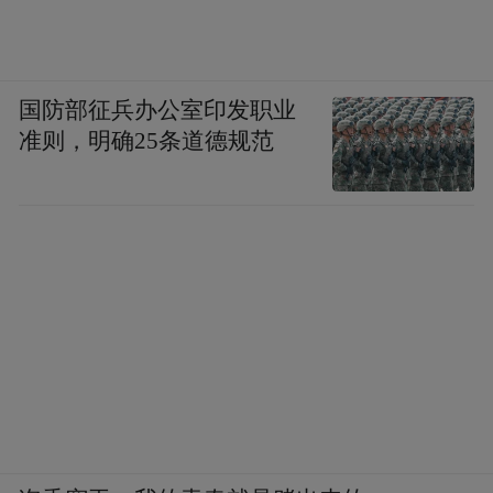
国防部征兵办公室印发职业
准则，明确25条道德规范