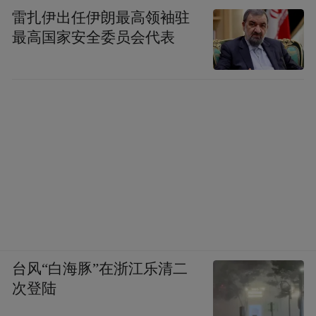
雷扎伊出任伊朗最高领袖驻
最高国家安全委员会代表
台风“白海豚”在浙江乐清二
次登陆