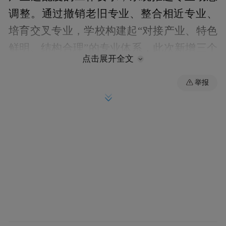
调整。通过撤销老旧专业、整合相近专业、
培育交叉专业，学校构建起“对接产业、特色
鲜明、结构合理”的专业体系，此次新增三个
点击展开全文
新兴专业，是学校响应国家战略、服务地方
发展、深化教育改革的重要举措。
举报