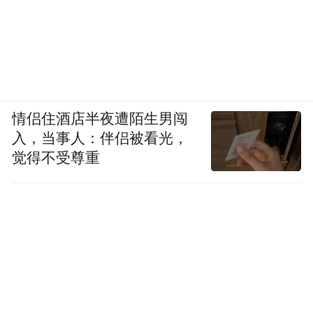
情侣住酒店半夜遭陌生男闯
入，当事人：伴侣被看光，
觉得不受尊重