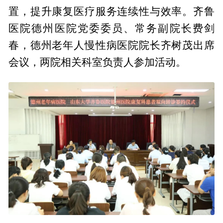
置，提升康复医疗服务连续性与效率。齐鲁
医院德州医院党委委员、常务副院长费剑
春，德州老年人慢性病医院院长齐树茂出席
会议，两院相关科室负责人参加活动。