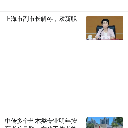
上海市副市长解冬，履新职
中传多个艺术类专业明年按