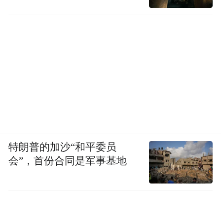
特朗普的加沙“和平委员
会”，首份合同是军事基地