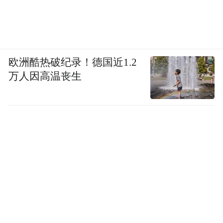
欧洲酷热破纪录！德国近1.2
万人因高温丧生