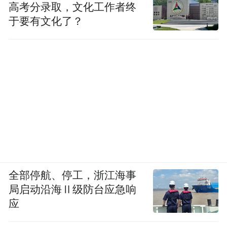
高考分录取，文化工作者终
于要有文化了？
全部停航、停工，浙江海事
局启动沿海Ⅱ级防台应急响
应