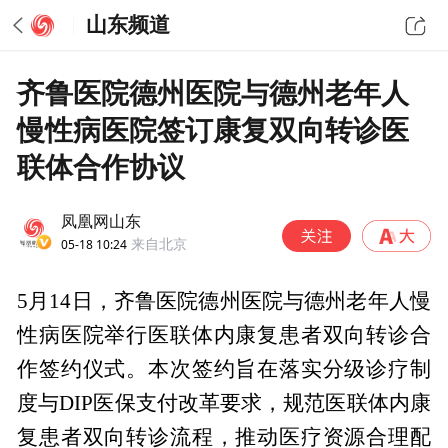
山东频道
齐鲁医院德州医院与德州老年人
慢性病医院签订康复双向转诊医
联体合作协议
凤凰网山东
05-18 10:24
来自北京
5月14日，齐鲁医院德州医院与德州老年人慢
性病医院举行医联体内康复患者双向转诊合
作签约仪式。本次签约旨在落实分级诊疗制
度与DIP医保支付改革要求，规范医联体内康
复患者双向转诊流程，推动医疗资源合理配