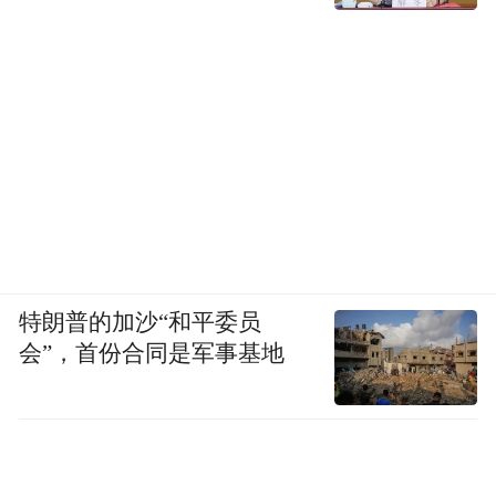
特朗普的加沙“和平委员
会”，首份合同是军事基地