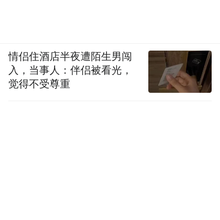
情侣住酒店半夜遭陌生男闯
入，当事人：伴侣被看光，
觉得不受尊重