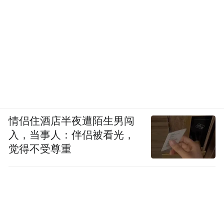
情侣住酒店半夜遭陌生男闯
入，当事人：伴侣被看光，
觉得不受尊重