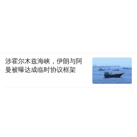
涉霍尔木兹海峡，伊朗与阿
曼被曝达成临时协议框架