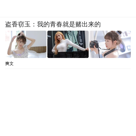
盗香窃玉：我的青春就是赌出来的
爽文