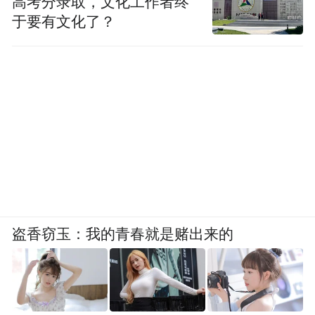
高考分录取，文化工作者终
于要有文化了？
盗香窃玉：我的青春就是赌出来的