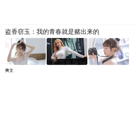
盗香窃玉：我的青春就是赌出来的
爽文