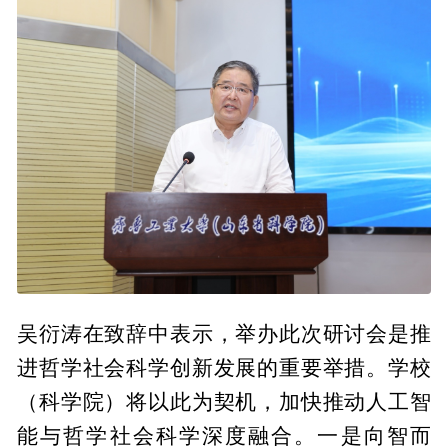
吴衍涛在致辞中表示，举办此次研讨会是推
进哲学社会科学创新发展的重要举措。学校
（科学院）将以此为契机，加快推动人工智
能与哲学社会科学深度融合。一是向智而