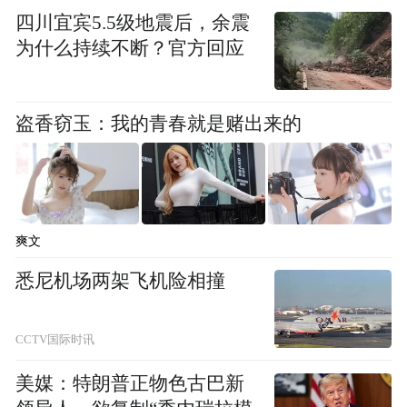
四川宜宾5.5级地震后，余震
为什么持续不断？官方回应
盗香窃玉：我的青春就是赌出来的
爽文
悉尼机场两架飞机险相撞
CCTV国际时讯
美媒：特朗普正物色古巴新