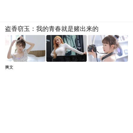
盗香窃玉：我的青春就是赌出来的
爽文