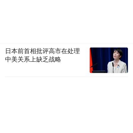
日本前首相批评高市在处理
中美关系上缺乏战略