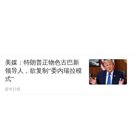
美媒：特朗普正物色古巴新
领导人，欲复制“委内瑞拉模
式”
新华日报