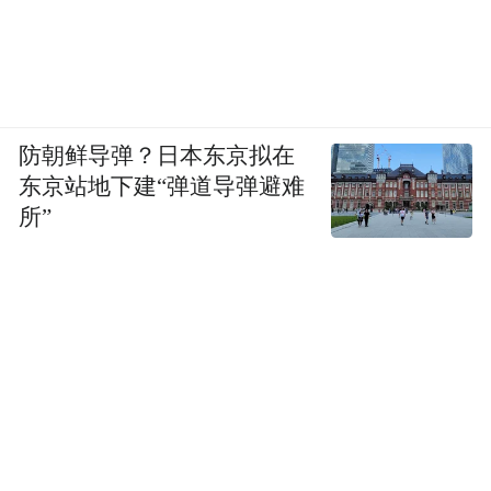
防朝鲜导弹？日本东京拟在
东京站地下建“弹道导弹避难
所”