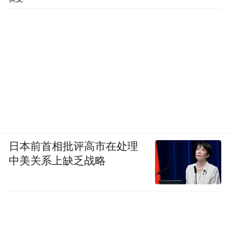
日本前首相批评高市在处理
中美关系上缺乏战略