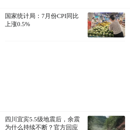
国家统计局：7月份CPI同比
上涨0.5%
四川宜宾5.5级地震后，余震
为什么持续不断？官方回应