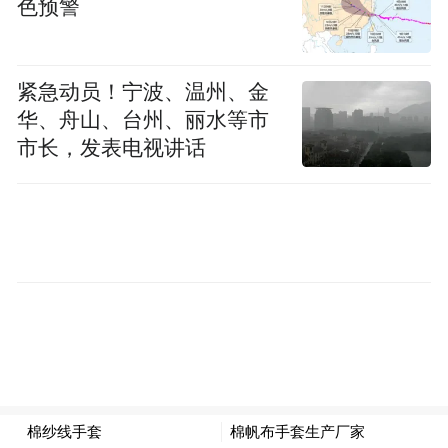
色预警
紧急动员！宁波、温州、金
华、舟山、台州、丽水等市
市长，发表电视讲话