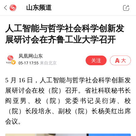
山东频道
人工智能与哲学社会科学创新发
展研讨会在齐鲁工业大学召开
凤凰网山东
05-17 17:55
来自北京
5 月 16 日，人工智能与哲学社会科学创新发
展研讨会在校（院）召开。省社科联秘书长
阎亚男、校（院）党委书记吴衍涛、校
（院）长段培永、副校（院）长杨美红出席
会议。