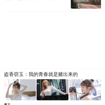
盗香窃玉：我的青春就是赌出来的
爽文