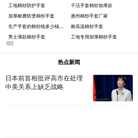
热点新闻
日本前首相批评高市在处理
中美关系上缺乏战略