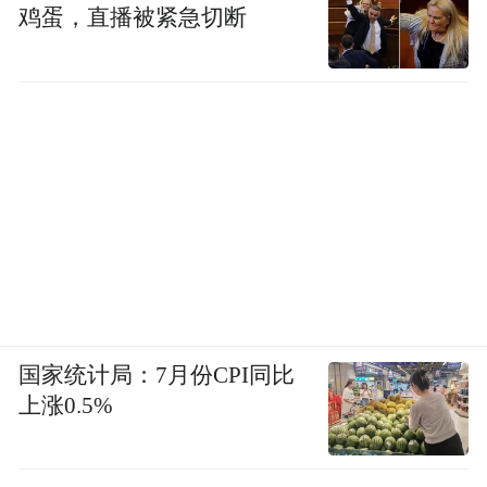
鸡蛋，直播被紧急切断
国家统计局：7月份CPI同比
上涨0.5%