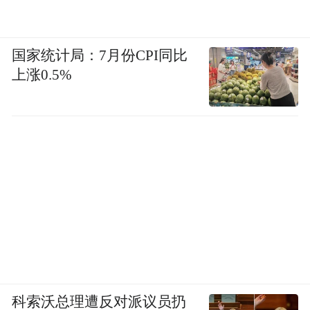
国家统计局：7月份CPI同比
上涨0.5%
科索沃总理遭反对派议员扔