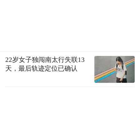
22岁女子独闯南太行失联13
天，最后轨迹定位已确认