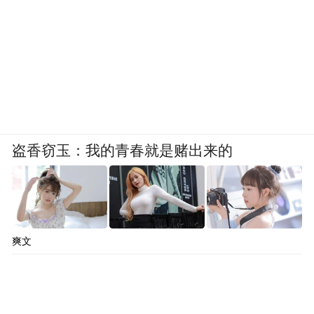
盗香窃玉：我的青春就是赌出来的
爽文