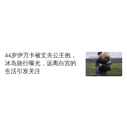
44岁伊万卡被丈夫公主抱，
冰岛旅行曝光，远离白宫的
生活引发关注