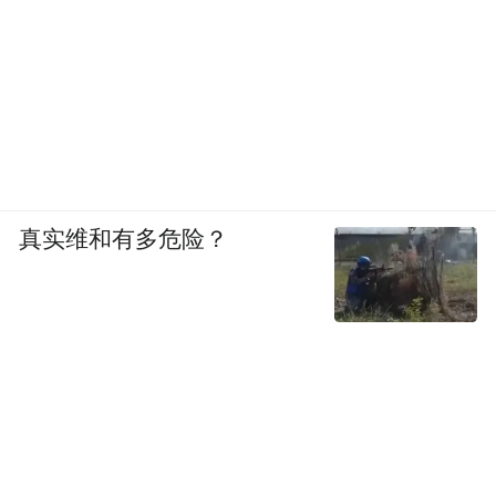
真实维和有多危险？