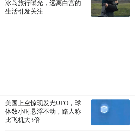
冰岛旅行曝光，远离白宫的
生活引发关注
美国上空惊现发光UFO，球
体数小时悬浮不动，路人称
比飞机大3倍