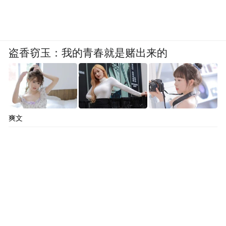
盗香窃玉：我的青春就是赌出来的
爽文