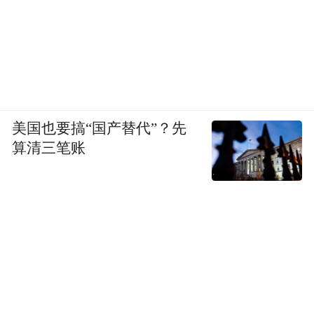
美国也要搞“国产替代”？先
算清三笔账