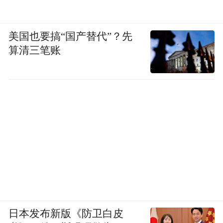
美国也要搞“国产替代”？先
算清三笔账
日本发布新版《防卫白皮