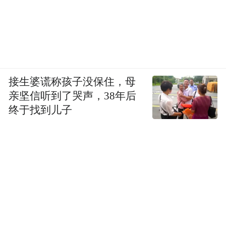
接生婆谎称孩子没保住，母
亲坚信听到了哭声，38年后
终于找到儿子