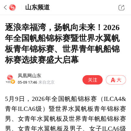
山东频道
逐浪幸福湾，扬帆向未来！2026
年全国帆船锦标赛暨世界水翼帆
板青年锦标赛、世界青年帆船锦
标赛选拔赛盛大启幕
凤凰网山东
05-09 17:46
来自北京
5月9日，2026年全国帆船锦标赛（ILCA4&
青年ILCA6级）暨世界水翼帆板青年锦标赛
男、女青年水翼帆板及世界青年帆船锦标赛
男、女青年水翼帆板及男子、女子ILCA6级