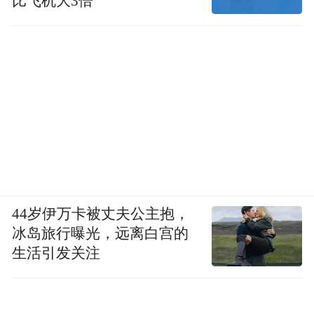
比飞机大3倍
44岁伊万卡被丈夫公主抱，
冰岛旅行曝光，远离白宫的
生活引发关注