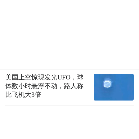
美国上空惊现发光UFO，球
体数小时悬浮不动，路人称
比飞机大3倍