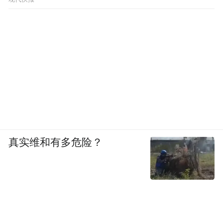
真实维和有多危险？