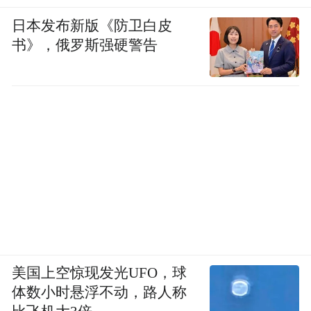
日本发布新版《防卫白皮
书》，俄罗斯强硬警告
美国上空惊现发光UFO，球
体数小时悬浮不动，路人称