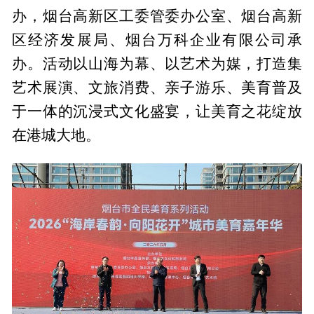
办，烟台高新区工委管委办公室、烟台高新
区经济发展局、烟台万科企业有限公司承
办。活动以山海为幕、以艺术为媒，打造集
艺术展演、文旅消费、亲子游乐、美育普及
于一体的沉浸式文化盛宴，让美育之花绽放
在港城大地。