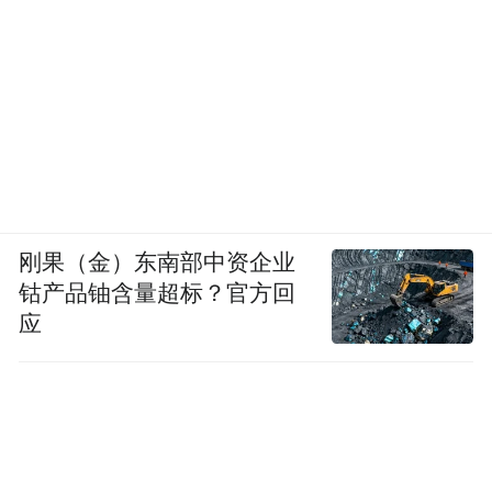
刚果（金）东南部中资企业
钴产品铀含量超标？官方回
应