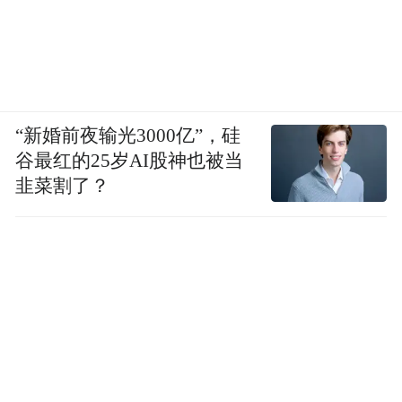
“新婚前夜输光3000亿”，硅
谷最红的25岁AI股神也被当
韭菜割了？