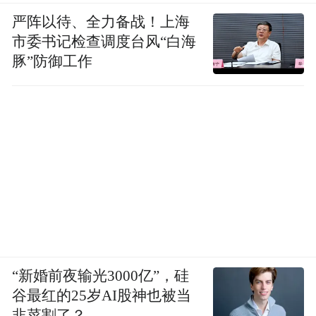
严阵以待、全力备战！上海
市委书记检查调度台风“白海
豚”防御工作
“新婚前夜输光3000亿”，硅
谷最红的25岁AI股神也被当
韭菜割了？