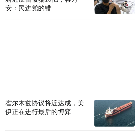
安：民进党的错
霍尔木兹协议将近达成，美
伊正在进行最后的博弈