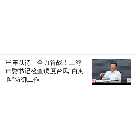
严阵以待、全力备战！上海
市委书记检查调度台风“白海
豚”防御工作