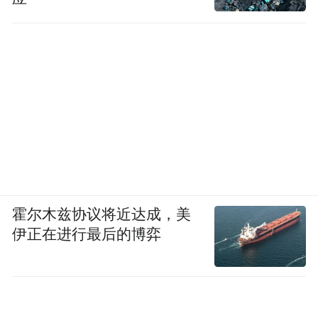
霍尔木兹协议将近达成，美
伊正在进行最后的博弈