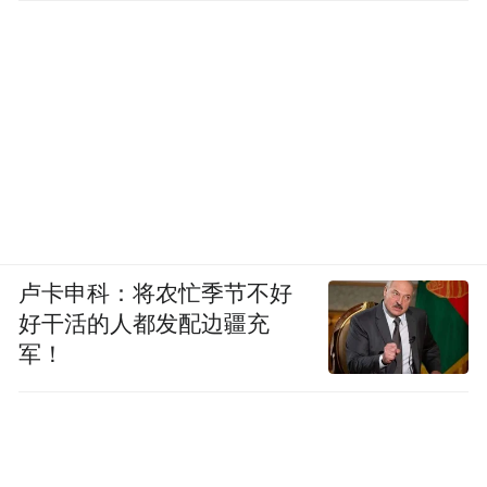
卢卡申科：将农忙季节不好
好干活的人都发配边疆充
军！