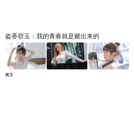
盗香窃玉：我的青春就是赌出来的
爽文