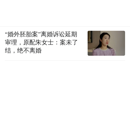
“婚外胚胎案”离婚诉讼延期
审理，原配朱女士：案未了
结，绝不离婚