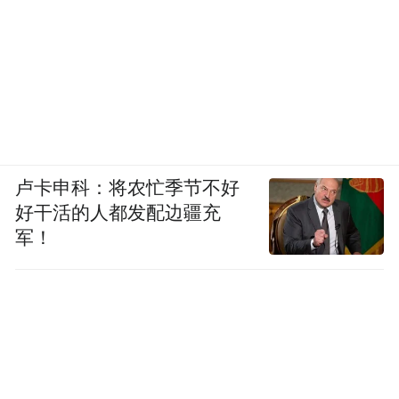
卢卡申科：将农忙季节不好
好干活的人都发配边疆充
军！