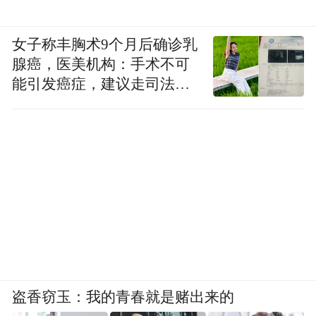
女子称丰胸术9个月后确诊乳
腺癌，医美机构：手术不可
能引发癌症，建议走司法途
径
盗香窃玉：我的青春就是赌出来的