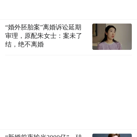
“婚外胚胎案”离婚诉讼延期
审理，原配朱女士：案未了
结，绝不离婚