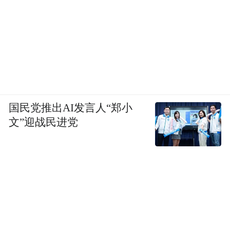
国民党推出AI发言人“郑小
文”迎战民进党