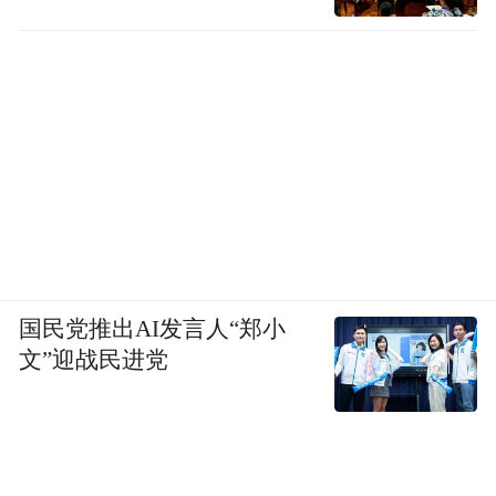
国民党推出AI发言人“郑小
文”迎战民进党