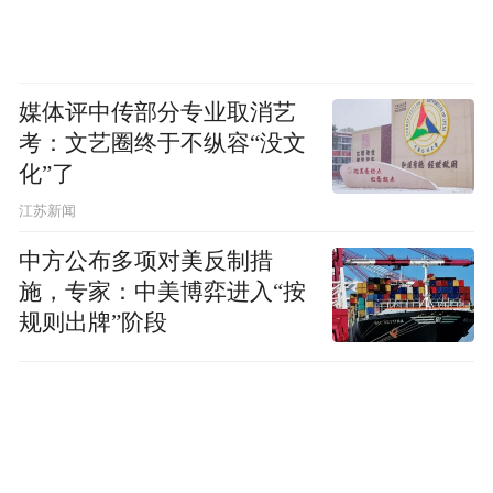
媒体评中传部分专业取消艺
考：文艺圈终于不纵容“没文
化”了
江苏新闻
中方公布多项对美反制措
施，专家：中美博弈进入“按
规则出牌”阶段