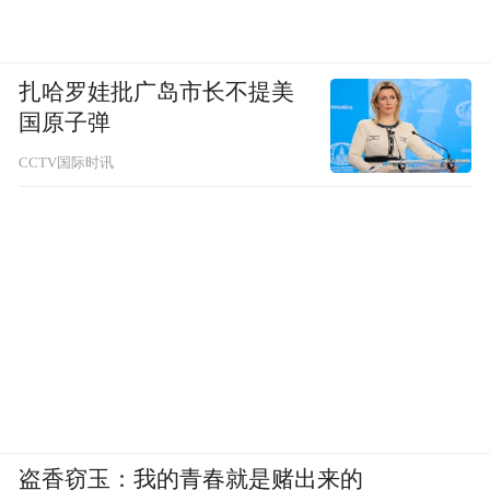
扎哈罗娃批广岛市长不提美
国原子弹
CCTV国际时讯
盗香窃玉：我的青春就是赌出来的