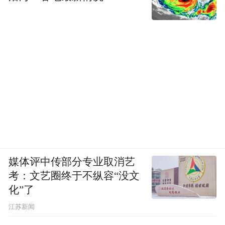
媒体评中传部分专业取消艺
考：文艺圈终于不纵容“没文
化”了
江苏新闻