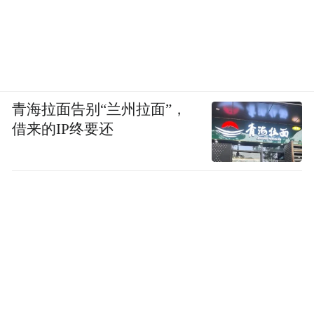
青海拉面告别“兰州拉面”，
借来的IP终要还