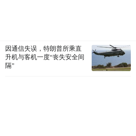
因通信失误，特朗普所乘直
升机与客机一度“丧失安全间
隔”