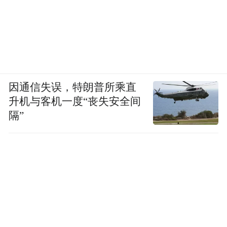
因通信失误，特朗普所乘直
升机与客机一度“丧失安全间
隔”