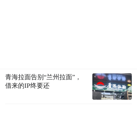
青海拉面告别“兰州拉面”，
借来的IP终要还