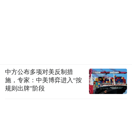
中方公布多项对美反制措
施，专家：中美博弈进入“按
规则出牌”阶段