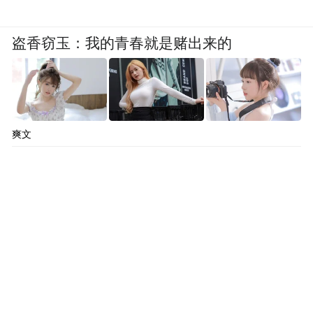
盗香窃玉：我的青春就是赌出来的
爽文