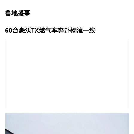
鲁地盛事
60台豪沃TX燃气车奔赴物流一线