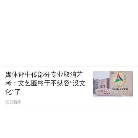
媒体评中传部分专业取消艺
考：文艺圈终于不纵容“没文
化”了
江苏新闻