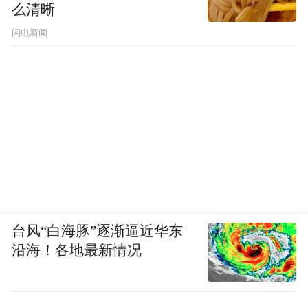
么清晰
闪电新闻
台风“白海豚”逐渐逼近华东
沿海！各地最新情况